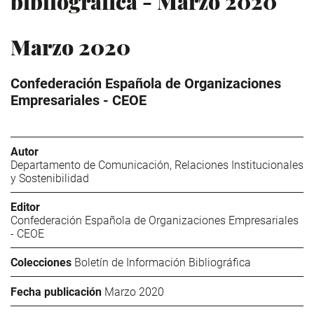
bibliográfica - Marzo 2020
Marzo 2020
Confederación Española de Organizaciones
Empresariales - CEOE
Autor
Departamento de Comunicación, Relaciones Institucionales
y Sostenibilidad
Editor
Confederación Española de Organizaciones Empresariales
- CEOE
Colecciones
Boletín de Información Bibliográfica
Fecha publicación
Marzo 2020