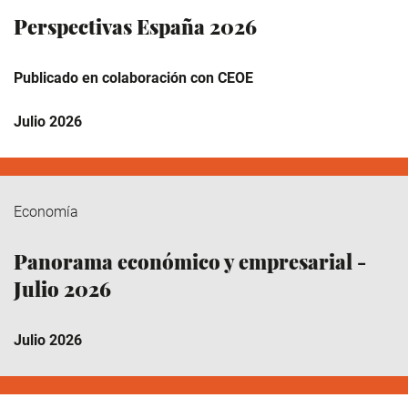
Perspectivas España 2026
Publicado en colaboración con CEOE
Julio 2026
Economía
Panorama económico y empresarial -
Julio 2026
Julio 2026