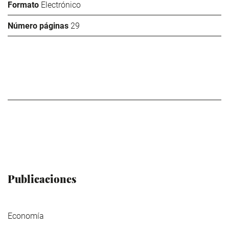
Formato
Electrónico
Número páginas
29
Publicaciones
Economía