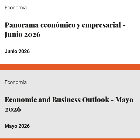
Economía
Panorama económico y empresarial -
Junio 2026
Junio 2026
Economía
Economic and Business Outlook - Mayo
2026
Mayo 2026