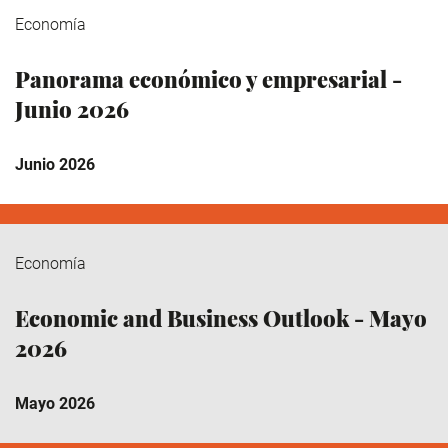
Economía
Panorama económico y empresarial -
Junio 2026
Junio 2026
Economía
Economic and Business Outlook - Mayo
2026
Mayo 2026