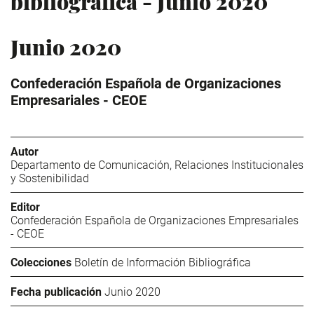
bibliográfica - Junio 2020
Junio 2020
Confederación Española de Organizaciones
Empresariales - CEOE
Autor
Departamento de Comunicación, Relaciones Institucionales
y Sostenibilidad
Editor
Confederación Española de Organizaciones Empresariales
- CEOE
Colecciones
Boletín de Información Bibliográfica
Fecha publicación
Junio 2020