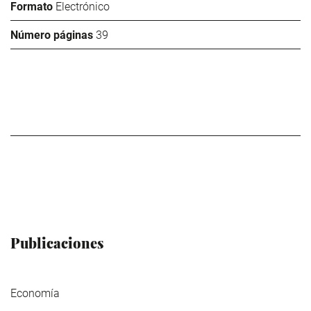
Formato
Electrónico
Número páginas
39
Publicaciones
Economía