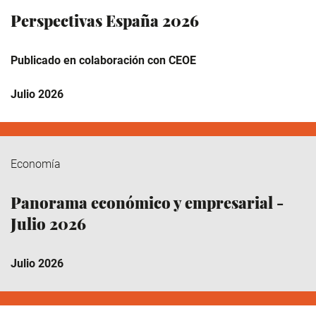
Perspectivas España 2026
Publicado en colaboración con CEOE
Julio 2026
Economía
Panorama económico y empresarial -
Julio 2026
Julio 2026