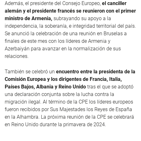
Además, el presidente del Consejo Europeo,
el canciller
alemán y el presidente francés se reunieron con el primer
ministro de Armenia,
subrayando su apoyo a la
independencia, la soberanía, e integridad territorial del país.
Se anunció la celebración de una reunión en Bruselas a
finales de este mes con los líderes de Armenia y
Azerbaiyán para avanzar en la normalización de sus
relaciones.
También se celebró un
encuentro
entre la presidenta de la
Comisión Europea y los dirigentes de Francia, Italia,
Países Bajos, Albania y Reino Unido
tras el que se adoptó
una declaración conjunta sobre la lucha contra la
migración ilegal. Al término de la CPE los líderes europeos
fueron recibidos por Sus Majestades los Reyes de España
en la Alhambra. La próxima reunión de la CPE se celebrará
en Reino Unido durante la primavera de 2024.