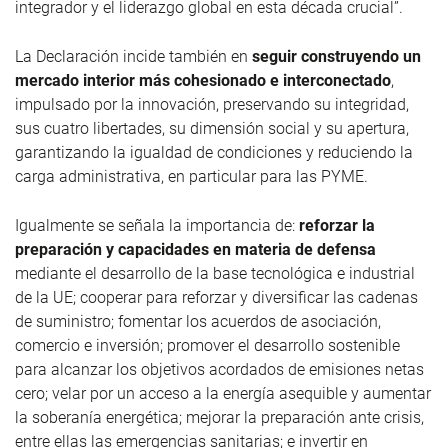
integrador y el liderazgo global en esta década crucial”.
La Declaración
incide
también
en
seguir construyendo un
mercado interior más cohesionado
e interconectado
,
impulsado por la innovación, preservando su integridad,
sus cuatro libertades, su dimensión social y su apertura,
garantizando la igualdad de condiciones y reduciendo la
carga administrativa, en particular para las PYME.
Igualmente se señala la importancia de:
reforzar la
preparación
y capacidades
en materia de defensa
mediante el desarrollo de la base tecnológica e industrial
de la UE; cooperar para reforzar y diversificar las cadenas
de suministro; fomentar los acuerdos de asociación,
comercio e inversión; promover el desarrollo sostenible
para alcanzar los objetivos acordados de emisiones netas
cero; velar por un acceso a la energía asequible y aumentar
la soberanía energética; mejorar la preparación ante crisis,
entre ellas las emergencias sanitarias; e invertir en