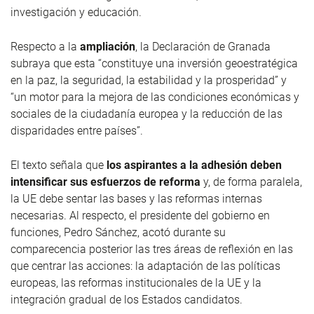
investigación y educación.
Respecto a la
ampliación
, l
a Declaración de Granada
subraya que
esta
“constituye una inversión geoestratégica
en la paz, la seguridad, la estabilidad y la prosperidad” y
“un motor para la mejora de las condiciones económicas y
sociales de la ciudadanía europea y la reducción de las
disparidades entre países”.
El
texto señala que
los aspirantes a la adhesión deben
intensificar sus esfuerzos de reforma
y, de forma paralela,
la UE
debe
sentar las bases y las reformas internas
necesarias. Al respecto, el presidente del gobierno en
funciones, Pedro Sánchez
,
acotó
durante su
comparecencia posterior
las tres áreas de reflexión en las
que centrar las acciones: la adaptación de las políticas
europeas, las reformas institucionales de la UE y la
integración gradual de los Estados candidatos.