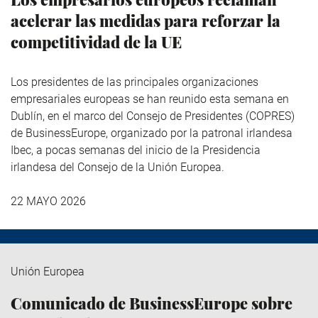
acelerar las medidas para reforzar la
competitividad de la UE
Los presidentes de las principales organizaciones
empresariales europeas se han reunido esta semana en
Dublín, en el marco del Consejo de Presidentes (COPRES)
de BusinessEurope, organizado por la patronal irlandesa
Ibec, a pocas semanas del inicio de la Presidencia
irlandesa del Consejo de la Unión Europea.
22 MAYO 2026
Unión Europea
Comunicado de BusinessEurope sobre