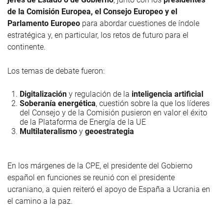
de la Comisión Europea, el Consejo Europeo y el
Parlamento Europeo
para abordar cuestiones de índole
estratégica y, en particular, los retos de futuro para el
continente.
Los temas de debate fueron:
Digitalización
y regulación de la
inteligencia artificial
Soberanía energética
, cuestión sobre la que los líderes
del Consejo y de la Comisión pusieron en valor el éxito
de la Plataforma de Energía de la UE
Multilateralismo
y
geoestrategia
En
los márgenes de la CPE, el presidente del Gobierno
español en funciones se reunió con el presidente
ucraniano, a quien reiteró el apoyo de España a Ucrania en
el camino a la paz.