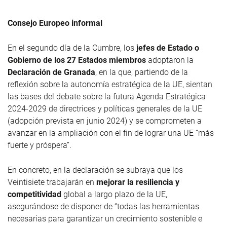
Consejo Europeo informal
En el segundo día de la Cumbre, los
jefes de Estado o
Gobierno de los 27 Estados miembros
adoptaron la
Declaración de Granada
, en la que, partiendo de la
reflexión sobre la autonomía estratégica de la UE, sientan
las bases del debate sobre la futura Agenda Estratégica
2024-2029 de directrices y políticas generales de la UE
(adopción prevista en junio 2024) y se comprometen a
avanzar en la ampliación con el fin de lograr una UE “más
fuerte y próspera”.
En concreto, en la declaración se subraya que los
Veintisiete trabajarán en
mejorar la resiliencia y
competitividad
global a largo plazo de la UE,
asegurándose de disponer de “todas las herramientas
necesarias para garantizar un crecimiento sostenible e