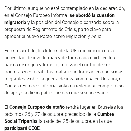
Por último, aunque no esté contemplado en la declaración,
en el Consejo Europeo informal
se abordó la cuestión
migratoria
y la posición del Consejo alcanzada sobre la
propuesta de Reglamento de Crisis, parte clave para
aprobar el nuevo Pacto sobre Migración y Asilo.
En este sentido, los líderes de la UE coincidieron en la
necesidad de invertir más y de forma sostenida en los
países de origen y tránsito, reforzar el control de sus
fronteras y combatir las mafias que trafican con personas
migrantes. Sobre la guerra de invasión rusa en Ucrania, el
Consejo Europeo informal volvió a reiterar su compromiso
de apoyo a dicho país el tiempo que sea necesario.
El
Consejo Europeo de otoño
tendrá lugar en Bruselas los
próximos 26 y 27 de octubre, precedido de la
Cumbre
Social Tripartita
la tarde del 25 de octubre, en la que
participará CEOE
.