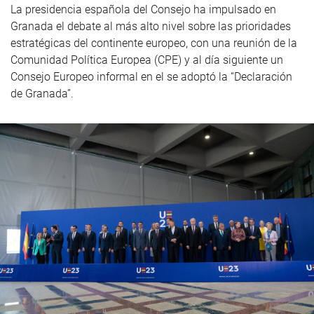
La presidencia española del Consejo ha impulsado en
Granada el debate al más alto nivel sobre las prioridades
estratégicas del continente europeo, con una reunión de la
Comunidad Política Europea (CPE) y al día siguiente un
Consejo Europeo informal en el se adoptó la “Declaración
de Granada”.