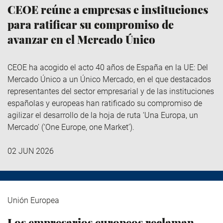
CEOE reúne a empresas e instituciones
para ratificar su compromiso de
avanzar en el Mercado Único
CEOE ha acogido el acto 40 años de España en la UE: Del
Mercado Único a un Único Mercado, en el que destacados
representantes del sector empresarial y de las instituciones
españolas y europeas han ratificado su compromiso de
agilizar el desarrollo de la hoja de ruta ‘Una Europa, un
Mercado’ (‘One Europe, one Market’).
02 JUN 2026
Unión Europea
Los empresarios europeos reclaman