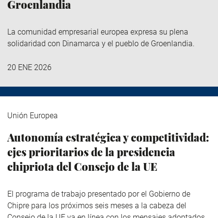
Groenlandia
La comunidad empresarial europea expresa su plena
solidaridad con Dinamarca y el pueblo de Groenlandia.
20 ENE 2026
Unión Europea
Autonomía estratégica y competitividad:
ejes prioritarios de la presidencia
chipriota del Consejo de la UE
El programa de trabajo presentado por el Gobierno de
Chipre para los próximos seis meses a la cabeza del
Consejo de la UE va en línea con los mensajes adoptados