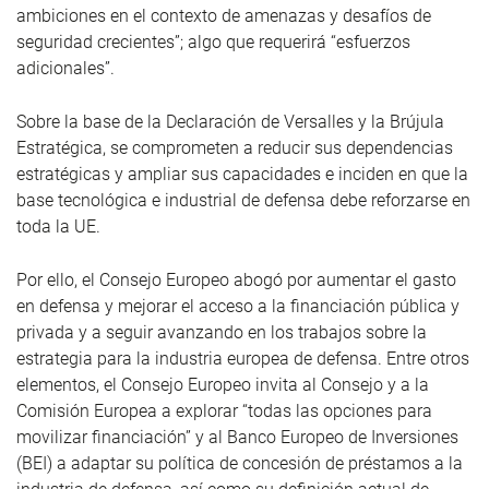
ambiciones en el contexto de amenazas y desafíos de
seguridad crecientes”; algo que requerirá “esfuerzos
adicionales”.
Sobre la base de la Declaración de Versalles y la Brújula
Estratégica, se comprometen a reducir sus dependencias
estratégicas y ampliar sus capacidades e inciden en que la
base tecnológica e industrial de defensa debe reforzarse en
toda la UE.
Por ello, el Consejo Europeo abogó por aumentar el gasto
en defensa y mejorar el acceso a la financiación pública y
privada y a seguir avanzando en los trabajos sobre la
estrategia para la industria europea de defensa. Entre otros
elementos, el Consejo Europeo invita al Consejo y a la
Comisión Europea a explorar “todas las opciones para
movilizar financiación” y al Banco Europeo de Inversiones
(BEI) a adaptar su política de concesión de préstamos a la