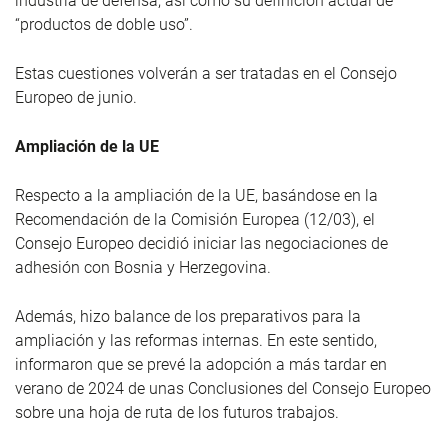
industria de defensa, así como su definición actual de
“productos de doble uso”.
Estas cuestiones volverán a ser tratadas en el Consejo
Europeo de junio.
Ampliación de la UE
Respecto a la ampliación de la UE, basándose en la
Recomendación de la Comisión Europea (12/03), el
Consejo Europeo decidió iniciar las negociaciones de
adhesión con Bosnia y Herzegovina.
Además, hizo balance de los preparativos para la
ampliación y las reformas internas. En este sentido,
informaron que se prevé la adopción a más tardar en
verano de 2024 de unas Conclusiones del Consejo Europeo
sobre una hoja de ruta de los futuros trabajos.