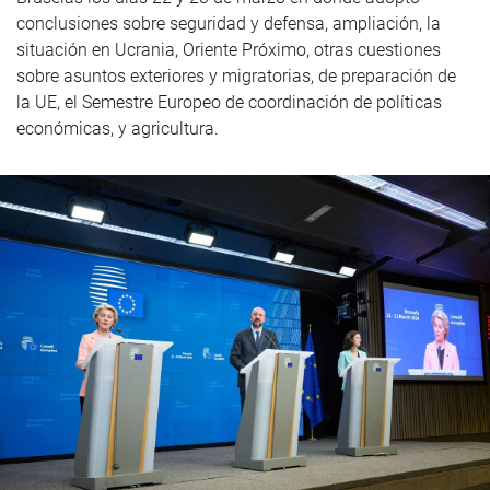
c
onclusiones
sobre seguridad y defensa, ampliación, la
situación en Ucrania, Oriente Próximo, otras cuestiones
sobre asuntos exteriores y migratorias, de preparación de
la UE, el Semestre Europeo de coordinación de políticas
económicas, y agricultura.