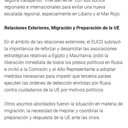
seguirá trabajando “intensamente” con sus socios
regionales e internacionales para evitar una nueva
escalada regional, especialmente en Libano y el Mar Rojo.
Relaciones Exteriores, Migración y Preparación de la UE
En el ámbito de las relaciones exteriores, el EUCO subrayó
la importancia de reforzar y desarrollar las asociaciones
estratégicas relativas a Egipto y Mauritania, pidió la
liberación inmediata de todos los presos políticos en Rusia
e invitó a la Comisión y al Alto Representante a adoptar
medidas necesarias para impedir que terceros países
ejecuten las órdenes de detección emitidas por Rusia
contra ciudadanos de la UE por motivos políticos.
Otros asuntos abordados fueron la situación en materia de
migración, la necesidad de mejorar y coordinar la
preparación y respuesta de la UE ante las crisis.