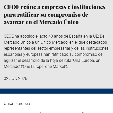
CEOE reúne a empresas e instituciones
para ratificar su compromiso de
avanzar en el Mercado Único
CEOE ha acogido el acto 40 años de España en la UE: Del
Mercado Único a un Único Mercado, en el que destacados
representantes del sector empresarial y de las instituciones
españolas y europeas han ratificado su compromiso de
agilizar el desarrollo de la hoja de ruta ‘Una Europa, un
Mercado’ (‘One Europe, one Market’).
02 JUN 2026
Unión Europea