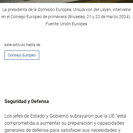
La presidenta de la Comisión Europea, Ursula von der Leyen, interviene
en el Consejo Europeo de primavera (Bruselas, 21 y 22 de marzo 2024).
Fuente: Unión Europea
este artículo habla de
Consejo Europeo
Seguridad y Defensa
Los jefes de Estado y Gobierno subrayaron que la UE “está
comprometida a aumentar su preparación y capacidades
generales de defensa para satisfacer sus necesidades y