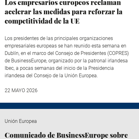
Los empresarios europeos reclaman
acelerar las medidas para reforzar la
competitividad de la UE
Los presidentes de las principales organizaciones
empresariales europeas se han reunido esta semana en
Dublín, en el marco del Consejo de Presidentes (COPRES)
de BusinessEurope, organizado por la patronal irlandesa
Ibec, a pocas semanas del inicio de la Presidencia
irlandesa del Consejo de la Unión Europea.
22 MAYO 2026
Unión Europea
Comunicado de BusinessEurope sobre