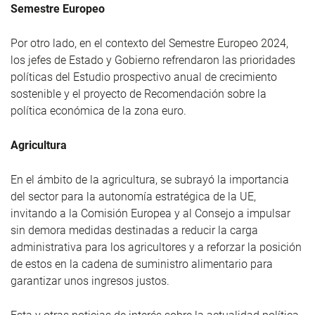
Semestre Europeo
Por otro lado, en el contexto del Semestre Europeo 2024,
los jefes de Estado y Gobierno refrendaron las prioridades
políticas del Estudio prospectivo anual de crecimiento
sostenible y el proyecto de Recomendación sobre la
política económica de la zona euro.
Agricultura
En el ámbito de la agricultura, se subrayó la importancia
del sector para la autonomía estratégica de la UE,
invitando a la Comisión Europea y al Consejo a impulsar
sin demora medidas destinadas a reducir la carga
administrativa para los agricultores y a reforzar la posición
de estos en la cadena de suministro alimentario para
garantizar unos ingresos justos.