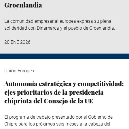
Groenlandia
La comunidad empresarial europea expresa su plena
solidaridad con Dinamarca y el pueblo de Groenlandia.
20 ENE 2026
Unión Europea
Autonomía estratégica y competitividad:
ejes prioritarios de la presidencia
chipriota del Consejo de la UE
El programa de trabajo presentado por el Gobierno de
Chipre para los próximos seis meses a la cabeza del