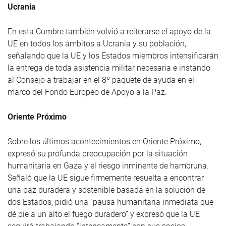
Ucrania
En esta Cumbre también volvió a reiterarse el apoyo de la
UE en todos los ámbitos a Ucrania y su población,
señalando que la UE y los Estados miembros intensificarán
la entrega de toda asistencia militar necesaria e instando
al Consejo a trabajar en el 8º paquete de ayuda en el
marco del Fondo Europeo de Apoyo a la Paz.
Oriente Próximo
Sobre los últimos acontecimientos en Oriente Próximo,
expresó su profunda preocupación por la situación
humanitaria en Gaza y el riesgo inminente de hambruna.
Señaló que la UE sigue firmemente resuelta a encontrar
una paz duradera y sostenible basada en la solución de
dos Estados, pidió una “pausa humanitaria inmediata que
dé pie a un alto el fuego duradero” y expresó que la UE