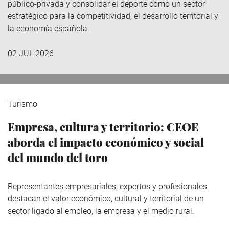
público-privada y consolidar el deporte como un sector
estratégico para la competitividad, el desarrollo territorial y
la economía española.
02 JUL 2026
Turismo
Empresa, cultura y territorio: CEOE
aborda el impacto económico y social
del mundo del toro
Representantes empresariales, expertos y profesionales
destacan el valor económico, cultural y territorial de un
sector ligado al empleo, la empresa y el medio rural.