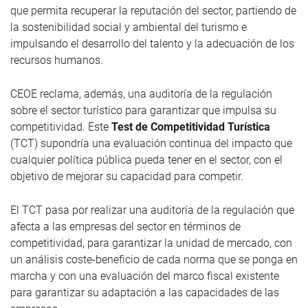
que permita recuperar la reputación del sector, partiendo de
la sostenibilidad social y ambiental del turismo e
impulsando el desarrollo del talento y la adecuación de los
recursos humanos.
CEOE reclama, además, una auditoría de la regulación
sobre el sector turístico para garantizar que impulsa su
competitividad. Este
Test de Competitividad Turística
(TCT) supondría una evaluación continua del impacto que
cualquier política pública pueda tener en el sector, con el
objetivo de mejorar su capacidad para competir.
El TCT pasa por realizar una auditoría de la regulación que
afecta a las empresas del sector en términos de
competitividad, para garantizar la unidad de mercado, con
un análisis coste-beneficio de cada norma que se ponga en
marcha y con una evaluación del marco fiscal existente
para garantizar su adaptación a las capacidades de las