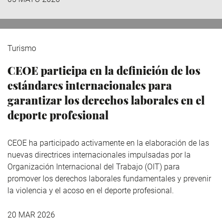
Turismo
CEOE participa en la definición de los
estándares internacionales para
garantizar los derechos laborales en el
deporte profesional
CEOE ha participado activamente en la elaboración de las
nuevas directrices internacionales impulsadas por la
Organización Internacional del Trabajo (OIT) para
promover los derechos laborales fundamentales y prevenir
la violencia y el acoso en el deporte profesional.
20 MAR 2026