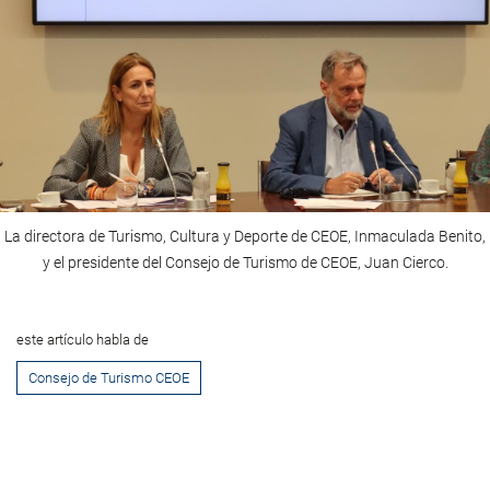
La directora de Turismo, Cultura y Deporte de CEOE, Inmaculada Benito,
y el presidente del Consejo de Turismo de CEOE, Juan Cierco.
este artículo habla de
Consejo de Turismo CEOE