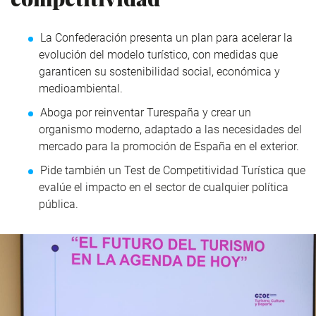
La Confederación presenta un plan para acelerar la
evolución del modelo turístico, con medidas que
garanticen su sostenibilidad social, económica y
medioambiental.
Aboga por reinventar Turespaña y crear un
organismo moderno, adaptado a las necesidades del
mercado para la promoción de España en el exterior.
Pide también un Test de Competitividad Turística que
evalúe el impacto en el sector de cualquier política
pública.