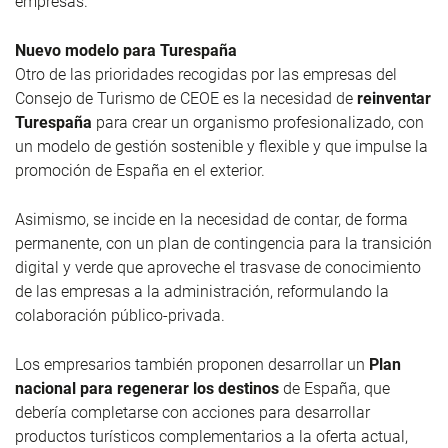
empresas.
Nuevo modelo para Turespaña
Otro de las prioridades recogidas por las empresas del
Consejo de Turismo de CEOE es la necesidad de
reinventar
Turespaña
para crear un organismo profesionalizado, con
un modelo de gestión sostenible y flexible y que impulse la
promoción de España en el exterior.
Asimismo, se incide en la necesidad de contar, de forma
permanente, con un plan de contingencia para la transición
digital y verde que aproveche el trasvase de conocimiento
de las empresas a la administración, reformulando la
colaboración público-privada.
Los empresarios también proponen desarrollar un
Plan
nacional para regenerar los destinos
de España, que
debería completarse con acciones para desarrollar
productos turísticos complementarios a la oferta actual,