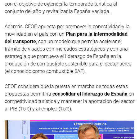
con el objetivo de extender la temporada turística al
conjunto del año y revitalizar la España vaciada.
Además, CEOE apuesta por promover la conectividad y la
movilidad en el país con un
Plan para la intermodalidad
del transporte
, con un modelo que permita acelerar el
trámite de visados con mercados estratégicos y con una
estrategia que promueva el liderazgo de España en la
producción de combustible sostenible para el sector aéreo
(el conocido como combustible SAF).
CEOE considera que la puesta en marcha de todas estas
propuestas permitiría
consolidar el liderazgo de España
en
competitividad turística y mantener la aportación del sector
al PIB (15%) y al empleo (15%).