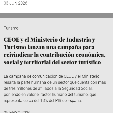
03 JUN 2026
Turismo
CEOE y el Ministerio de Industria y
Turismo lanzan una campaña para
reivindicar la contribución económica,
social y territorial del sector turístico
La campaña de comunicación de CEOE y el Ministerio
resalta la parte humana de un sector que cuenta con más
de tres millones de afiliados a la Seguridad Social,
poniendo en valor el factor humano del turismo, que
representa cerca del 13% del PIB de España.
05 MAYO 2026