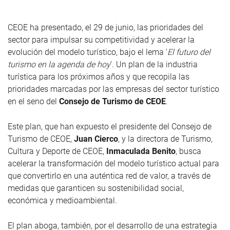
CEOE ha presentado, el 29 de junio, las prioridades del
sector para impulsar su competitividad y acelerar la
evolución del modelo turístico, bajo el lema ‘
El futuro del
turismo en la agenda de hoy
’. Un plan de la industria
turística para los próximos años y que recopila las
prioridades marcadas por las empresas del sector turístico
en el seno del
Consejo de Turismo de CEOE
.
Este plan, que han expuesto el presidente del Consejo de
Turismo de CEOE,
Juan Cierco
, y la directora de Turismo,
Cultura y Deporte de CEOE,
Inmaculada Benito
, busca
acelerar la transformación del modelo turístico actual para
que convertirlo en una auténtica red de valor, a través de
medidas que garanticen su sostenibilidad social,
económica y medioambiental.
El plan aboga, también, por el desarrollo de una estrategia