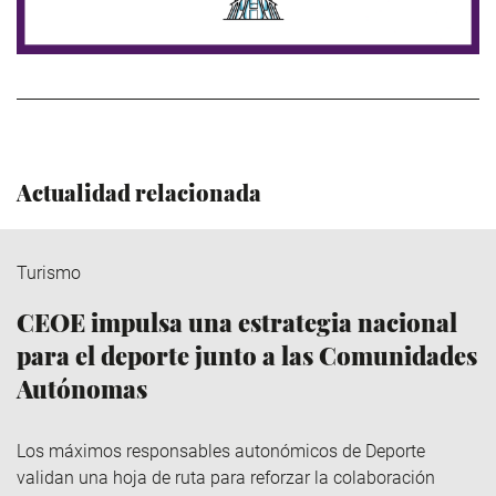
>
Actualidad relacionada
Turismo
CEOE impulsa una estrategia nacional
para el deporte junto a las Comunidades
Autónomas
Los máximos responsables autonómicos de Deporte
validan una hoja de ruta para reforzar la colaboración