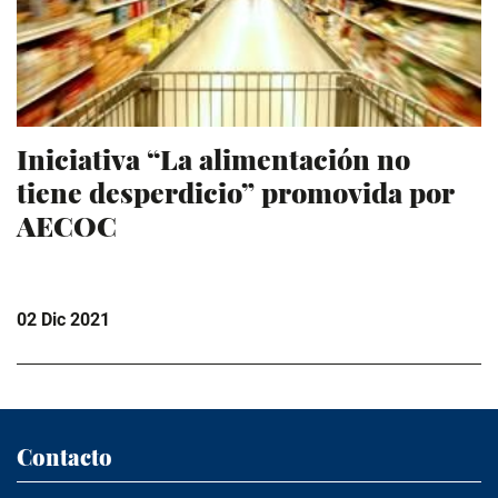
Iniciativa “La alimentación no
tiene desperdicio” promovida por
AECOC
02 Dic 2021
Contacto