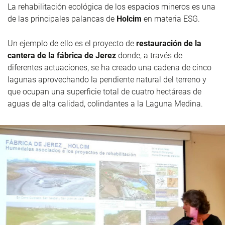
La rehabilitación ecológica de los espacios mineros es una
de las principales palancas de
Holcim
en materia ESG.
Un ejemplo de ello es el proyecto de
restauración de la
cantera de la fábrica de Jerez
donde, a través de
diferentes actuaciones, se ha creado una cadena de cinco
lagunas aprovechando la pendiente natural del terreno y
que ocupan una superficie total de cuatro hectáreas de
aguas de alta calidad, colindantes a la Laguna Medina.