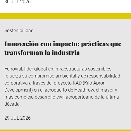
30 JUL 2026
Sostenibilidad
Innovación con impacto: prácticas que
transforman la industria
Ferrovial
, líder global en infraestructuras sostenibles,
refuerza su compromiso ambiental y de responsabilidad
corporativa a través del
proyecto KAD (Kilo
Apron
Development
)
en el aeropuerto de Heathrow, el mayor y
más complejo desarrollo civil aeroportuario de la última
década.
29 JUL 2026