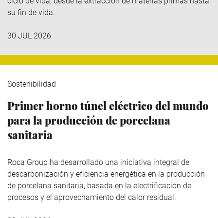
ciclo de vida, desde la extracción de materias primas hasta
su fin de vida.
30 JUL 2026
Sostenibilidad
Primer horno túnel eléctrico del mundo
para la producción de porcelana
sanitaria
Roca Group
ha desarrollado una iniciativa integral de
descarbonización y eficiencia energética en la producción
de porcelana sanitaria, basada en la electrificación de
procesos y el aprovechamiento del calor residual.