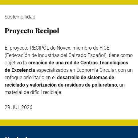
Sostenibilidad
Proyecto Recipol
El proyecto RECIPOL de
Novex
, miembro de
FICE
(Federación de Industrias del Calzado Español), tiene como
objetivo la
creación de una red de Centros Tecnológicos
de Excelencia
especializados en Economía Circular, con un
enfoque prioritario en el
desarrollo de sistemas de
reciclado y valorización de residuos de poliuretano
, un
material de difícil reciclaje.
29 JUL 2026