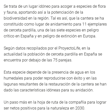
Se trata de un lugar idóneo para acoger a especies de flora
y fauna, aportando así a la potenciación de la
biodiversidad en la región. Tal es así, que la cantera se ha
constituido como lugar de anidamiento para 11 ejemplares
de cerceta pardilla, una de las siete especies en peligro
crítico en España y en peligro de extinción en Europa.
Según datos recopilados por el ProyectoLife, en la
actualidad la población de cerceta pardilla en España se
encuentra por debajo de las 75 parejas.
Esta especie depende de la presencia de agua en los
humedales para poder reproducirse con éxito y en las
lagunas resultantes de la restauración de la cantera se han
dado las características idóneas para su anidación.
Un paso más en la hoja de ruta de la compañía para lograr
ser netos positivos para la naturaleza en 2030.