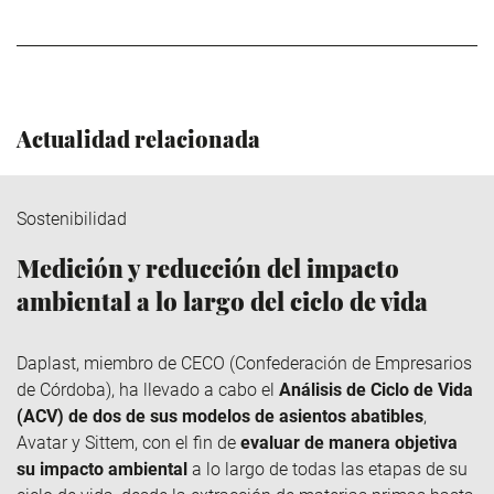
Actualidad relacionada
Sostenibilidad
Medición y reducción del impacto
ambiental a lo largo del ciclo de vida
Daplast
, miembro de
CECO
(Confederación de Empresarios
de Córdoba), ha llevado a cabo el
Análisis de Ciclo de Vida
(ACV) de dos de sus modelos de asientos abatibles
,
Avatar y
Sittem
, con el fin de
evaluar de manera objetiva
su impacto ambiental
a lo largo de todas las etapas de su