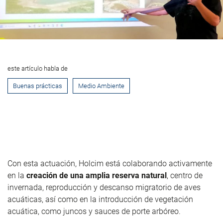
este artículo habla de
Buenas prácticas
Medio Ambiente
Con esta actuación, Holcim está colaborando activamente
en la
creación de una amplia reserva natural
, centro de
invernada, reproducción y descanso migratorio de aves
acuáticas, así como en la introducción de vegetación
acuática, como juncos y sauces de porte arbóreo.