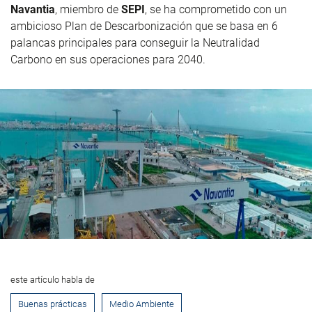
Navantia
, miembro de
SEPI
, se ha comprometido con un
ambicioso Plan de Descarbonización que se basa en 6
palancas principales para conseguir la Neutralidad
Carbono en sus operaciones para 2040.
este artículo habla de
Buenas prácticas
Medio Ambiente