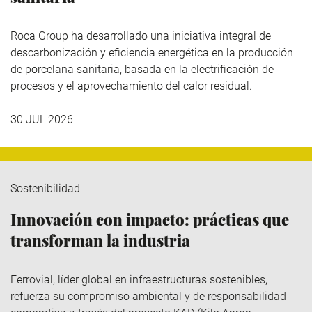
Roca Group
ha desarrollado una iniciativa integral de
descarbonización y eficiencia energética en la producción
de porcelana sanitaria, basada en la electrificación de
procesos y el aprovechamiento del calor residual.
30 JUL 2026
Sostenibilidad
Innovación con impacto: prácticas que
transforman la industria
Ferrovial
, líder global en infraestructuras sostenibles,
refuerza su compromiso ambiental y de responsabilidad