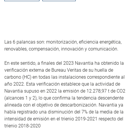
Las 6 palancas son: monitorización, eficiencia energética,
renovables, compensación, innovación y comunicación.
En este sentido, a finales del 2023 Navantia ha obtenido la
verificación externa de Bureau Veritas de su huella de
carbono (HC) en todas las instalaciones correspondiente al
año 2022. Esta verificación establece que la actividad de
Navantia supuso en 2022 la emisión de 12.278,97 t de CO
2
(alcances 1 y 2), lo que confirma la tendencia descendente
alineada con el objetivo de descarbonización. Navantia ya
había registrado una disminución del 7% de la media de la
intensidad de emisión en el trienio 2019-2021 respecto del
trienio 2018-2020