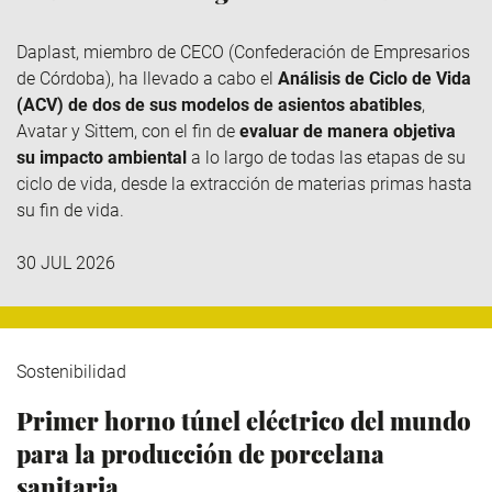
Daplast
, miembro de
CECO
(Confederación de Empresarios
de Córdoba), ha llevado a cabo el
Análisis de Ciclo de Vida
(ACV) de dos de sus modelos de asientos abatibles
,
Avatar y
Sittem
, con el fin de
evaluar de manera objetiva
su impacto ambiental
a lo largo de todas las etapas de su
ciclo de vida, desde la extracción de materias primas hasta
su fin de vida.
30 JUL 2026
Sostenibilidad
Primer horno túnel eléctrico del mundo
para la producción de porcelana
sanitaria