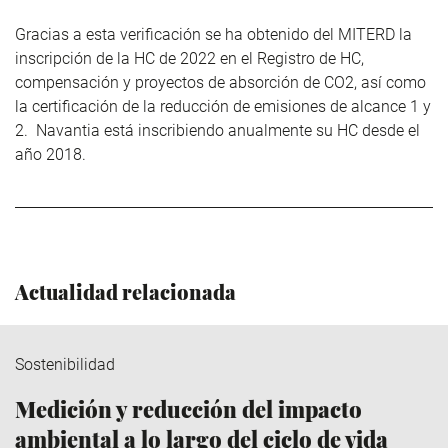
Gracias a esta verificación se ha obtenido del MITERD la
inscripción de la HC de 2022 en el Registro de HC,
compensación y proyectos de absorción de CO
2
, así como
la certificación de la reducción de emisiones de alcance 1 y
2. Navantia está inscribiendo anualmente su HC desde el
año 2018.
Actualidad relacionada
Sostenibilidad
Medición y reducción del impacto
ambiental a lo largo del ciclo de vida