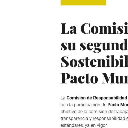
La Comisi
su segund
Sostenibil
Pacto Mu
La
Comisión de Responsabilidad
con la participación de
Pacto Mun
objetivo de la comisión de trabaj
transparencia y responsabilidad e
estándares, ya en vigor.