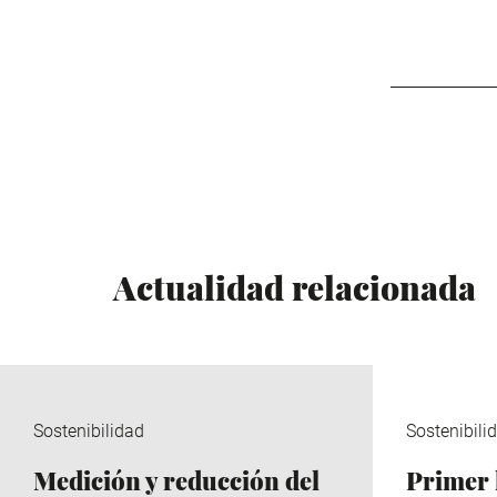
Actualidad relacionada
Sostenibilidad
Sostenibili
Medición y reducción del
Primer 