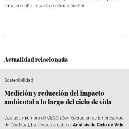
tema con alto impacto medioambiental.
Actualidad relacionada
Sostenibilidad
Medición y reducción del impacto
ambiental a lo largo del ciclo de vida
Daplast
, miembro de
CECO
(Confederación de Empresarios
de Córdoba), ha llevado a cabo el
Análisis de Ciclo de Vida