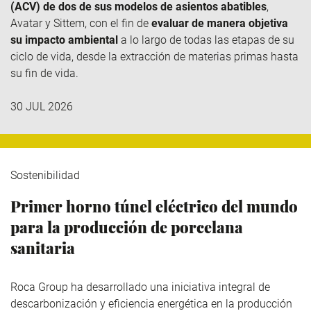
(ACV) de dos de sus modelos de asientos abatibles
,
Avatar y
Sittem
, con el fin de
evaluar de manera objetiva
su impacto ambiental
a lo largo de todas las etapas de su
ciclo de vida, desde la extracción de materias primas hasta
su fin de vida.
30 JUL 2026
Sostenibilidad
Primer horno túnel eléctrico del mundo
para la producción de porcelana
sanitaria
Roca Group
ha desarrollado una iniciativa integral de
descarbonización y eficiencia energética en la producción