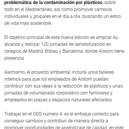
problemática de la contaminación por plásticos
, sobre
todo en el Mediterráneo, así como promover cambios
individuales y grupales en el día a día, buscando un estilo
de vida más sostenible.
El objetivo principal de esta nueva edición es ampliar su
alcance y realizar 120 jornadas de sensibilización en
colegios de Madrid, Bilbao y Barcelona, donde Alstom tiene
presencia.
Asimismo, el proyecto ambiental incluirá unos talleres
internos para que los empleados de Alstom puedan
contribuir con sus ideas a la reducción de plásticos y unas
jornadas de voluntariado corporativo con familiares y
empleados en playas y espacios naturales afectados.
Trabajar en el ODS número 4, es el enfoque correcto para
conseguir cambios y contribuir de manera directa a
promover oportunidades de aprendizaje de calidad, en este