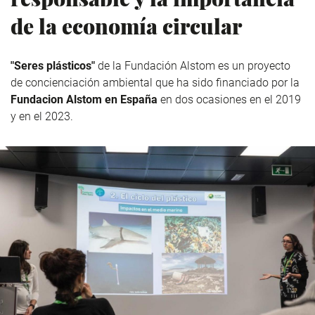
de la economía circular
"Seres plásticos"
de la Fundación Alstom es un proyecto
de concienciación ambiental que ha sido financiado por la
Fundacion Alstom en España
en dos ocasiones en el 2019
y en el 2023.