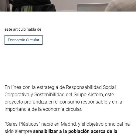
este artículo habla de
Economía Circular
En línea con la estrategia de Responsabilidad Social
Corporativa y Sostenibilidad del Grupo Alstom, este
proyecto profundiza en el consumo responsable y en la
importancia de la economía circular.
"Seres Plásticos" nació en Madrid, y el objetivo principal ha
sido siempre
sensibilizar a la población acerca de la