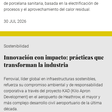
de porcelana sanitaria, basada en la electrificación de
procesos y el aprovechamiento del calor residual.
30 JUL 2026
Sostenibilidad
Innovación con impacto: prácticas que
transforman la industria
Ferrovial
, líder global en infraestructuras sostenibles,
refuerza su compromiso ambiental y de responsabilidad
corporativa a través del
proyecto KAD (Kilo
Apron
Development
)
en el aeropuerto de Heathrow, el mayor y
más complejo desarrollo civil aeroportuario de la última
década.