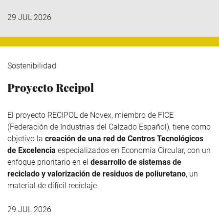
29 JUL 2026
Sostenibilidad
Proyecto Recipol
El proyecto RECIPOL de
Novex
, miembro de
FICE
(Federación de Industrias del Calzado Español), tiene como
objetivo la
creación de una red de Centros Tecnológicos
de Excelencia
especializados en Economía Circular, con un
enfoque prioritario en el
desarrollo de sistemas de
reciclado y valorización de residuos de poliuretano
, un
material de difícil reciclaje.
29 JUL 2026