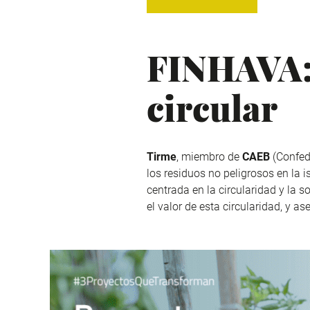
FINHAVA: 
circular
Tirme
, miembro de
CAEB
(Confed
los residuos no peligrosos en la i
centrada en la circularidad y la 
el valor de esta circularidad, y as