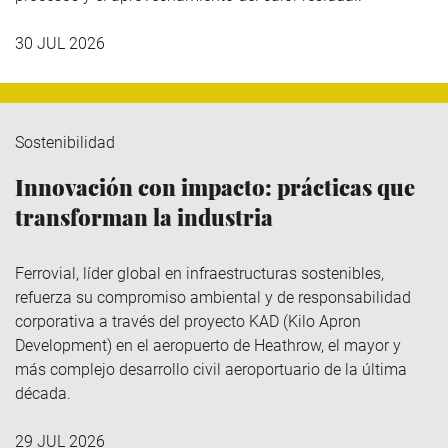
30 JUL 2026
Sostenibilidad
Innovación con impacto: prácticas que
transforman la industria
Ferrovial
, líder global en infraestructuras sostenibles,
refuerza su compromiso ambiental y de responsabilidad
corporativa a través del
proyecto KAD (Kilo
Apron
Development
)
en el aeropuerto de Heathrow, el mayor y
más complejo desarrollo civil aeroportuario de la última
década.
29 JUL 2026