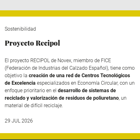
Sostenibilidad
Proyecto Recipol
El proyecto RECIPOL de
Novex
, miembro de
FICE
(Federación de Industrias del Calzado Español), tiene como
objetivo la
creación de una red de Centros Tecnológicos
de Excelencia
especializados en Economía Circular, con un
enfoque prioritario en el
desarrollo de sistemas de
reciclado y valorización de residuos de poliuretano
, un
material de difícil reciclaje.
29 JUL 2026