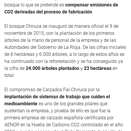
bosque lo que se pretende es
compensar emisiones de
CO2 derivadas del proceso de fabricación
.
El bosque Chiruca se inauguró de manera oficial el 9 de
noviembre de 2015, con la plantación de los primeros
árboles de la mano de personal de la empresa y de las
Autoridades del Gobierno de La Rioja. De las cifras iniciales
de 6 hectáreas y 6.000 árboles, a lo largo de estos años se
ha continuado con la reforestación y se ha conseguido ya
la cifra de
24.000 árboles plantados
y
23 hectáreas
en
total.
El compromiso de Calzados Fal-Chiruca por la
implantación de sistemas de trabajo que cuiden el
medioambiente
es uno de los grandes pilares que
sustentan la empresa, y prueba de ello es que fue la
primera empresa de calzado española certificada por
AENOR en la Huella de Carbono CO2 controlado en el año