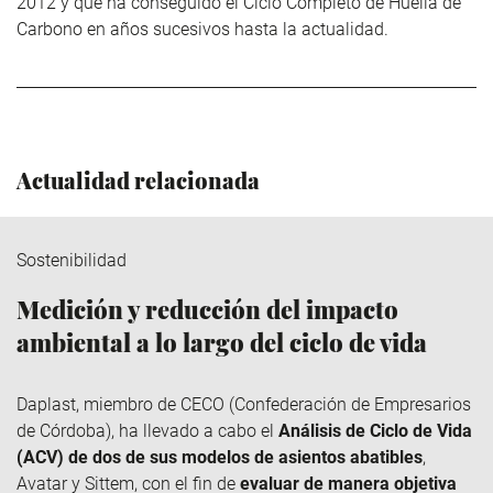
2012 y que ha conseguido el Ciclo Completo de Huella de
Carbono en años sucesivos hasta la actualidad.
Actualidad relacionada
Sostenibilidad
Medición y reducción del impacto
ambiental a lo largo del ciclo de vida
Daplast
, miembro de
CECO
(Confederación de Empresarios
de Córdoba), ha llevado a cabo el
Análisis de Ciclo de Vida
(ACV) de dos de sus modelos de asientos abatibles
,
Avatar y
Sittem
, con el fin de
evaluar de manera objetiva