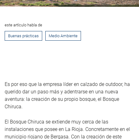
este artículo habla de
Buenas prácticas
Medio Ambiente
Es por eso que la empresa líder en calzado de outdoor, ha
querido dar un paso más y adentrarse en una nueva
aventura: la creación de su propio bosque, el Bosque
Chiruca.
El Bosque Chiruca se extiende muy cerca de las
instalaciones que posee en La Rioja. Concretamente en el
municipio riojano de Bergasa. Con la creación de este