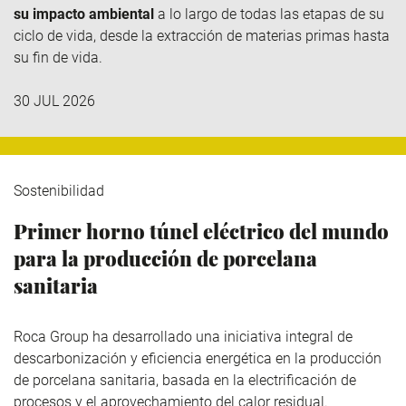
su impacto ambiental
a lo largo de todas las etapas de su
ciclo de vida, desde la extracción de materias primas hasta
su fin de vida.
30 JUL 2026
Sostenibilidad
Primer horno túnel eléctrico del mundo
para la producción de porcelana
sanitaria
Roca Group
ha desarrollado una iniciativa integral de
descarbonización y eficiencia energética en la producción
de porcelana sanitaria, basada en la electrificación de
procesos y el aprovechamiento del calor residual.