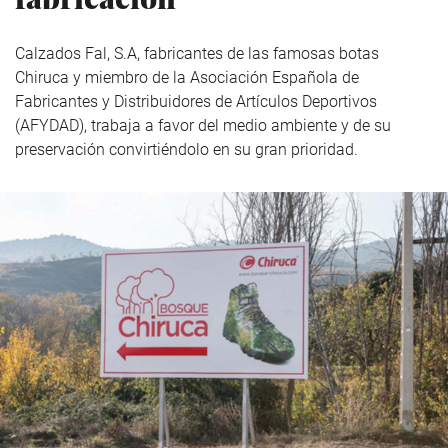
Calzados Fal, S.A, fabricantes de las famosas botas
Chiruca y miembro de la Asociación Española de
Fabricantes y Distribuidores de Artículos Deportivos
(AFYDAD), trabaja a favor del medio ambiente y de su
preservación convirtiéndolo en su gran prioridad.