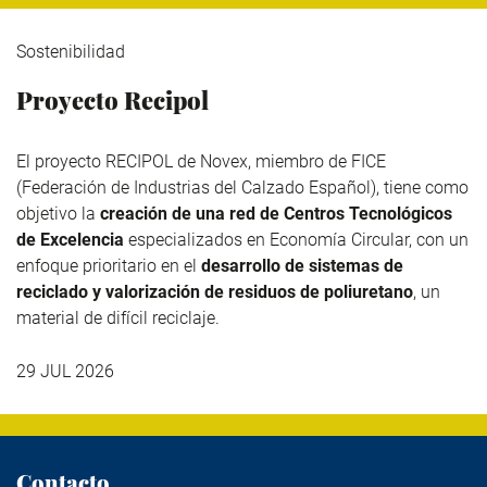
Sostenibilidad
Proyecto Recipol
El proyecto RECIPOL de
Novex
, miembro de
FICE
(Federación de Industrias del Calzado Español), tiene como
objetivo la
creación de una red de Centros Tecnológicos
de Excelencia
especializados en Economía Circular, con un
enfoque prioritario en el
desarrollo de sistemas de
reciclado y valorización de residuos de poliuretano
, un
material de difícil reciclaje.
29 JUL 2026
Contacto