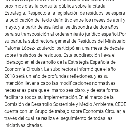
próximos días la consulta pública sobre la citada
Estrategia. Respecto a la legislación de residuos, se espera
la publicación del texto definitivo entre los meses de abril y
mayo, y a partir de esa fecha, se dispondrá de dos años
para su transposición al ordenamiento jurídico español.Por
su parte, la subdirectora general de Residuos del Ministerio,
Paloma López-Izquierdo, participó en una mesa de debate
sobre traslados de residuos. Esta subdirección lleva el
liderazgo en el desarrollo de la Estrategia Española de
Economía Circular. La subdirectora informó que el año
2018 será un año de profundas reflexiones, y es su
intención llevar a cabo las modificaciones normativas
necesarias para que el marco sea claro, y de esta forma,
facilitar a todos su implementación.En el marco de la
Comisión de Desarrollo Sostenible y Medio Ambiente, CEOE
cuenta con un Grupo de trabajo sobre Economía Circular, a
través del cual se realiza el seguimiento de todas las
iniciativas citadas.