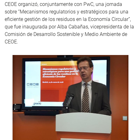
CEOE organizó, conjuntamente con PwC, una jornada
sobre “Mecanismos regulatorios y estratégicos para una
eficiente gestión de los residuos en la Economía Circular”,
que fue inaugurada por Alba Cabañas, vicepresidenta de la
Comisión de Desarrollo Sostenible y Medio Ambiente de
CEOE.