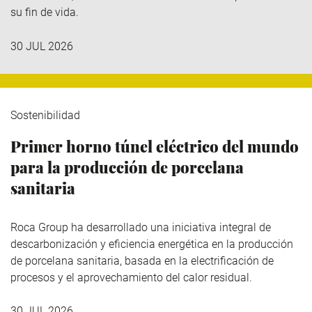
su fin de vida.
30 JUL 2026
Sostenibilidad
Primer horno túnel eléctrico del mundo
para la producción de porcelana
sanitaria
Roca Group
ha desarrollado una iniciativa integral de
descarbonización y eficiencia energética en la producción
de porcelana sanitaria, basada en la electrificación de
procesos y el aprovechamiento del calor residual.
30 JUL 2026