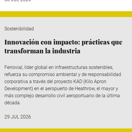
Sostenibilidad
Innovación con impacto: prácticas que
transforman la industria
Ferrovial
, líder global en infraestructuras sostenibles,
refuerza su compromiso ambiental y de responsabilidad
corporativa a través del
proyecto KAD (Kilo
Apron
Development
)
en el aeropuerto de Heathrow, el mayor y
más complejo desarrollo civil aeroportuario de la última
década.
29 JUL 2026