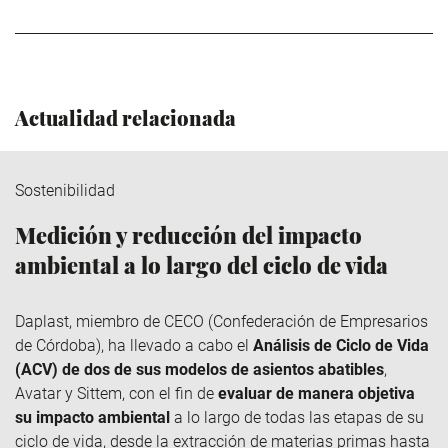
Actualidad relacionada
Sostenibilidad
Medición y reducción del impacto
ambiental a lo largo del ciclo de vida
Daplast
, miembro de
CECO
(Confederación de Empresarios
de Córdoba), ha llevado a cabo el
Análisis de Ciclo de Vida
(ACV) de dos de sus modelos de asientos abatibles
,
Avatar y
Sittem
, con el fin de
evaluar de manera objetiva
su impacto ambiental
a lo largo de todas las etapas de su
ciclo de vida, desde la extracción de materias primas hasta