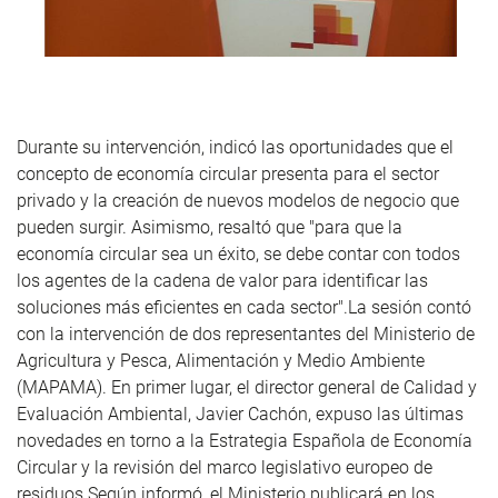
Durante su intervención, indicó las oportunidades que el
concepto de economía circular presenta para el sector
privado y la creación de nuevos modelos de negocio que
pueden surgir. Asimismo, resaltó que "para que la
economía circular sea un éxito, se debe contar con todos
los agentes de la cadena de valor para identificar las
soluciones más eficientes en cada sector".La sesión contó
con la intervención de dos representantes del Ministerio de
Agricultura y Pesca, Alimentación y Medio Ambiente
(MAPAMA). En primer lugar, el director general de Calidad y
Evaluación Ambiental, Javier Cachón, expuso las últimas
novedades en torno a la Estrategia Española de Economía
Circular y la revisión del marco legislativo europeo de
residuos.Según informó, el Ministerio publicará en los