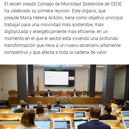
El recién creado Consejo de Movilidad Sostenible de CEOE
ha celebrado su primera reunión. Este órgano, que
preside María Helena Antolín, tiene como objetivo principal
trabajar para una movilidad más sostenible, más
digitalizada y energéticamente más eficiente, en un
momento en el que el sector está viviendo una profunda
transformación que lleva a un nuevo escenario altamente
competitivo y que afecta a toda la cadena de valor.