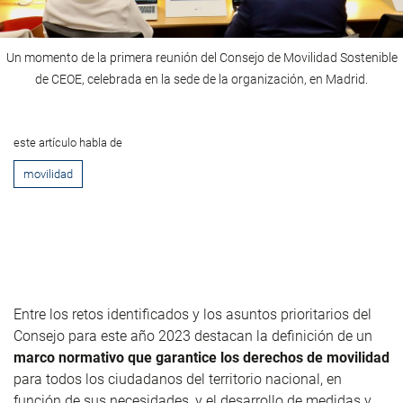
Un momento de la primera reunión del Consejo de Movilidad Sostenible
de CEOE, celebrada en la sede de la organización, en Madrid.
este artículo habla de
movilidad
Entre los retos identificados y los asuntos prioritarios del
Consejo para este año 2023 destacan la definición de un
marco normativo que garantice los derechos de movilidad
para todos los ciudadanos del territorio nacional, en
función de sus necesidades, y el desarrollo de medidas y