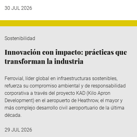
30 JUL 2026
Sostenibilidad
Innovación con impacto: prácticas que
transforman la industria
Ferrovial
, líder global en infraestructuras sostenibles,
refuerza su compromiso ambiental y de responsabilidad
corporativa a través del
proyecto KAD (Kilo
Apron
Development
)
en el aeropuerto de Heathrow, el mayor y
más complejo desarrollo civil aeroportuario de la última
década.
29 JUL 2026