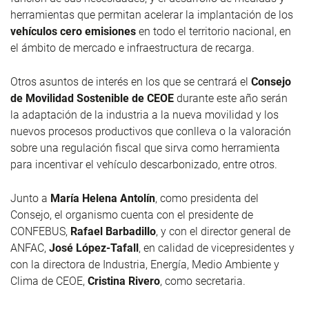
herramientas que permitan acelerar la implantación de los
vehículos cero emisiones
en todo el territorio nacional, en
el ámbito de mercado e infraestructura de recarga.
Otros asuntos de interés en los que se centrará el
Consejo
de Movilidad Sostenible de CEOE
durante este año serán
la adaptación de la industria a la nueva movilidad y los
nuevos procesos productivos que conlleva o la valoración
sobre una regulación fiscal que sirva como herramienta
para incentivar el vehículo descarbonizado, entre otros.
Junto a
María Helena Antolín
, como presidenta del
Consejo, el organismo cuenta con el presidente de
CONFEBUS,
Rafael Barbadillo
, y con el director general de
ANFAC,
José López-Tafall
, en calidad de vicepresidentes y
con la directora de Industria, Energía, Medio Ambiente y
Clima de CEOE,
Cristina Rivero
, como secretaria.