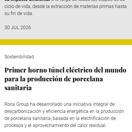
ciclo de vida, desde la extracción de materias primas hasta
su fin de vida.
30 JUL 2026
Sostenibilidad
Primer horno túnel eléctrico del mundo
para la producción de porcelana
sanitaria
Roca Group
ha desarrollado una iniciativa integral de
descarbonización y eficiencia energética en la producción
de porcelana sanitaria, basada en la electrificación de
procesos y el aprovechamiento del calor residual.