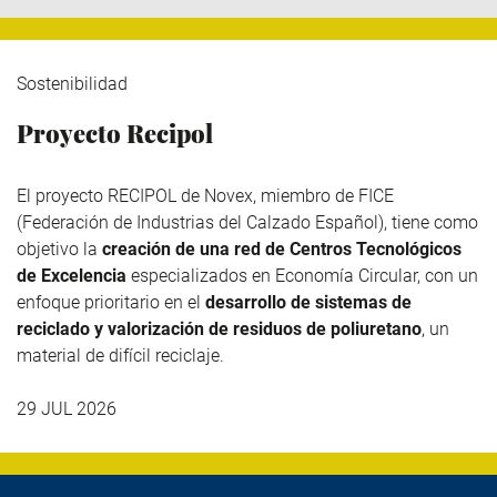
Sostenibilidad
Proyecto Recipol
El proyecto RECIPOL de
Novex
, miembro de
FICE
(Federación de Industrias del Calzado Español), tiene como
objetivo la
creación de una red de Centros Tecnológicos
de Excelencia
especializados en Economía Circular, con un
enfoque prioritario en el
desarrollo de sistemas de
reciclado y valorización de residuos de poliuretano
, un
material de difícil reciclaje.
29 JUL 2026