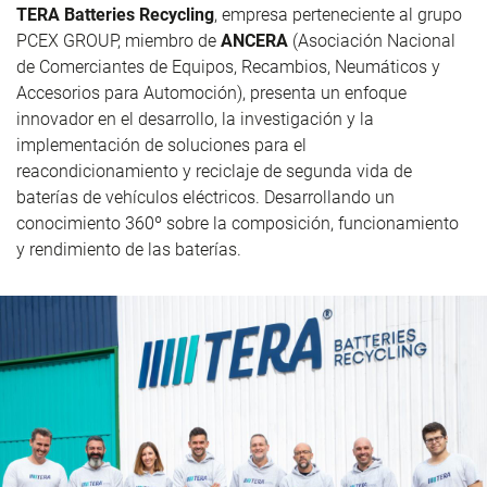
TERA
Batteries
Recycling
, empresa perteneciente al grupo
PCEX GROUP, miembro de
ANCERA
(Asociación Nacional
de Comerciantes de Equipos, Recambios, Neumáticos y
Accesorios para Automoción), presenta un enfoque
innovador en el desarrollo, la investigación y la
implementación de soluciones para el
reacondicionamiento y reciclaje de segunda vida de
baterías de vehículos eléctricos.
Desarrollando
un
conocimiento 360º sobre la composición, funcionamiento
y rendimiento de las baterías.