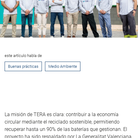
este artículo habla de
Buenas prácticas
Medio Ambiente
La misión de TERA es clara: contribuir a la economía
circular mediante el reciclado sostenible, permitiendo
recuperar hasta un 90% de las baterías que gestionan. El
proyecto ha sido respaldado por La Generalitat Valenciana,