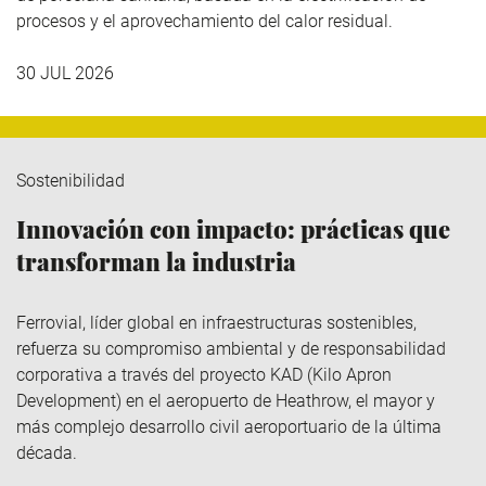
procesos y el aprovechamiento del calor residual.
30 JUL 2026
Sostenibilidad
Innovación con impacto: prácticas que
transforman la industria
Ferrovial
, líder global en infraestructuras sostenibles,
refuerza su compromiso ambiental y de responsabilidad
corporativa a través del
proyecto KAD (Kilo
Apron
Development
)
en el aeropuerto de Heathrow, el mayor y
más complejo desarrollo civil aeroportuario de la última
década.