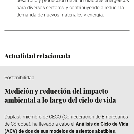
desarrollo y producción de acumuladores energéticos
para diversos sectores, y contribuyendo a reducir la
demanda de nuevos materiales y energía.
Actualidad relacionada
Sostenibilidad
Medición y reducción del impacto
ambiental a lo largo del ciclo de vida
Daplast
, miembro de
CECO
(Confederación de Empresarios
de Córdoba), ha llevado a cabo el
Análisis de Ciclo de Vida
(ACV) de dos de sus modelos de asientos abatibles
,