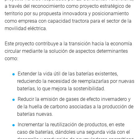
a través del reconocimiento como proyecto estratégico de
territorio por su propuesta innovadora y posicionamiento
como empresa con capacidad tractora para el sector de la
movilidad eléctrica.
Este proyecto contribuye a la transición hacia la economía
circular mediante la solución de aspectos determinantes
como:
Extender la vida útil de las baterías existentes,
reduciendo la necesidad de reemplazarlas por nuevas
baterías, lo que mejora la sostenibilidad.
Reducir la emisión de gases de efecto invernadero y
de la huella de carbono asociadas a la producción de
baterías nuevas.
Incrementar la reutilización de productos, en este
caso de baterías, dándoles una segunda vida con el