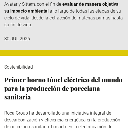
Avatar y
Sittem
, con el fin de
evaluar de manera objetiva
su impacto ambiental
a lo largo de todas las etapas de su
ciclo de vida, desde la extracción de materias primas hasta
su fin de vida.
30 JUL 2026
Sostenibilidad
Primer horno túnel eléctrico del mundo
para la producción de porcelana
sanitaria
Roca Group
ha desarrollado una iniciativa integral de
descarbonización y eficiencia energética en la producción
de porcelana sanitaria, basada en la electrificación de