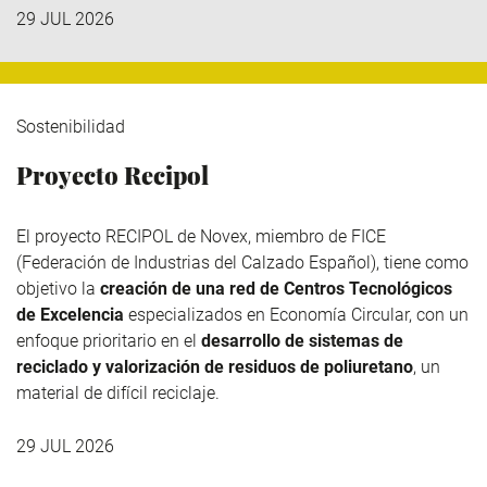
29 JUL 2026
Sostenibilidad
Proyecto Recipol
El proyecto RECIPOL de
Novex
, miembro de
FICE
(Federación de Industrias del Calzado Español), tiene como
objetivo la
creación de una red de Centros Tecnológicos
de Excelencia
especializados en Economía Circular, con un
enfoque prioritario en el
desarrollo de sistemas de
reciclado y valorización de residuos de poliuretano
, un
material de difícil reciclaje.
29 JUL 2026