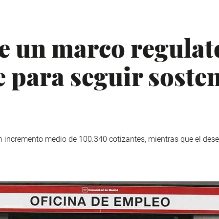
 un marco regulat
e para seguir soste
 un incremento medio de 100.340 cotizantes, mientras que el de