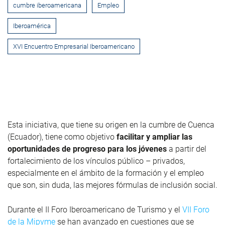
cumbre iberoamericana
Empleo
Iberoamérica
XVI Encuentro Empresarial Iberoamericano
Esta iniciativa, que tiene su origen en la cumbre de Cuenca
(Ecuador), tiene como objetivo
facilitar y ampliar las
oportunidades de progreso para los jóvenes
a partir del
fortalecimiento de los vínculos público – privados,
especialmente en el ámbito de la formación y el empleo
que son, sin duda, las mejores fórmulas de inclusión social.
Durante el II Foro Iberoamericano de Turismo y el
VII Foro
de la Mipyme
se han avanzado en cuestiones que se