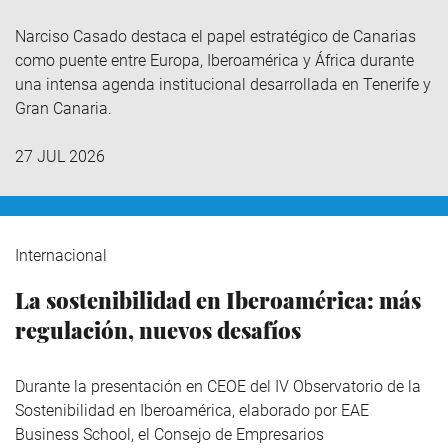
Narciso Casado destaca el papel estratégico de Canarias
como puente entre Europa, Iberoamérica y África durante
una intensa agenda institucional desarrollada en Tenerife y
Gran Canaria.
27 JUL 2026
Internacional
La sostenibilidad en Iberoamérica: más
regulación, nuevos desafíos
Durante la presentación en CEOE del IV Observatorio de la
Sostenibilidad en Iberoamérica,
elaborado por EAE
Business School, el Consejo de Empresarios