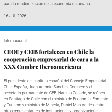
para la modernización de la economía ucraniana.
16 JUL 2026
Internacional
CEOE y CEIB fortalecen en Chile la
cooperación empresarial de cara a la
XXX Cumbre Iberoamericana
El presidente del capítulo español del Consejo Empresarial
Chile-España, Juan Antonio Sánchez Corchero y el
secretario permanente de CEB, Narciso Casado, se reúnen
en Santiago de Chile con el ministro de Economía, Fomento
y Turismo y ministro de Minería, Daniel Mas Valdés, entre
otros representantes de instituciones y organizaciones