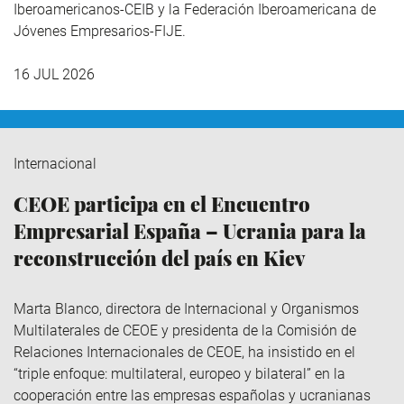
Iberoamericanos-CEIB y la Federación Iberoamericana de
Jóvenes Empresarios-FIJE.
16 JUL 2026
Internacional
CEOE participa en el Encuentro
Empresarial España – Ucrania para la
reconstrucción del país en Kiev
Marta Blanco, directora de Internacional y Organismos
Multilaterales de CEOE y presidenta de la Comisión de
Relaciones Internacionales de CEOE, ha insistido en el
“triple enfoque: multilateral, europeo y bilateral” en la
cooperación entre las empresas españolas y ucranianas