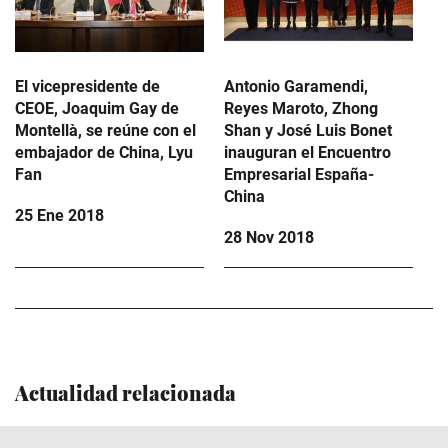
El vicepresidente de
Antonio Garamendi,
CEOE, Joaquim Gay de
Reyes Maroto, Zhong
Montellà, se reúne con el
Shan y José Luis Bonet
embajador de China, Lyu
inauguran el Encuentro
Fan
Empresarial España-
China
25 Ene 2018
28 Nov 2018
Actualidad relacionada