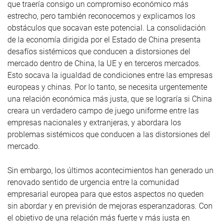
que traería consigo un compromiso económico más
estrecho, pero también reconocemos y explicamos los
obstáculos que socavan este potencial. La consolidación
de la economía dirigida por el Estado de China presenta
desafíos sistémicos que conducen a distorsiones del
mercado dentro de China, la UE y en terceros mercados.
Esto socava la igualdad de condiciones entre las empresas
europeas y chinas. Por lo tanto, se necesita urgentemente
una relación económica más justa, que se lograría si China
creara un verdadero campo de juego uniforme entre las
empresas nacionales y extranjeras, y abordara los
problemas sistémicos que conducen a las distorsiones del
mercado.
Sin embargo, los últimos acontecimientos han generado un
renovado sentido de urgencia entre la comunidad
empresarial europea para que estos aspectos no queden
sin abordar y en previsión de mejoras esperanzadoras. Con
el objetivo de una relación más fuerte y más justa en