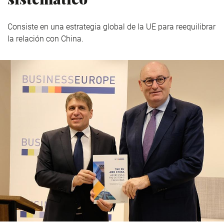
Consiste en una estrategia global de la UE para reequilibrar
la relación con China.