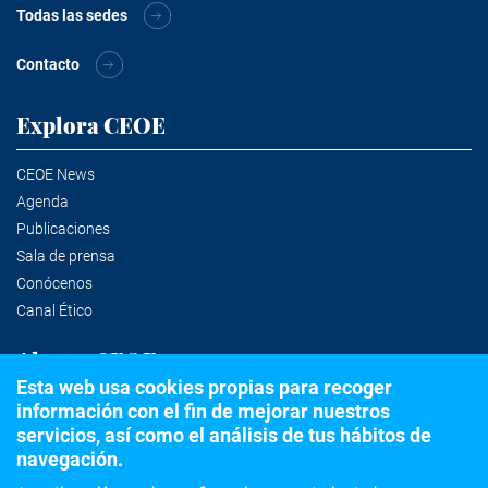
Todas las sedes
Contacto
Explora CEOE
CEOE News
Agenda
Publicaciones
Sala de prensa
Conócenos
Canal Ético
Alertas CEOE
Esta web usa cookies propias para recoger
información con el fin de mejorar nuestros
Suscríbete a la newsletter
servicios, así como el análisis de tus hábitos de
navegación.