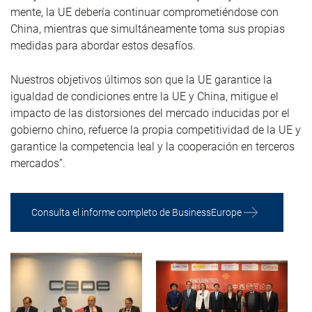
mente, la UE debería continuar comprometiéndose con
China, mientras que simultáneamente toma sus propias
medidas para abordar estos desafíos.
Nuestros objetivos últimos son que la UE garantice la
igualdad de condiciones entre la UE y China, mitigue el
impacto de las distorsiones del mercado inducidas por el
gobierno chino, refuerce la propia competitividad de la UE y
garantice la competencia leal y la cooperación en terceros
mercados”.
Consulta el informe completo de BusinessEurope