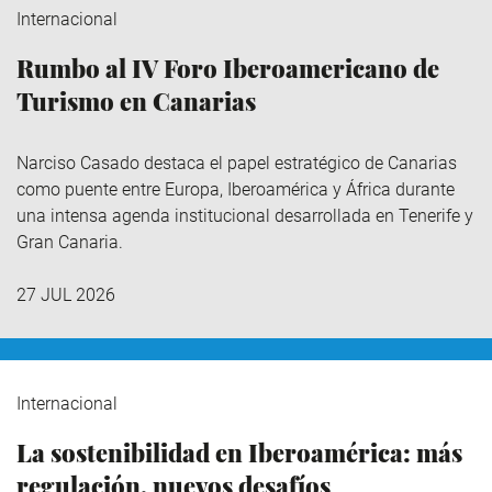
Internacional
Rumbo al IV Foro Iberoamericano de
Turismo en Canarias
Narciso Casado destaca el papel estratégico de Canarias
como puente entre Europa, Iberoamérica y África durante
una intensa agenda institucional desarrollada en Tenerife y
Gran Canaria.
27 JUL 2026
Internacional
La sostenibilidad en Iberoamérica: más
regulación, nuevos desafíos