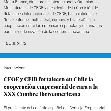
Marta Blanco, directora de Internacional y Organismos
Multilaterales de CEOE y presidenta de la Comisión de
Relaciones Internacionales de CEOE, ha insistido en el
“triple enfoque: multilateral, europeo y bilateral” en la
cooperación entre las empresas españolas y ucranianas
para la modernización de la economía ucraniana.
16 JUL 2026
Internacional
CEOE y CEIB fortalecen en Chile la
cooperación empresarial de cara a la
XXX Cumbre Iberoamericana
El presidente del capítulo español del Consejo Empresarial