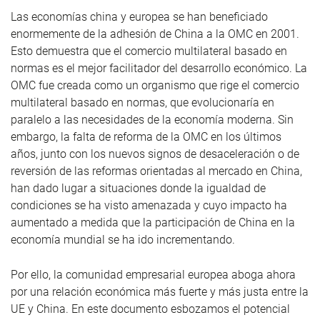
Las economías china y europea se han beneficiado
enormemente de la adhesión de China a la OMC en 2001.
Esto demuestra que el comercio multilateral basado en
normas es el mejor facilitador del desarrollo económico. La
OMC fue creada como un organismo que rige el comercio
multilateral basado en normas, que evolucionaría en
paralelo a las necesidades de la economía moderna. Sin
embargo, la falta de reforma de la OMC en los últimos
años, junto con los nuevos signos de desaceleración o de
reversión de las reformas orientadas al mercado en China,
han dado lugar a situaciones donde la igualdad de
condiciones se ha visto amenazada y cuyo impacto ha
aumentado a medida que la participación de China en la
economía mundial se ha ido incrementando.
Por ello, la comunidad empresarial europea aboga ahora
por una relación económica más fuerte y más justa entre la
UE y China. En este documento esbozamos el potencial