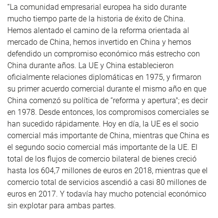
“La comunidad empresarial europea ha sido durante
mucho tiempo parte de la historia de éxito de China.
Hemos alentado el camino de la reforma orientada al
mercado de China, hemos invertido en China y hemos
defendido un compromiso económico más estrecho con
China durante años. La UE y China establecieron
oficialmente relaciones diplomáticas en 1975, y firmaron
su primer acuerdo comercial durante el mismo año en que
China comenzó su política de “reforma y apertura"; es decir
en 1978. Desde entonces, los compromisos comerciales se
han sucedido rápidamente. Hoy en día, la UE es el socio
comercial más importante de China, mientras que China es
el segundo socio comercial más importante de la UE. El
total de los flujos de comercio bilateral de bienes creció
hasta los 604,7 millones de euros en 2018, mientras que el
comercio total de servicios ascendió a casi 80 millones de
euros en 2017. Y todavía hay mucho potencial económico
sin explotar para ambas partes.