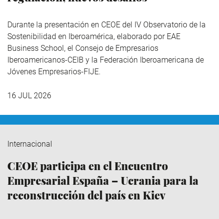
Durante la presentación en CEOE del IV Observatorio de la
Sostenibilidad en Iberoamérica,
elaborado por EAE
Business School, el Consejo de Empresarios
Iberoamericanos-CEIB y la Federación Iberoamericana de
Jóvenes Empresarios-FIJE.
16 JUL 2026
Internacional
CEOE participa en el Encuentro
Empresarial España – Ucrania para la
reconstrucción del país en Kiev