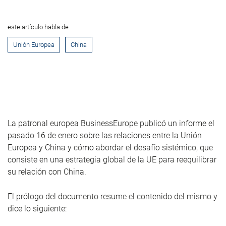
este artículo habla de
Unión Europea
China
La patronal europea BusinessEurope publicó un informe el
pasado 16 de enero sobre las relaciones entre la Unión
Europea y China y cómo abordar el desafío sistémico, que
consiste en una estrategia global de la UE para reequilibrar
su relación con China.
El prólogo del documento resume el contenido del mismo y
dice lo siguiente: