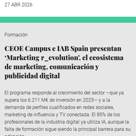
27 ABR 2026
Formación
CEOE Campus e IAB Spain presentan
‘Marketing r_evolution’, el ecosistema
de marketing, comunicación y
publicidad digital
El programa responde al crecimiento del sector —que ya
supera los 6.211 M€ de inversión en 2025— y a la
demanda de perfiles cualificados en redes sociales,
marketing de influencia y TV conectada. El 85% de los
profesionales de la industria digital ya utiliza IA, aunque la
falta de formación sigue siendo la principal barrera para su