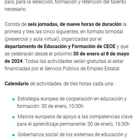
país, para la selección, formación y retención del talento
necesario.
Consta de
seis jornadas
, de nueve horas de duración
la
primera y tres las cinco siguientes, en
formato bimodal
(presencial y aula virtual)
,
organizadas por el
departamento de Educación y Formación de CEOE
y que
se celebrarán desde el próximo
30 de enero al 8 de mayo
de 2024
. Todas las actividades serán gratuitas al estar
financiadas por el Servicio Público de Empleo Estatal.
Calendario
de actividades, de tres horas cada una:
Estrategia europea de cooperación en educación y
formación: 30 de enero, 10:30h
Marcos europeos de apoyo a las competencias clave
para el aprendizaje permanente: 30 de enero, 16:30h
Gobernanza social de los sistemas de educación y