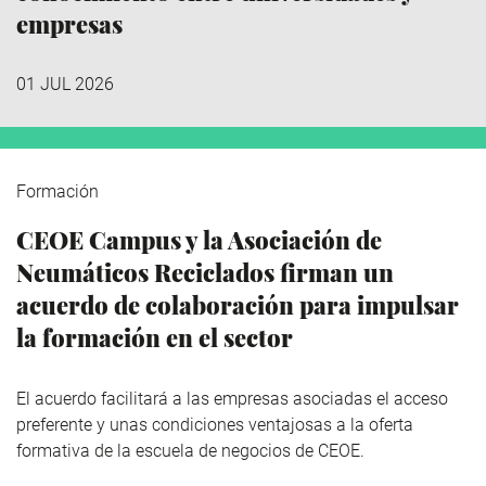
empresas
01 JUL 2026
Formación
CEOE Campus y la Asociación de
Neumáticos Reciclados firman un
acuerdo de colaboración para impulsar
la formación en el sector
El acuerdo facilitará a las empresas asociadas el acceso
preferente y unas condiciones ventajosas a la oferta
formativa de la escuela de negocios de CEOE.