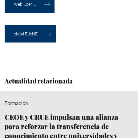
Web EdeNE
eMail EdeNE
Actualidad relacionada
Formación
CEOE y CRUE impulsan una alianza
para reforzar la transferencia de
conocimiento entre universidades y