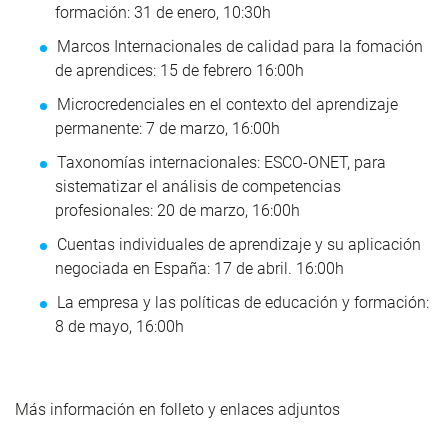
formación: 31 de enero, 10:30h
Marcos Internacionales de calidad para la fomación
de aprendices: 15 de febrero 16:00h
Microcredenciales en el contexto del aprendizaje
permanente: 7 de marzo, 16:00h
Taxonomías internacionales: ESCO-ONET, para
sistematizar el análisis de competencias
profesionales: 20 de marzo, 16:00h
Cuentas individuales de aprendizaje y su aplicación
negociada en España: 17 de abril. 16:00h
La empresa y las políticas de educación y formación:
8 de mayo, 16:00h
Más información en folleto y enlaces adjuntos