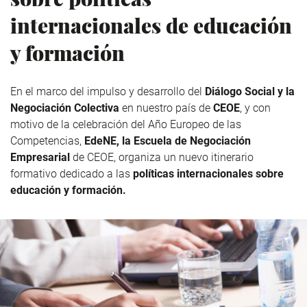
internacionales de educación
y formación
En el marco del impulso y desarrollo del
Diálogo Social y la
Negociación Colectiva
en nuestro país de
CEOE
, y con
motivo de la celebración del Año Europeo de las
Competencias,
EdeNE, la Escuela de Negociación
Empresarial
de CEOE, organiza un nuevo itinerario
formativo dedicado a las
políticas internacionales sobre
educación y formación.