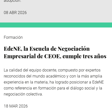
adopción.
08 ABR 2026
Formación
EdeNE, la Escuela de Negociación
Empresarial de CEOE, cumple tres años
La calidad del equipo docente, compuesto por expertos
reconocidos del mundo académico y con la más amplia
experiencia en la materia, ha logrado posicionar a EdeNE
como referencia en formación para el diálogo social y la
negociación colectiva.
18 MAR 2026