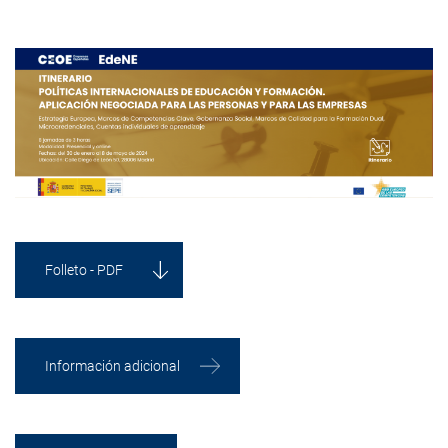
Folleto - PDF
Información adicional