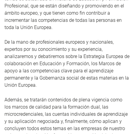
Profesional, que se están diseñando y promoviendo en el
ámbito europeo, y que tienen como fin contribuir a
incrementar las competencias de todas las personas en
toda la Unión Europea.
De la mano de profesionales europeos y nacionales,
expertos por su conocimiento y su experiencia,
analizaremos y debatiremos sobre la Estrategia Europea de
colaboración en Educación y Formación, los Marcos de
apoyo a las competencias clave para el aprendizaje
permanente y la Gobernanza social de estas materias en la
Unión Europea.
Además, se tratarán contenidos de plena vigencia como
los marcos de calidad para la formación dual, las
microcredenciales, las cuentas individuales de aprendizaje
y su aplicación negociada y, finalmente, cómo aplican y
concluyen todos estos temas en las empresas de nuestro