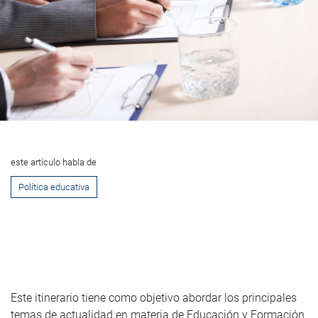
este artículo habla de
Política educativa
Este itinerario tiene como objetivo abordar los principales
temas de actualidad en materia de Educación y Formación