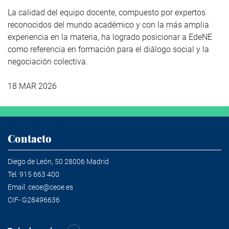
La calidad del equipo docente, compuesto por expertos
reconocidos del mundo académico y con la más amplia
experiencia en la materia, ha logrado posicionar a EdeNE
como referencia en formación para el diálogo social y la
negociación colectiva.
18 MAR 2026
Contacto
Diego de León, 50 28006 Madrid
Tel.
915 663 400
Email.
ceoe@ceoe.es
CIF- G28496636