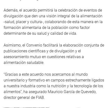
Además, el acuerdo permitirá la celebración de eventos de
divulgación que den una visión integral de la alimentación
-salud, placer y cultura-, colaborando de esta manera en la
formación alimentaria de la población como factor
determinante de su salud y calidad de vida.
Asimismo, el Convenio facilitará la elaboración conjunta de
publicaciones científicas y de divulgación y el
asesoramiento mutuo en cuestiones relativas a
alimentación saludable.
“Gracias a este acuerdo nos acercamos al mundo
universitario y formativo en campos estrechamente ligados
a nuestra industria como la nutrición y la tecnología de los
alimentos”, ha asegurado Mauricio García de Quevedo,
director general de FIAB.