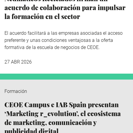
acuerdo de colaboración para impulsar
la formación en el sector
El acuerdo facilitará a las empresas asociadas el acceso
preferente y unas condiciones ventajosas a la oferta
formativa de la escuela de negocios de CEOE.
27 ABR 2026
Formación
CEOE Campus e IAB Spain presentan
‘Marketing r_evolution’, el ecosistema
de marketing, comunicación y
publicidad digital