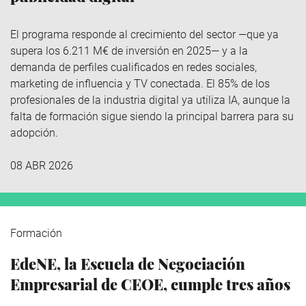
El programa responde al crecimiento del sector —que ya
supera los 6.211 M€ de inversión en 2025— y a la
demanda de perfiles cualificados en redes sociales,
marketing de influencia y TV conectada. El 85% de los
profesionales de la industria digital ya utiliza IA, aunque la
falta de formación sigue siendo la principal barrera para su
adopción.
08 ABR 2026
Formación
EdeNE, la Escuela de Negociación
Empresarial de CEOE, cumple tres años