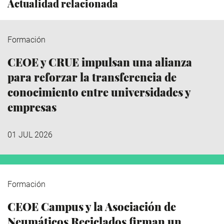
Actualidad relacionada
Formación
CEOE y CRUE impulsan una alianza
para reforzar la transferencia de
conocimiento entre universidades y
empresas
01 JUL 2026
Formación
CEOE Campus y la Asociación de
Neumáticos Reciclados firman un