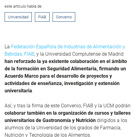
este artículo habla de
Universidad
FIAB
Convenio
La
Federación Española de Industrias de Alimentación y
Bebidas, FIAB
, y la Universidad Complutense de Madrid
han reforzado la ya existente colaboración en el ámbito
de la formación en Seguridad Alimentaria, firmando un
Acuerdo Marco para el desarrollo de proyectos y
actividades de enseñanza, investigación y extensión
universitaria
.
Así, y tras la firma de este Convenio, FIAB y la UCM podrán
colaborar también en la organización de cursos y talleres
universitarios de Gastronomía y Nutrición
dirigidos a los
alumnos de la Universidad de los grados de Farmacia,
Nutrición y Tecnología de los Alimentos.