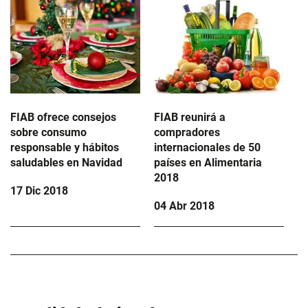
FIAB ofrece consejos
FIAB reunirá a
sobre consumo
compradores
responsable y hábitos
internacionales de 50
saludables en Navidad
países en Alimentaria
2018
17 Dic 2018
04 Abr 2018