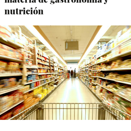
nutrición