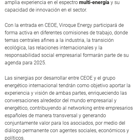
amplia experiencia en el espectro
multi-energía
y su
capacidad de innovación en el sector.
Con la entrada en CEOE, Viroque Energy participará de
forma activa en diferentes comisiones de trabajo, donde
temas centrales afines a la industria, la transición
ecológica, las relaciones internacionales y la
responsabilidad social empresarial formarán parte de su
agenda para 2025.
Las sinergias por desarrollar entre CEOE y el grupo
energético internacional tendrán como objetivo aportar la
experiencia y visión de ambas partes, enriqueciendo las
conversaciones alrededor del mundo empresarial y
energético, contribuyendo al networking
entre empresarios
españoles de manera transversal y generando
conjuntamente valor para los asociados, por medio del
diálogo permanente con agentes sociales, económicos y
políticos.