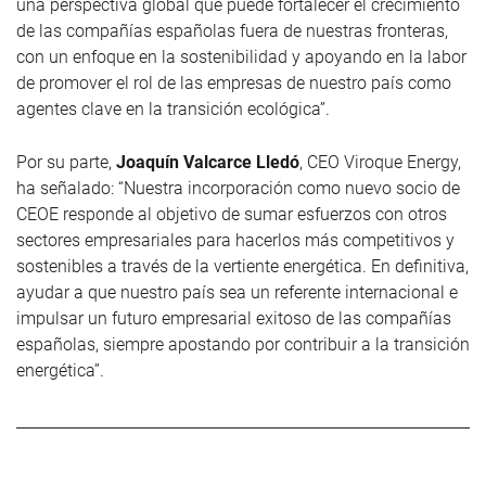
una perspectiva global que puede fortalecer el crecimiento
de las compañías españolas fuera de nuestras fronteras,
con un enfoque en la sostenibilidad y apoyando en la labor
de promover el rol de las empresas de nuestro país como
agentes clave en la transición ecológica”.
Por su parte,
Joaquín Valcarce Lledó
, CEO Viroque Energy,
ha señalado: “Nuestra incorporación como nuevo socio de
CEOE responde al objetivo de sumar esfuerzos con otros
sectores empresariales para hacerlos más competitivos y
sostenibles a través de la vertiente energética. En definitiva,
ayudar a que nuestro país sea un referente internacional e
impulsar un futuro empresarial exitoso de las compañías
españolas, siempre apostando por contribuir a la transición
energética”.