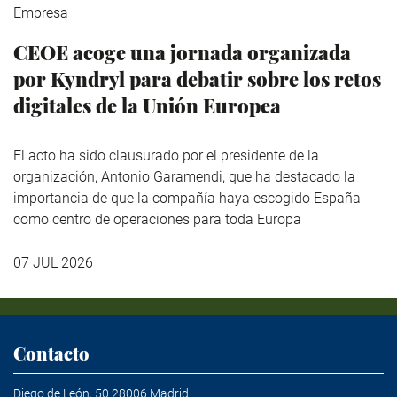
Empresa
CEOE acoge una jornada organizada
por Kyndryl para debatir sobre los retos
digitales de la Unión Europea
El acto ha sido clausurado por el presidente de la
organización, Antonio Garamendi, que ha destacado la
importancia de que la compañía haya escogido España
como centro de operaciones para toda Europa
07 JUL 2026
Contacto
Diego de León, 50 28006 Madrid