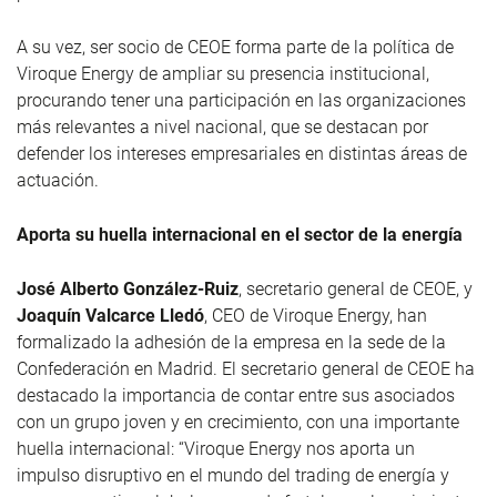
A su vez, ser socio de CEOE forma parte de la política de
Viroque Energy de ampliar su presencia institucional,
procurando tener una participación en las organizaciones
más relevantes a nivel nacional, que se destacan por
defender los intereses empresariales en distintas áreas de
actuación.
Aporta su huella internacional en el sector de la energía
José Alberto González-Ruiz
, secretario general de CEOE, y
Joaquín Valcarce Lledó
, CEO de Viroque Energy, han
formalizado la adhesión de la empresa en la sede de la
Confederación en Madrid. El secretario general de CEOE ha
destacado la importancia de contar entre sus asociados
con un grupo joven y en crecimiento, con una importante
huella internacional: “Viroque Energy nos aporta un
impulso disruptivo en el mundo del trading de energía y