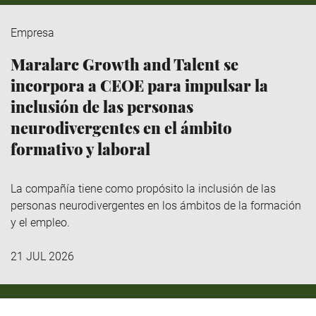
Empresa
Maralarc Growth and Talent se
incorpora a CEOE para impulsar la
inclusión de las personas
neurodivergentes en el ámbito
formativo y laboral
La compañía tiene como propósito la inclusión de las
personas neurodivergentes en los ámbitos de la formación
y el empleo.
21 JUL 2026