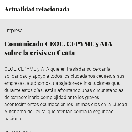
Actualidad relacionada
Empresa
Comunicado CEOE, CEPYME y ATA
sobre la crisis en Ceuta
CEOE, CEPYME y ATA quieren trasladar su cercanía,
solidaridad y apoyo a todos los ciudadanos ceutíes, a sus
empresas, autónomos, trabajadores e instituciones que,
durante estos días, están afrontando unas circunstancias
de extraordinaria complejidad ante los graves
acontecimientos ocurridos en los últimos días en la Ciudad
Autónoma de Ceuta, que atentan contra la seguridad
nacional.