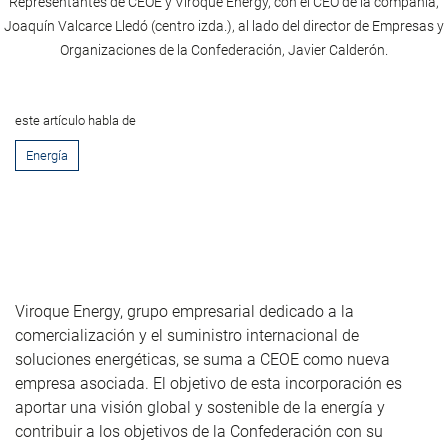
Representantes de CEOE y Viroque Energy, con el CEO de la compañía,
Joaquín Valcarce Lledó (centro izda.), al lado del director de Empresas y
Organizaciones de la Confederación, Javier Calderón.
este artículo habla de
Energía
Viroque Energy, grupo empresarial dedicado a la
comercialización y el suministro internacional de
soluciones energéticas, se suma a CEOE como nueva
empresa asociada. El objetivo de esta incorporación es
aportar una visión global y sostenible de la energía y
contribuir a los objetivos de la Confederación con su