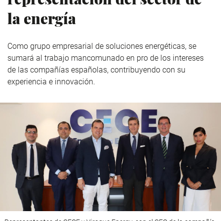
la energía
Como grupo empresarial de soluciones energéticas, se
sumará al trabajo mancomunado en pro de los intereses
de las compañías españolas, contribuyendo con su
experiencia e innovación.