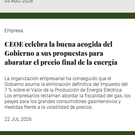
03 AGO 2026
Empresa
CEOE celebra la buena acogida del
Gobierno a sus propuestas para
abaratar el precio final de la energía
La organización empresarial ha conseguido que el
Gobierno asuma la eliminación definitiva del Impuesto del
7 % sobre el Valor de la Producción de Energía Eléctrica.
Los empresarios reclaman abordar la fiscalidad del gas, los
peajes para los grandes consumidores gasintensivos y
medidas frente a la volatilidad de precios.
22 JUL 2026