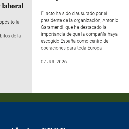
 laboral
El acto ha sido clausurado por el
presidente de la organización, Antonio
opósito la
Garamendi, que ha destacado la
importancia de que la compañía haya
bitos de la
escogido España como centro de
operaciones para toda Europa
07 JUL 2026