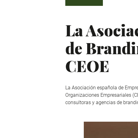
La Asocia
de Brandi
CEOE
La Asociación española de Empre
Organizaciones Empresariales (CEO
consultoras y agencias de brandi