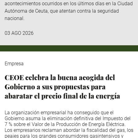
acontecimientos ocurridos en los últimos días en la Ciudad
Autónoma de Ceuta, que atentan contra la seguridad
nacional.
03 AGO 2026
Empresa
CEOE celebra la buena acogida del
Gobierno a sus propuestas para
abaratar el precio final de la energía
La organización empresarial ha conseguido que el
Gobierno asuma la eliminación definitiva del Impuesto del
7 % sobre el Valor de la Producción de Energía Eléctrica.
Los empresarios reclaman abordar la fiscalidad del gas, los
peajes para los grandes consumidores gasintensivos y