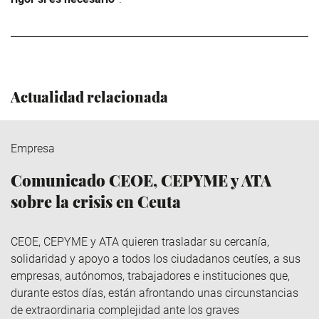
Actualidad relacionada
Empresa
Comunicado CEOE, CEPYME y ATA
sobre la crisis en Ceuta
CEOE, CEPYME y ATA quieren trasladar su cercanía,
solidaridad y apoyo a todos los ciudadanos ceutíes, a sus
empresas, autónomos, trabajadores e instituciones que,
durante estos días, están afrontando unas circunstancias
de extraordinaria complejidad ante los graves