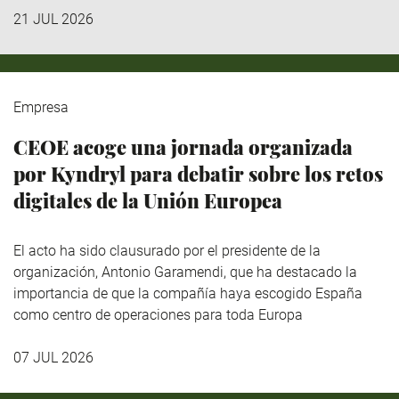
21 JUL 2026
Empresa
CEOE acoge una jornada organizada
por Kyndryl para debatir sobre los retos
digitales de la Unión Europea
El acto ha sido clausurado por el presidente de la
organización, Antonio Garamendi, que ha destacado la
importancia de que la compañía haya escogido España
como centro de operaciones para toda Europa
07 JUL 2026