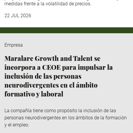
medidas frente a la volatilidad de precios.
22 JUL 2026
Empresa
Maralarc Growth and Talent se
incorpora a CEOE para impulsar la
inclusión de las personas
neurodivergentes en el ámbito
formativo y laboral
La compañía tiene como propósito la inclusión de las
personas neurodivergentes en los ámbitos de la formación
y el empleo.