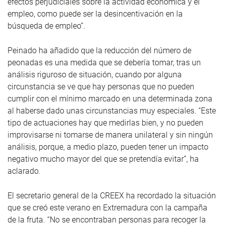
efectos perjudiciales sobre la actividad económica y el
empleo, como puede ser la desincentivación en la
búsqueda de empleo”.
Peinado ha añadido que la reducción del número de
peonadas es una medida que se debería tomar, tras un
análisis riguroso de situación, cuando por alguna
circunstancia se ve que hay personas que no pueden
cumplir con el mínimo marcado en una determinada zona
al haberse dado unas circunstancias muy especiales. “Este
tipo de actuaciones hay que medirlas bien, y no pueden
improvisarse ni tomarse de manera unilateral y sin ningún
análisis, porque, a medio plazo, pueden tener un impacto
negativo mucho mayor del que se pretendía evitar”, ha
aclarado.
El secretario general de la CREEX ha recordado la situación
que se creó este verano en Extremadura con la campaña
de la fruta. “No se encontraban personas para recoger la