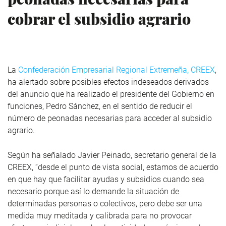
cobrar el subsidio agrario
La
Confederación Empresarial Regional Extremeña, CREEX
,
ha alertado sobre posibles efectos indeseados derivados
del anuncio que ha realizado el presidente del Gobierno en
funciones, Pedro Sánchez, en el sentido de reducir el
número de peonadas necesarias para acceder al subsidio
agrario.
Según ha señalado Javier Peinado, secretario general de la
CREEX, “desde el punto de vista social, estamos de acuerdo
en que hay que facilitar ayudas y subsidios cuando sea
necesario porque así lo demande la situación de
determinadas personas o colectivos, pero debe ser una
medida muy meditada y calibrada para no provocar