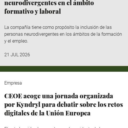
neurodivergentes en el ámbito
formativo y laboral
La compañía tiene como propósito la inclusión de las
personas neurodivergentes en los ámbitos de la formación
y el empleo.
21 JUL 2026
Empresa
CEOE acoge una jornada organizada
por Kyndryl para debatir sobre los retos
digitales de la Unión Europea