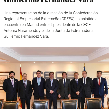
Una representación de la dirección de la Confederación
Regional Empresarial Extremeña (CREEX) ha asistido al
encuentro en Madrid entre el presidente de la CEOE,
Antonio Garamendi, y el de la Junta de Extremadura,
Guillermo Fernández Vara.