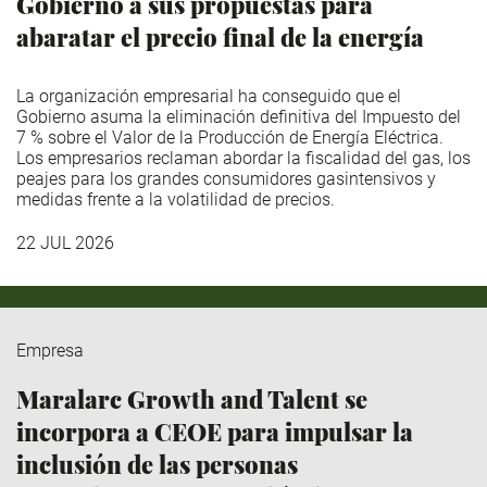
Gobierno a sus propuestas para
abaratar el precio final de la energía
La organización empresarial ha conseguido que el
Gobierno asuma la eliminación definitiva del Impuesto del
7 % sobre el Valor de la Producción de Energía Eléctrica.
Los empresarios reclaman abordar la fiscalidad del gas, los
peajes para los grandes consumidores gasintensivos y
medidas frente a la volatilidad de precios.
22 JUL 2026
Empresa
Maralarc Growth and Talent se
incorpora a CEOE para impulsar la
inclusión de las personas