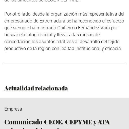
Por otro lado, desde la organización más representativa del
empresariado de Extremadura se ha reconocido el esfuerzo
que siempre ha mostrado Guillermo Fernández Vara por
buscar el diálogo social y llevar a las mesas de
concertación los asuntos relativos al desarrollo del tejido
productivo de la región con lealtad institucional y eficacia.
Actualidad relacionada
Empresa
Comunicado CEOE, CEPYME y ATA