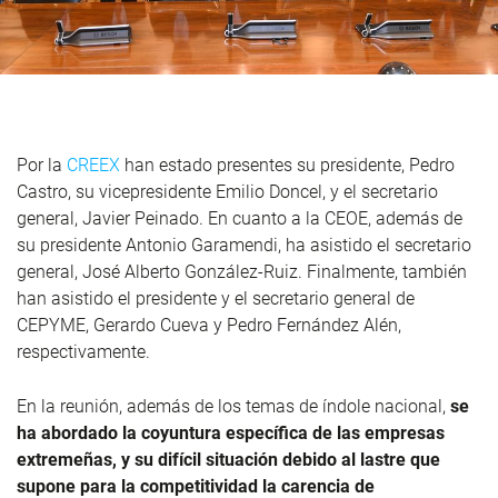
Por la
CREEX
han estado presentes su presidente, Pedro
Castro, su vicepresidente Emilio Doncel, y el secretario
general, Javier Peinado. En cuanto a la CEOE, además de
su presidente Antonio Garamendi, ha asistido el secretario
general, José Alberto González-Ruiz. Finalmente, también
han asistido el presidente y el secretario general de
CEPYME, Gerardo Cueva y Pedro Fernández Alén,
respectivamente.
En la reunión, además de los temas de índole nacional,
se
ha abordado la coyuntura específica de las empresas
extremeñas, y su difícil situación debido al lastre que
supone para la competitividad la carencia de