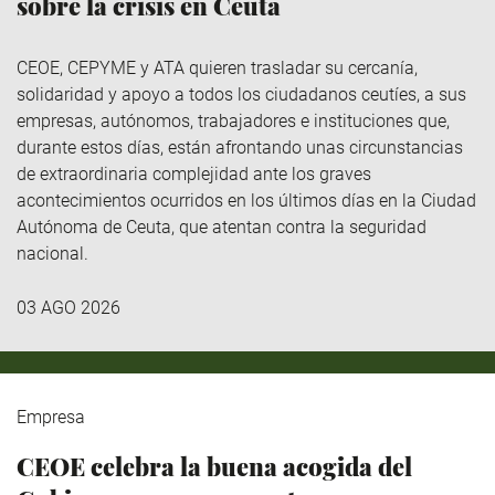
sobre la crisis en Ceuta
CEOE, CEPYME y ATA quieren trasladar su cercanía,
solidaridad y apoyo a todos los ciudadanos ceutíes, a sus
empresas, autónomos, trabajadores e instituciones que,
durante estos días, están afrontando unas circunstancias
de extraordinaria complejidad ante los graves
acontecimientos ocurridos en los últimos días en la Ciudad
Autónoma de Ceuta, que atentan contra la seguridad
nacional.
03 AGO 2026
Empresa
CEOE celebra la buena acogida del