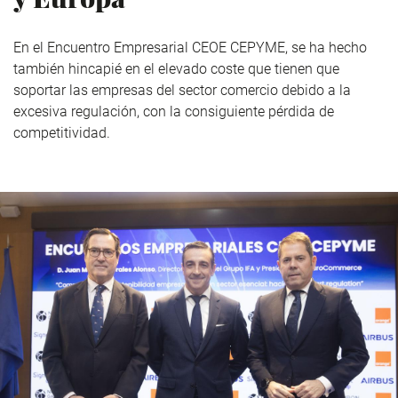
En el Encuentro Empresarial CEOE CEPYME, se ha hecho
también hincapié en el elevado coste que tienen que
soportar las empresas del sector comercio debido a la
excesiva regulación, con la consiguiente pérdida de
competitividad.