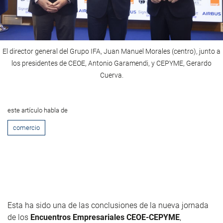
El director general del Grupo IFA, Juan Manuel Morales (centro), junto a
los presidentes de CEOE, Antonio Garamendi, y CEPYME, Gerardo
Cuerva.
este artículo habla de
comercio
Esta ha sido una de las conclusiones de la nueva jornada
de los
Encuentros Empresariales CEOE-CEPYME
,