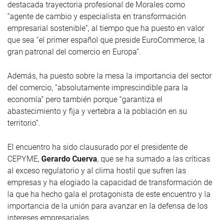
destacada trayectoria profesional de Morales como
“agente de cambio y especialista en transformación
empresarial sostenible”, al tiempo que ha puesto en valor
que sea “el primer español que preside EuroCommerce, la
gran patronal del comercio en Europa”.
Además, ha puesto sobre la mesa la importancia del sector
del comercio, “absolutamente imprescindible para la
economía” pero también porque “garantiza el
abastecimiento y fija y vertebra a la población en su
territorio”.
El encuentro ha sido clausurado por el presidente de
CEPYME,
Gerardo Cuerva
, que se ha sumado a las críticas
al exceso regulatorio y al clima hostil que sufren las
empresas y ha elogiado la capacidad de transformación de
la que ha hecho gala el protagonista de este encuentro y la
importancia de la unión para avanzar en la defensa de los
intereses empresariales.