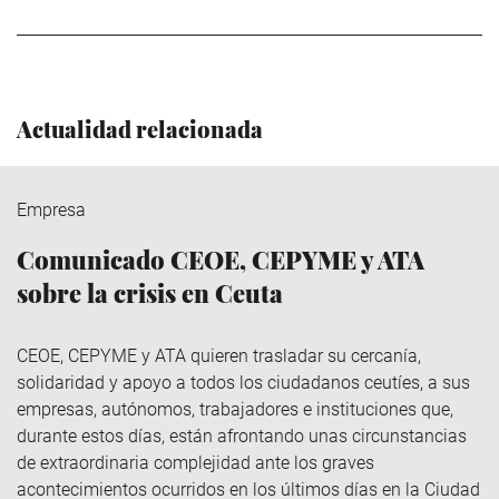
Actualidad relacionada
Empresa
Comunicado CEOE, CEPYME y ATA
sobre la crisis en Ceuta
CEOE, CEPYME y ATA quieren trasladar su cercanía,
solidaridad y apoyo a todos los ciudadanos ceutíes, a sus
empresas, autónomos, trabajadores e instituciones que,
durante estos días, están afrontando unas circunstancias
de extraordinaria complejidad ante los graves
acontecimientos ocurridos en los últimos días en la Ciudad