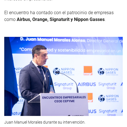
El encuentro ha contado con el patrocinio de empresas
como
Airbus, Orange, Signaturit y Nippon Gasses
.
Juan Manuel Morales durante su intervención.