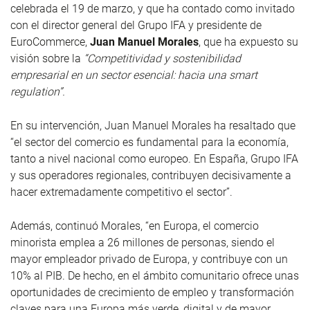
celebrada el 19 de marzo, y que ha contado como invitado
con el director general del Grupo IFA y presidente de
EuroCommerce,
Juan Manuel Morales
, que ha expuesto su
visión sobre la
“Competitividad y sostenibilidad
empresarial en un sector esencial: hacia una smart
regulation”.
En su intervención, Juan Manuel Morales ha resaltado que
“el sector del comercio es fundamental para la economía,
tanto a nivel nacional como europeo. En España, Grupo IFA
y sus operadores regionales, contribuyen decisivamente a
hacer extremadamente competitivo el sector”.
Además, continuó Morales, “en Europa, el comercio
minorista emplea a 26 millones de personas, siendo el
mayor empleador privado de Europa, y contribuye con un
10% al PIB. De hecho, en el ámbito comunitario ofrece unas
oportunidades de crecimiento de empleo y transformación
claves para una Europa más verde, digital y de mayor