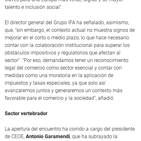
talento e inclusión social”.
El director general del Grupo IFA ha señalado, asimismo,
que, “sin embargo, el contexto actual no muestra signos de
mejorar en el corto o medio plazo, lo que hace necesario
contar con la colaboración institucional para superar los
obstáculos impositivos y regulatorios que afectan al
sector”. “Por eso, demandamos tener un reconocimiento
legal del comercio como sector esencial y contar con
medidas como una moratoria en la aplicación de
impuestos y tasas especiales, ya que solo así
avanzaremos juntos y generaremos un contexto más
favorable para el comercio y la sociedad”, añadió.
Sector vertebrador
La apertura del encuentro ha corrido a cargo del presidente
de CEOE,
Antonio Garamendi
, que ha subrayado la