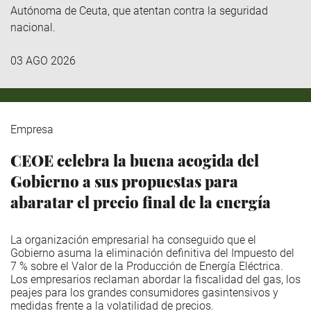
Autónoma de Ceuta, que atentan contra la seguridad
nacional.
03 AGO 2026
Empresa
CEOE celebra la buena acogida del
Gobierno a sus propuestas para
abaratar el precio final de la energía
La organización empresarial ha conseguido que el
Gobierno asuma la eliminación definitiva del Impuesto del
7 % sobre el Valor de la Producción de Energía Eléctrica.
Los empresarios reclaman abordar la fiscalidad del gas, los
peajes para los grandes consumidores gasintensivos y
medidas frente a la volatilidad de precios.