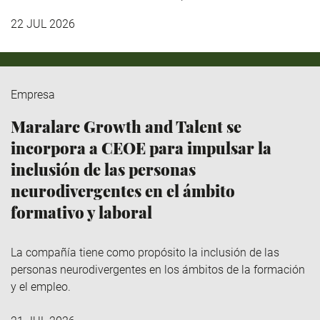
22 JUL 2026
Empresa
Maralarc Growth and Talent se
incorpora a CEOE para impulsar la
inclusión de las personas
neurodivergentes en el ámbito
formativo y laboral
La compañía tiene como propósito la inclusión de las
personas neurodivergentes en los ámbitos de la formación
y el empleo.