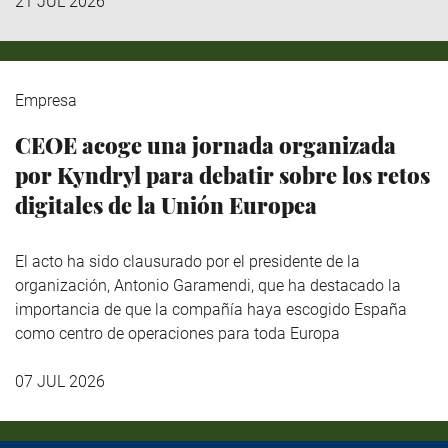
21 JUL 2026
Empresa
CEOE acoge una jornada organizada
por Kyndryl para debatir sobre los retos
digitales de la Unión Europea
El acto ha sido clausurado por el presidente de la
organización, Antonio Garamendi, que ha destacado la
importancia de que la compañía haya escogido España
como centro de operaciones para toda Europa
07 JUL 2026