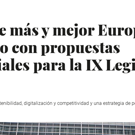
 más y mejor Euro
o con propuestas
ales para la IX Leg
nibilidad, digitalización y competitividad y una estrategia de pol