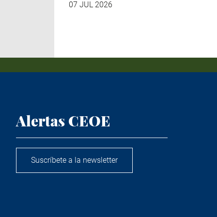
07 JUL 2026
Alertas CEOE
Suscríbete a la newsletter