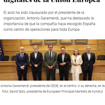
El acto ha sido clausurado por el presidente de la
organización, Antonio Garamendi, que ha destacado la
importancia de que la compañía haya escogido España
como centro de operaciones para toda Europa
Antonio Garamendi, presidente de CEOE, en el centro. A su derecha, en la
foto, David Soto, presidente de European Principal Markets de Kyndryl