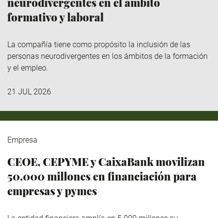
neurodivergentes en el ámbito
formativo y laboral
La compañía tiene como propósito la inclusión de las
personas neurodivergentes en los ámbitos de la formación
y el empleo.
21 JUL 2026
Empresa
CEOE, CEPYME y CaixaBank movilizan
50.000 millones en financiación para
empresas y pymes