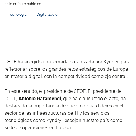
este artículo habla de
Tecnología
Digitalización
CEOE ha acogido una jornada organizada por Kyndryl para
reflexionar sobre los grandes retos estratégicos de Europa
en materia digital, con la competitividad como eje central.
En este sentido, el presidente de CEOE, El presidente de
CEOE,
Antonio Garamendi
, que ha clausurado el acto, ha
destacado la importancia de que empresas líderes en el
sector de las infraestructuras de TI y los servicios
tecnológicos como Kyndryl, escojan nuestro país como
sede de operaciones en Europa.