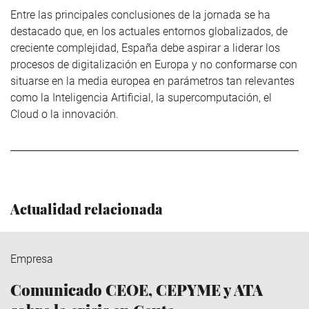
Entre las principales conclusiones de la jornada se ha
destacado que, en los actuales entornos globalizados, de
creciente complejidad, España debe aspirar a liderar los
procesos de digitalización en Europa y no conformarse con
situarse en la media europea en parámetros tan relevantes
como la Inteligencia Artificial, la supercomputación, el
Cloud o la innovación.
Actualidad relacionada
Empresa
Comunicado CEOE, CEPYME y ATA