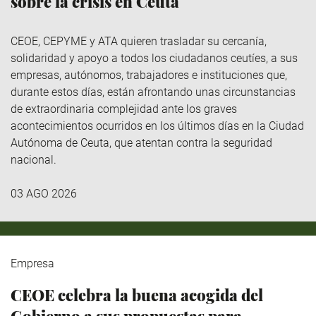
sobre la crisis en Ceuta
CEOE, CEPYME y ATA quieren trasladar su cercanía,
solidaridad y apoyo a todos los ciudadanos ceutíes, a sus
empresas, autónomos, trabajadores e instituciones que,
durante estos días, están afrontando unas circunstancias
de extraordinaria complejidad ante los graves
acontecimientos ocurridos en los últimos días en la Ciudad
Autónoma de Ceuta, que atentan contra la seguridad
nacional.
03 AGO 2026
Empresa
CEOE celebra la buena acogida del