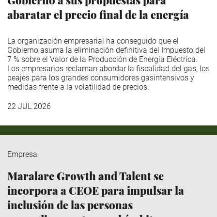
Gobierno a sus propuestas para
abaratar el precio final de la energía
La organización empresarial ha conseguido que el
Gobierno asuma la eliminación definitiva del Impuesto del
7 % sobre el Valor de la Producción de Energía Eléctrica.
Los empresarios reclaman abordar la fiscalidad del gas, los
peajes para los grandes consumidores gasintensivos y
medidas frente a la volatilidad de precios.
22 JUL 2026
Empresa
Maralarc Growth and Talent se
incorpora a CEOE para impulsar la
inclusión de las personas