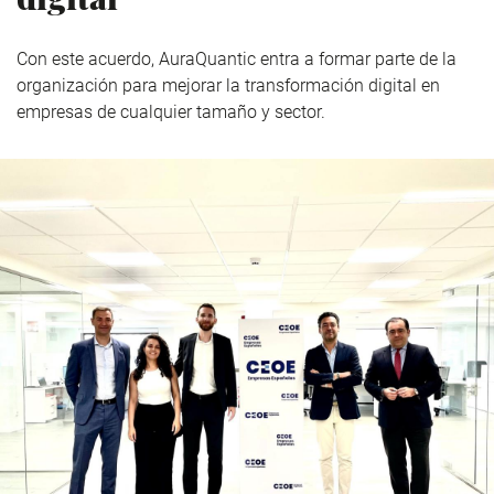
Con este acuerdo, AuraQuantic entra a formar parte de la
organización para mejorar la transformación digital en
empresas de cualquier tamaño y sector.