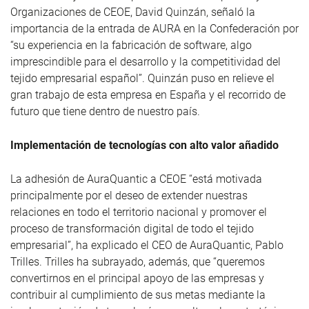
Organizaciones de CEOE, David Quinzán, señaló la
importancia de la entrada de AURA en la Confederación por
“su experiencia en la fabricación de software, algo
imprescindible para el desarrollo y la competitividad del
tejido empresarial español”. Quinzán puso en relieve el
gran trabajo de esta empresa en España y el recorrido de
futuro que tiene dentro de nuestro país.
Implementación de tecnologías con alto valor añadido
La adhesión de AuraQuantic a CEOE “está motivada
principalmente por el deseo de extender nuestras
relaciones en todo el territorio nacional y promover el
proceso de transformación digital de todo el tejido
empresarial”, ha explicado el CEO de AuraQuantic, Pablo
Trilles. Trilles ha subrayado, además, que “queremos
convertirnos en el principal apoyo de las empresas y
contribuir al cumplimiento de sus metas mediante la