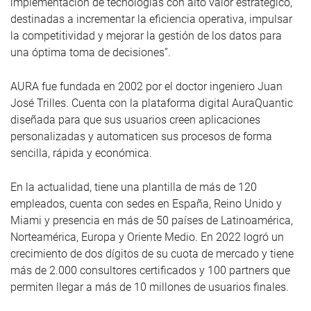
implementación de tecnologías con alto valor estratégico,
destinadas a incrementar la eficiencia operativa, impulsar
la competitividad y mejorar la gestión de los datos para
una óptima toma de decisiones”.
AURA fue fundada en 2002 por el doctor ingeniero Juan
José Trilles. Cuenta con la plataforma digital AuraQuantic
diseñada para que sus usuarios creen aplicaciones
personalizadas y automaticen sus procesos de forma
sencilla, rápida y económica.
En la actualidad, tiene una plantilla de más de 120
empleados, cuenta con sedes en España, Reino Unido y
Miami y presencia en más de 50 países de Latinoamérica,
Norteamérica, Europa y Oriente Medio. En 2022 logró un
crecimiento de dos dígitos de su cuota de mercado y tiene
más de 2.000 consultores certificados y 100 partners que
permiten llegar a más de 10 millones de usuarios finales.