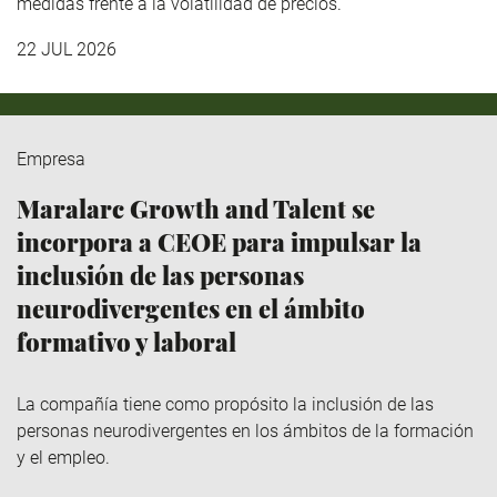
medidas frente a la volatilidad de precios.
22 JUL 2026
Empresa
Maralarc Growth and Talent se
incorpora a CEOE para impulsar la
inclusión de las personas
neurodivergentes en el ámbito
formativo y laboral
La compañía tiene como propósito la inclusión de las
personas neurodivergentes en los ámbitos de la formación
y el empleo.