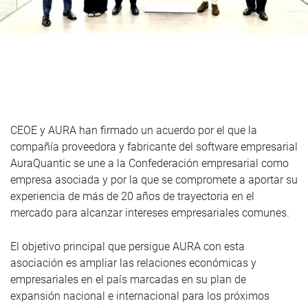
CEOE y AURA han firmado un acuerdo por el que la
compañía proveedora y fabricante del software empresarial
AuraQuantic se une a la Confederación empresarial como
empresa asociada y por la que se compromete a aportar su
experiencia de más de 20 años de trayectoria en el
mercado para alcanzar intereses empresariales comunes.
El objetivo principal que persigue AURA con esta
asociación es ampliar las relaciones económicas y
empresariales en el país marcadas en su plan de
expansión nacional e internacional para los próximos