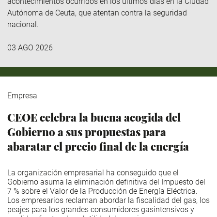
acontecimientos ocurridos en los últimos días en la Ciudad
Autónoma de Ceuta, que atentan contra la seguridad
nacional.
03 AGO 2026
Empresa
CEOE celebra la buena acogida del
Gobierno a sus propuestas para
abaratar el precio final de la energía
La organización empresarial ha conseguido que el
Gobierno asuma la eliminación definitiva del Impuesto del
7 % sobre el Valor de la Producción de Energía Eléctrica.
Los empresarios reclaman abordar la fiscalidad del gas, los
peajes para los grandes consumidores gasintensivos y