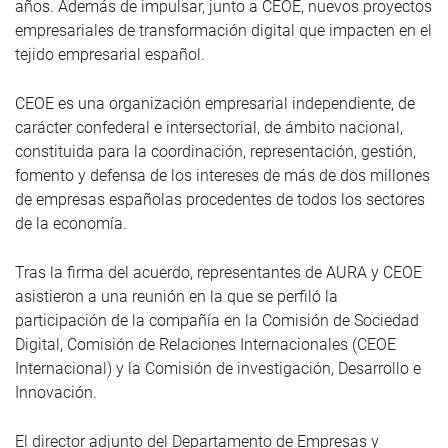
años. Además de impulsar, junto a CEOE, nuevos proyectos
empresariales de transformación digital que impacten en el
tejido empresarial español.
CEOE es una organización empresarial independiente, de
carácter confederal e intersectorial, de ámbito nacional,
constituida para la coordinación, representación, gestión,
fomento y defensa de los intereses de más de dos millones
de empresas españolas procedentes de todos los sectores
de la economía.
Tras la firma del acuerdo, representantes de AURA y CEOE
asistieron a una reunión en la que se perfiló la
participación de la compañía en la Comisión de Sociedad
Digital, Comisión de Relaciones Internacionales (CEOE
Internacional) y la Comisión de investigación, Desarrollo e
Innovación.
El director adjunto del Departamento de Empresas y