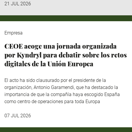
21 JUL 2026
Empresa
CEOE acoge una jornada organizada
por Kyndryl para debatir sobre los retos
digitales de la Unión Europea
El acto ha sido clausurado por el presidente de la
organización, Antonio Garamendi, que ha destacado la
importancia de que la compañía haya escogido España
como centro de operaciones para toda Europa
07 JUL 2026