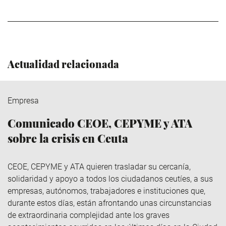
Actualidad relacionada
Empresa
Comunicado CEOE, CEPYME y ATA
sobre la crisis en Ceuta
CEOE, CEPYME y ATA quieren trasladar su cercanía,
solidaridad y apoyo a todos los ciudadanos ceutíes, a sus
empresas, autónomos, trabajadores e instituciones que,
durante estos días, están afrontando unas circunstancias
de extraordinaria complejidad ante los graves