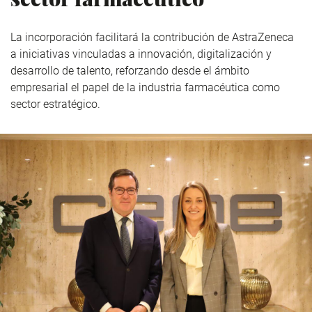
La incorporación facilitará la contribución de AstraZeneca
a iniciativas vinculadas a innovación, digitalización y
desarrollo de talento, reforzando desde el ámbito
empresarial el papel de la industria farmacéutica como
sector estratégico.