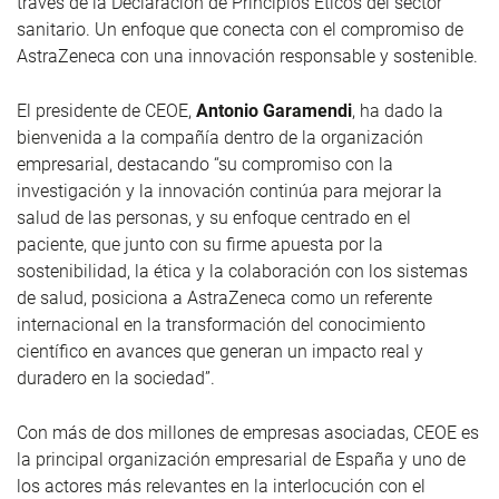
través de la Declaración de Principios Éticos del sector
sanitario. Un enfoque que conecta con el compromiso de
AstraZeneca con una innovación responsable y sostenible.
El presidente de CEOE,
Antonio Garamendi
, ha dado la
bienvenida a la compañía dentro de la organización
empresarial, destacando “su compromiso con la
investigación y la innovación continúa para mejorar la
salud de las personas, y su enfoque centrado en el
paciente, que junto con su firme apuesta por la
sostenibilidad, la ética y la colaboración con los sistemas
de salud, posiciona a AstraZeneca como un referente
internacional en la transformación del conocimiento
científico en avances que generan un impacto real y
duradero en la sociedad”.
Con más de dos millones de empresas asociadas, CEOE es
la principal organización empresarial de España y uno de
los actores más relevantes en la interlocución con el