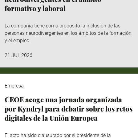
formativo y laboral
La compañía tiene como propósito la inclusión de las
personas neurodivergentes en los ámbitos de la formación
y el empleo.
21 JUL 2026
Empresa
CEOE acoge una jornada organizada
por Kyndryl para debatir sobre los retos
digitales de la Unión Europea
El acto ha sido clausurado por el presidente de la