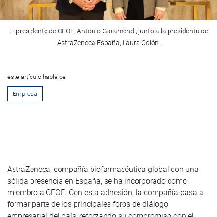
El presidente de CEOE, Antonio Garamendi, junto a la presidenta de
AstraZeneca España, Laura Colón.
este artículo habla de
Empresa
AstraZeneca, compañía biofarmacéutica global con una
sólida presencia en España, se ha incorporado como
miembro a CEOE. Con esta adhesión, la compañía pasa a
formar parte de los principales foros de diálogo
empresarial del país, reforzando su compromiso con el