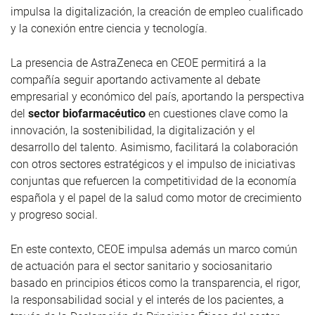
impulsa la digitalización, la creación de empleo cualificado
y la conexión entre ciencia y tecnología.
La presencia de AstraZeneca en CEOE permitirá a la
compañía seguir aportando activamente al debate
empresarial y económico del país, aportando la perspectiva
del
sector biofarmacéutico
en cuestiones clave como la
innovación, la sostenibilidad, la digitalización y el
desarrollo del talento. Asimismo, facilitará la colaboración
con otros sectores estratégicos y el impulso de iniciativas
conjuntas que refuercen la competitividad de la economía
española y el papel de la salud como motor de crecimiento
y progreso social.
En este contexto, CEOE impulsa además un marco común
de actuación para el sector sanitario y sociosanitario
basado en principios éticos como la transparencia, el rigor,
la responsabilidad social y el interés de los pacientes, a