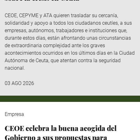
CEOE, CEPYME y ATA quieren trasladar su cercanía,
solidaridad y apoyo a todos los ciudadanos ceutíes, a sus
empresas, autónomos, trabajadores e instituciones que,
durante estos días, están afrontando unas circunstancias
de extraordinaria complejidad ante los graves
acontecimientos ocurridos en los últimos días en la Ciudad
Autónoma de Ceuta, que atentan contra la seguridad
nacional.
03 AGO 2026
Empresa
CEOE celebra la buena acogida del
Gobierno a sus propuestas para