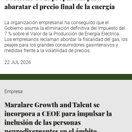
abaratar el precio final de la energía
La organización empresarial ha conseguido que el
Gobierno asuma la eliminación definitiva del Impuesto del
7 % sobre el Valor de la Producción de Energía Eléctrica.
Los empresarios reclaman abordar la fiscalidad del gas, los
peajes para los grandes consumidores gasintensivos y
medidas frente a la volatilidad de precios.
22 JUL 2026
Empresa
Maralarc Growth and Talent se
incorpora a CEOE para impulsar la
inclusión de las personas
neurodivergentes en el ámbito