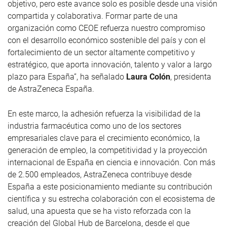
objetivo, pero este avance solo es posible desde una visión
compartida y colaborativa. Formar parte de una
organización como CEOE refuerza nuestro compromiso
con el desarrollo económico sostenible del país y con el
fortalecimiento de un sector altamente competitivo y
estratégico, que aporta innovación, talento y valor a largo
plazo para España”, ha señalado
Laura Colón
, presidenta
de AstraZeneca España.
En este marco, la adhesión refuerza la visibilidad de la
industria farmacéutica como uno de los sectores
empresariales clave para el crecimiento económico, la
generación de empleo, la competitividad y la proyección
internacional de España en ciencia e innovación. Con más
de 2.500 empleados, AstraZeneca contribuye desde
España a este posicionamiento mediante su contribución
científica y su estrecha colaboración con el ecosistema de
salud, una apuesta que se ha visto reforzada con la
creación del Global Hub de Barcelona, desde el que