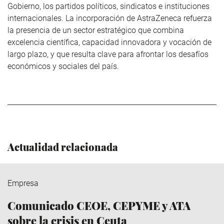
Gobierno, los partidos políticos, sindicatos e instituciones
internacionales. La incorporación de AstraZeneca refuerza
la presencia de un sector estratégico que combina
excelencia científica, capacidad innovadora y vocación de
largo plazo, y que resulta clave para afrontar los desafíos
económicos y sociales del país.
Actualidad relacionada
Empresa
Comunicado CEOE, CEPYME y ATA
sobre la crisis en Ceuta