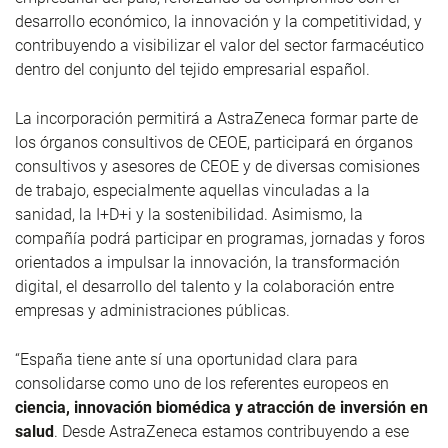
desarrollo económico, la innovación y la competitividad, y
contribuyendo a visibilizar el valor del sector farmacéutico
dentro del conjunto del tejido empresarial español.
La incorporación permitirá a AstraZeneca formar parte de
los órganos consultivos de CEOE, participará en órganos
consultivos y asesores de CEOE y de diversas comisiones
de trabajo, especialmente aquellas vinculadas a la
sanidad, la I+D+i y la sostenibilidad. Asimismo, la
compañía podrá participar en programas, jornadas y foros
orientados a impulsar la innovación, la transformación
digital, el desarrollo del talento y la colaboración entre
empresas y administraciones públicas.
“España tiene ante sí una oportunidad clara para
consolidarse como uno de los referentes europeos en
ciencia, innovación biomédica y atracción de inversión en
salud
. Desde AstraZeneca estamos contribuyendo a ese