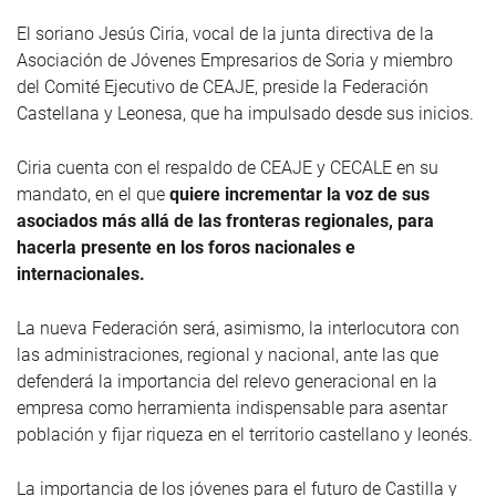
El soriano Jesús Ciria, vocal de la junta directiva de la
Asociación de Jóvenes Empresarios de Soria y miembro
del Comité Ejecutivo de CEAJE, preside la Federación
Castellana y Leonesa, que ha impulsado desde sus inicios.
Ciria cuenta con el respaldo de CEAJE y CECALE en su
mandato, en el que
quiere incrementar la voz de sus
asociados más allá de las fronteras regionales, para
hacerla presente en los foros nacionales e
internacionales.
La nueva Federación será, asimismo, la interlocutora con
las administraciones, regional y nacional, ante las que
defenderá la importancia del relevo generacional en la
empresa como herramienta indispensable para asentar
población y fijar riqueza en el territorio castellano y leonés.
La importancia de los jóvenes para el futuro de Castilla y