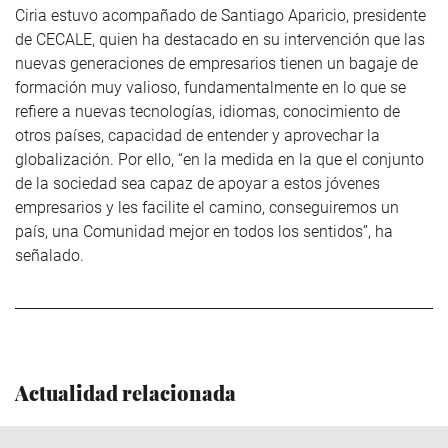
Ciria estuvo acompañado de Santiago Aparicio, presidente
de CECALE, quien ha destacado en su intervención que las
nuevas generaciones de empresarios tienen un bagaje de
formación muy valioso, fundamentalmente en lo que se
refiere a nuevas tecnologías, idiomas, conocimiento de
otros países, capacidad de entender y aprovechar la
globalización. Por ello, “en la medida en la que el conjunto
de la sociedad sea capaz de apoyar a estos jóvenes
empresarios y les facilite el camino, conseguiremos un
país, una Comunidad mejor en todos los sentidos”, ha
señalado.
Actualidad relacionada