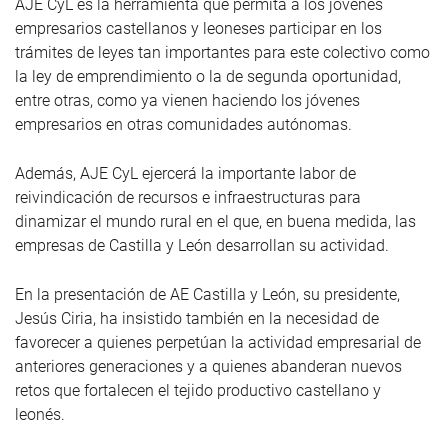
AJE CyL es la herramienta que permita a los jóvenes
empresarios castellanos y leoneses participar en los
trámites de leyes tan importantes para este colectivo como
la ley de emprendimiento o la de segunda oportunidad,
entre otras, como ya vienen haciendo los jóvenes
empresarios en otras comunidades autónomas.
Además, AJE CyL ejercerá la importante labor de
reivindicación de recursos e infraestructuras para
dinamizar el mundo rural en el que, en buena medida, las
empresas de Castilla y León desarrollan su actividad.
En la presentación de AE Castilla y León, su presidente,
Jesús Ciria, ha insistido también en la necesidad de
favorecer a quienes perpetúan la actividad empresarial de
anteriores generaciones y a quienes abanderan nuevos
retos que fortalecen el tejido productivo castellano y
leonés.