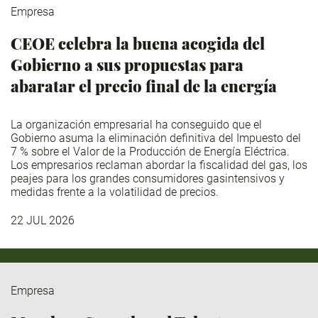
Empresa
CEOE celebra la buena acogida del
Gobierno a sus propuestas para
abaratar el precio final de la energía
La organización empresarial ha conseguido que el
Gobierno asuma la eliminación definitiva del Impuesto del
7 % sobre el Valor de la Producción de Energía Eléctrica.
Los empresarios reclaman abordar la fiscalidad del gas, los
peajes para los grandes consumidores gasintensivos y
medidas frente a la volatilidad de precios.
22 JUL 2026
Empresa