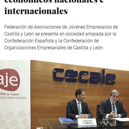
internacionales
Federación de Asociaciones de Jóvenes Empresarios de
Castilla y León se presenta en sociedad arropada por la
Confederación Española y la Confederación de
Organizaciones Empresariales de Castilla y León.