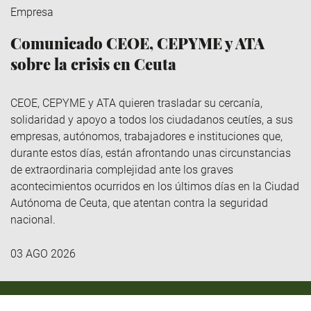
Empresa
Comunicado CEOE, CEPYME y ATA
sobre la crisis en Ceuta
CEOE, CEPYME y ATA quieren trasladar su cercanía,
solidaridad y apoyo a todos los ciudadanos ceutíes, a sus
empresas, autónomos, trabajadores e instituciones que,
durante estos días, están afrontando unas circunstancias
de extraordinaria complejidad ante los graves
acontecimientos ocurridos en los últimos días en la Ciudad
Autónoma de Ceuta, que atentan contra la seguridad
nacional.
03 AGO 2026