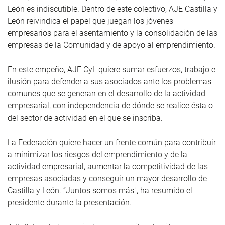
León es indiscutible. Dentro de este colectivo, AJE Castilla y
León reivindica el papel que juegan los jóvenes
empresarios para el asentamiento y la consolidación de las
empresas de la Comunidad y de apoyo al emprendimiento.
En este empeño, AJE CyL quiere sumar esfuerzos, trabajo e
ilusión para defender a sus asociados ante los problemas
comunes que se generan en el desarrollo de la actividad
empresarial, con independencia de dónde se realice ésta o
del sector de actividad en el que se inscriba.
La Federación quiere hacer un frente común para contribuir
a minimizar los riesgos del emprendimiento y de la
actividad empresarial, aumentar la competitividad de las
empresas asociadas y conseguir un mayor desarrollo de
Castilla y León. “Juntos somos más", ha resumido el
presidente durante la presentación.