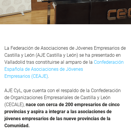
La Federación de Asociaciones de Jóvenes Empresarios de
Castilla y León (AJE Castilla y León) se ha presentado en
Valladolid tras constituirse al amparo de la
Confederación
Española de Asociaciones de Jóvenes
Empresarios (CEAJE)
.
AJE CyL, que cuenta con el respaldo de la Confederación
de Organizaciones Empresariales de Castilla y León
(CECALE),
nace con cerca de 200 empresarios de cinco
provincias y aspira a integrar a las asociaciones de
jóvenes empresarios de las nueve provincias de la
Comunidad.