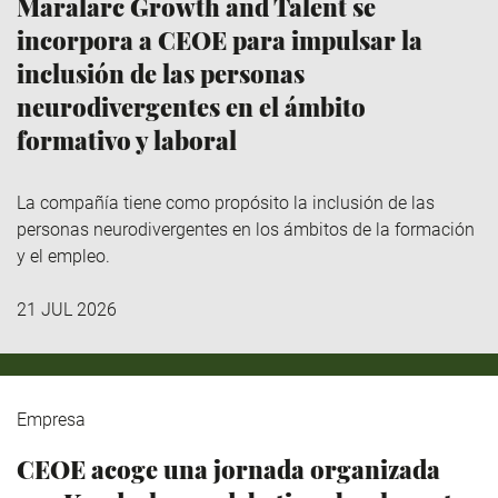
Maralarc Growth and Talent se
incorpora a CEOE para impulsar la
inclusión de las personas
neurodivergentes en el ámbito
formativo y laboral
La compañía tiene como propósito la inclusión de las
personas neurodivergentes en los ámbitos de la formación
y el empleo.
21 JUL 2026
Empresa
CEOE acoge una jornada organizada