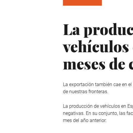
La produc
vehículos
meses de 
La exportación también cae en e
de nuestras fronteras.
La producción de vehículos en E
negativas. En su conjunto, las 
mes del año anterior.