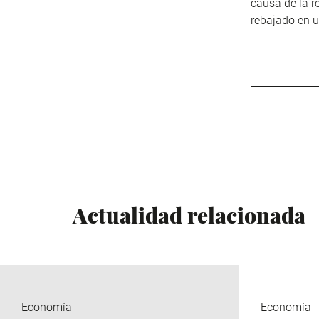
causa de la r
rebajado en u
Actualidad relacionada
Economía
Economía