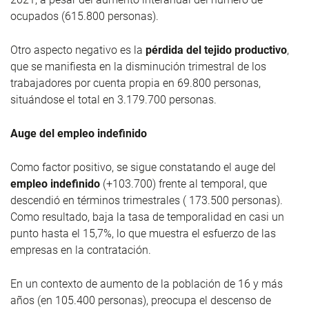
ocupados (615.800 personas).
Otro aspecto negativo es la
pérdida del tejido productivo
,
que se manifiesta en la disminución trimestral de los
trabajadores por cuenta propia en 69.800 personas,
situándose el total en 3.179.700 personas.
Auge del empleo indefinido
Como factor positivo, se sigue constatando el auge del
empleo indefinido
(+103.700) frente al temporal, que
descendió en términos trimestrales ( 173.500 personas).
Como resultado, baja la tasa de temporalidad en casi un
punto hasta el 15,7%, lo que muestra el esfuerzo de las
empresas en la contratación.
En un contexto de aumento de la población de 16 y más
años (en 105.400 personas), preocupa el descenso de