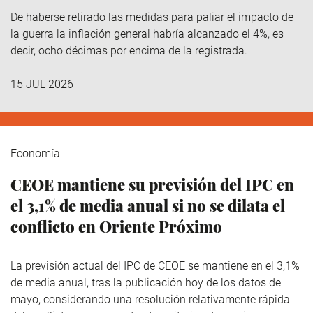
De haberse retirado las medidas para paliar el impacto de
la guerra la inflación general habría alcanzado el 4%, es
decir, ocho décimas por encima de la registrada.
15 JUL 2026
Economía
CEOE mantiene su previsión del IPC en
el 3,1% de media anual si no se dilata el
conflicto en Oriente Próximo
La previsión actual del IPC de CEOE se mantiene en el 3,1%
de media anual, tras la publicación hoy de los datos de
mayo, considerando una resolución relativamente rápida