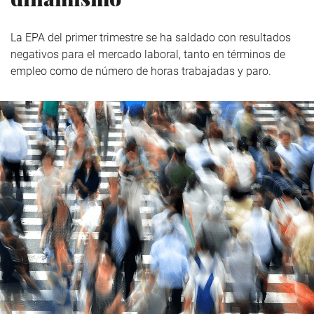
La EPA del primer trimestre se ha saldado con resultados
negativos para el mercado laboral, tanto en términos de
empleo como de número de horas trabajadas y paro.