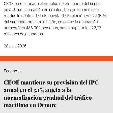
CEOE ha destacado el impulso determinante del sector
privado en la creación de empleo, tras publicarse este
martes los datos de la Encuesta de Población Activa (EPA)
del segundo trimestre del año, en el que la ocupación
aumentó en 486.000 personas, hasta superar los 22,77
millones de ocupados.
28 JUL 2026
Economía
CEOE mantiene su previsión del IPC
anual en el 3,1% sujeta a la
normalización gradual del tráfico
marítimo en Ormuz