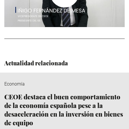
>
Actualidad relacionada
Economía
CEOE destaca el buen comportamiento
de la economía española pese a la
desaceleración en la inversión en bienes
de equipo