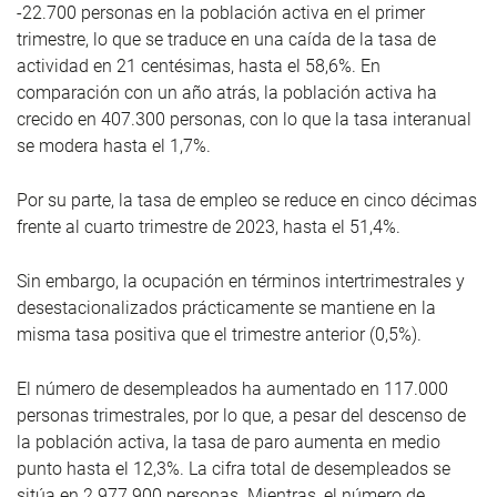
-22.700 personas en la población activa en el primer
trimestre, lo que se traduce en una caída de la tasa de
actividad en 21 centésimas, hasta el 58,6%. En
comparación con un año atrás, la población activa ha
crecido en 407.300 personas, con lo que la tasa interanual
se modera hasta el 1,7%.
Por su parte, la tasa de empleo se reduce en cinco décimas
frente al cuarto trimestre de 2023, hasta el 51,4%.
Sin embargo, la ocupación en términos intertrimestrales y
desestacionalizados prácticamente se mantiene en la
misma tasa positiva que el trimestre anterior (0,5%).
El número de desempleados ha aumentado en 117.000
personas trimestrales, por lo que, a pesar del descenso de
la población activa, la tasa de paro aumenta en medio
punto hasta el 12,3%. La cifra total de desempleados se
sitúa en 2.977.900 personas. Mientras, el número de