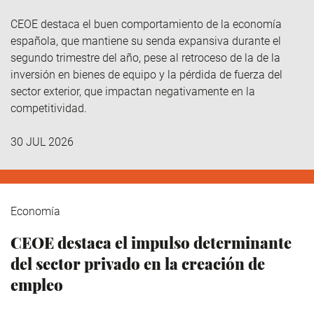
CEOE destaca el buen comportamiento de la economía
española, que mantiene su senda expansiva durante el
segundo trimestre del año, pese al retroceso de la de la
inversión en bienes de equipo y la pérdida de fuerza del
sector exterior, que impactan negativamente en la
competitividad.
30 JUL 2026
Economía
CEOE destaca el impulso determinante
del sector privado en la creación de
empleo