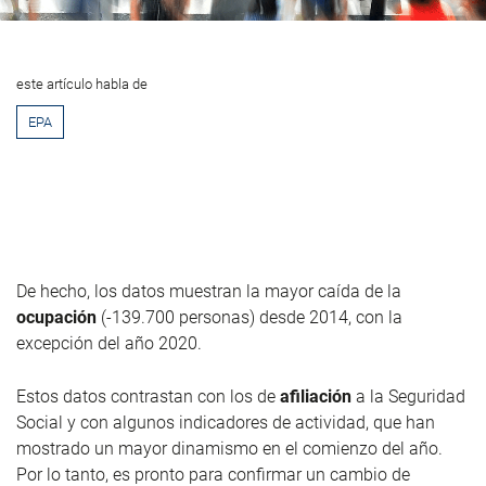
este artículo habla de
EPA
De hecho, los datos muestran la mayor caída de la
ocupación
(-139.700 personas) desde 2014, con la
excepción del año 2020.
Estos datos contrastan con los de
afiliación
a la Seguridad
Social y con algunos indicadores de actividad, que han
mostrado un mayor dinamismo en el comienzo del año.
Por lo tanto, es pronto para confirmar un cambio de