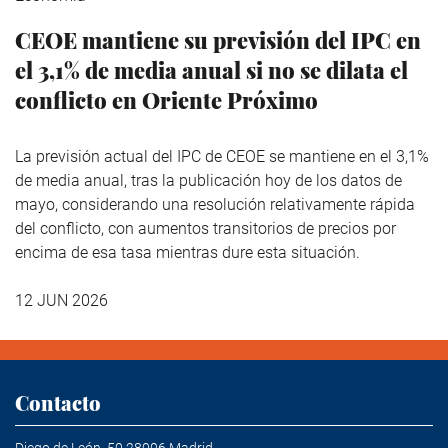
CEOE mantiene su previsión del IPC en
el 3,1% de media anual si no se dilata el
conflicto en Oriente Próximo
La previsión actual del IPC de CEOE se mantiene en el 3,1%
de media anual, tras la publicación hoy de los datos de
mayo, considerando una resolución relativamente rápida
del conflicto, con aumentos transitorios de precios por
encima de esa tasa mientras dure esta situación.
12 JUN 2026
Contacto