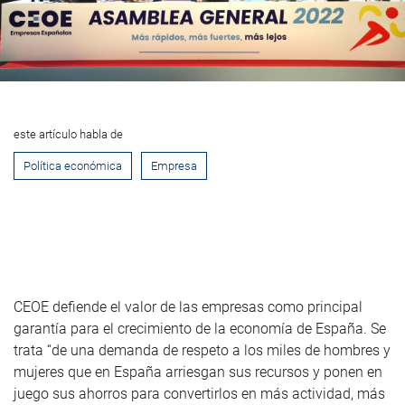
este artículo habla de
Política económica
Empresa
CEOE defiende el valor de las empresas como principal
garantía para el crecimiento de la economía de España. Se
trata “de una demanda de respeto a los miles de hombres y
mujeres que en España arriesgan sus recursos y ponen en
juego sus ahorros para convertirlos en más actividad, más