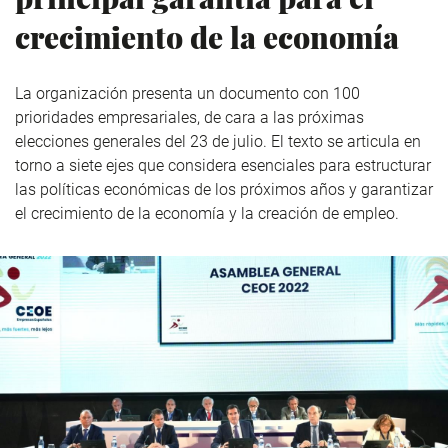
crecimiento de la economía
La organización presenta un documento con 100
prioridades empresariales, de cara a las próximas
elecciones generales del 23 de julio. El texto se articula en
torno a siete ejes que considera esenciales para estructurar
las políticas económicas de los próximos años y garantizar
el crecimiento de la economía y la creación de empleo.