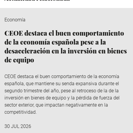
Economía
CEOE destaca el buen comportamiento
de la economía española pese a la
desaceleración en la inversión en bienes
de equipo
CEOE destaca el buen comportamiento de la economía
española, que mantiene su senda expansiva durante el
segundo trimestre del año, pese al retroceso de la de la
inversión en bienes de equipo y la pérdida de fuerza del
sector exterior, que impactan negativamente en la
competitividad.
30 JUL 2026