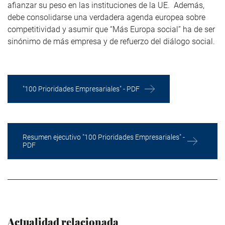
afianzar su peso en las instituciones de la UE. Además,
debe consolidarse una verdadera agenda europea sobre
competitividad y asumir que “Más Europa social” ha de ser
sinónimo de más empresa y de refuerzo del diálogo social.
"100 Prioridades Empresariales" - PDF
Resumen ejecutivo "100 Prioridades Empresariales" -
PDF
Actualidad relacionada