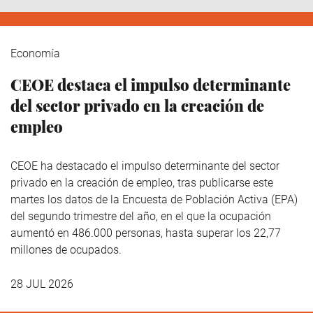
Economía
CEOE destaca el impulso determinante
del sector privado en la creación de
empleo
CEOE ha destacado el impulso determinante del sector
privado en la creación de empleo, tras publicarse este
martes los datos de la Encuesta de Población Activa (EPA)
del segundo trimestre del año, en el que la ocupación
aumentó en 486.000 personas, hasta superar los 22,77
millones de ocupados.
28 JUL 2026