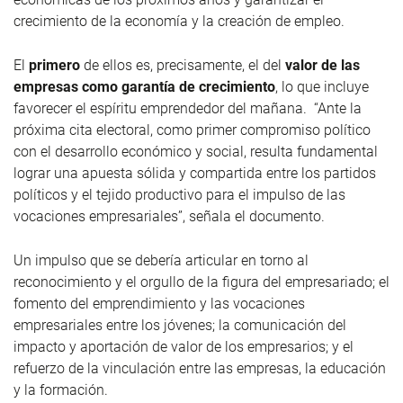
crecimiento de la economía y la creación de empleo.
El
primero
de ellos es, precisamente, el del
valor de las
empresas como garantía de crecimiento
, lo que incluye
favorecer el espíritu emprendedor del mañana. “Ante la
próxima cita electoral, como primer compromiso político
con el desarrollo económico y social, resulta fundamental
lograr una apuesta sólida y compartida entre los partidos
políticos y el tejido productivo para el impulso de las
vocaciones empresariales”, señala el documento.
Un impulso que se debería articular en torno al
reconocimiento y el orgullo de la figura del empresariado; el
fomento del emprendimiento y las vocaciones
empresariales entre los jóvenes; la comunicación del
impacto y aportación de valor de los empresarios; y el
refuerzo de la vinculación entre las empresas, la educación
y la formación.