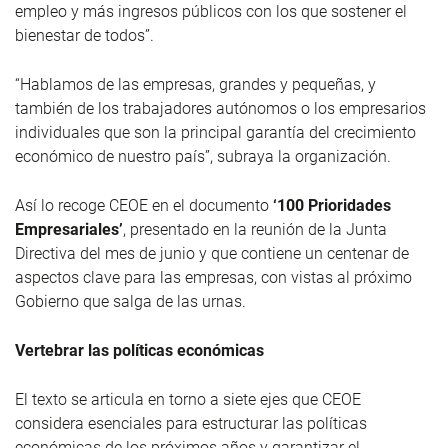
empleo y más ingresos públicos con los que sostener el
bienestar de todos”.
“Hablamos de las empresas, grandes y pequeñas, y
también de los trabajadores autónomos o los empresarios
individuales que son la principal garantía del crecimiento
económico de nuestro país”, subraya la organización.
Así lo recoge CEOE en el documento
‘100 Prioridades
Empresariales’
, presentado en la reunión de la Junta
Directiva del mes de junio y que contiene un centenar de
aspectos clave para las empresas, con vistas al próximo
Gobierno que salga de las urnas.
Vertebrar las políticas económicas
El texto se articula en torno a siete ejes que CEOE
considera esenciales para estructurar las políticas
económicas de los próximos años y garantizar el