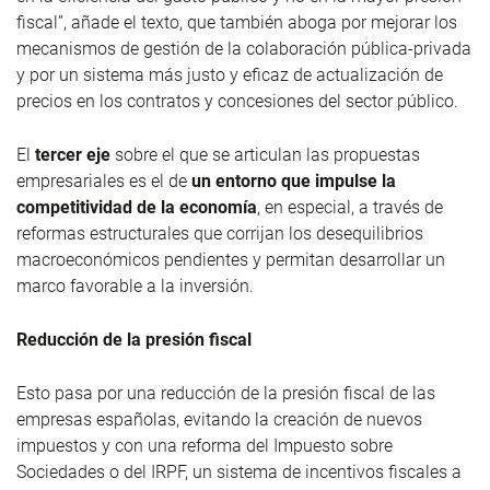
fiscal”, añade el texto, que también aboga por mejorar los
mecanismos de gestión de la colaboración pública-privada
y por un sistema más justo y eficaz de actualización de
precios en los contratos y concesiones del sector público.
El
tercer eje
sobre el que se articulan las propuestas
empresariales es el de
un entorno que impulse la
competitividad de la economía
, en especial, a través de
reformas estructurales que corrijan los desequilibrios
macroeconómicos pendientes y permitan desarrollar un
marco favorable a la inversión.
Reducción de la presión fiscal
Esto pasa por una reducción de la presión fiscal de las
empresas españolas, evitando la creación de nuevos
impuestos y con una reforma del Impuesto sobre
Sociedades o del IRPF, un sistema de incentivos fiscales a