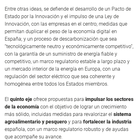
Entre otras ideas, se defiende el desarrollo de un Pacto de
Estado por la Innovación y el impulso de una Ley de
Innovación, con las empresas en el centro; medidas que
permitan duplicar el peso de la economía digital en
España; y un proceso de descarbonización que sea
“tecnológicamente neutro y económicamente competitivo”,
con la garantía de un suministro de energía fiable y
competitivo, un marco regulatorio estable a largo plazo y
un mercado interior de la energía en Europa, con una
regulación del sector eléctrico que sea coherente y
homogénea entre todos los Estados miembros.
El
quinto eje
ofrece propuestas para
impulsar los sectores
de la economía
con el objetivo de lograr un crecimiento
más sólido, incluidas medidas para revalorizar el
sistema
agroalimentario y pesquero
y para
fortalecer la industria
española, con un marco regulatorio robusto y de ayudas
que acompañe su avance.