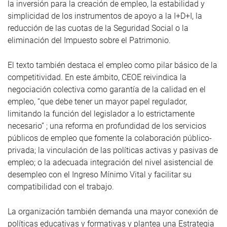
la inversión para la creación de empleo, la estabilidad y
simplicidad de los instrumentos de apoyo a la I+D+I, la
reducción de las cuotas de la Seguridad Social o la
eliminación del Impuesto sobre el Patrimonio.
El texto también destaca el empleo como pilar básico de la
competitividad. En este ámbito, CEOE reivindica la
negociación colectiva como garantía de la calidad en el
empleo, “que debe tener un mayor papel regulador,
limitando la función del legislador a lo estrictamente
necesario” ; una reforma en profundidad de los servicios
públicos de empleo que fomente la colaboración público-
privada; la vinculación de las políticas activas y pasivas de
empleo; o la adecuada integración del nivel asistencial de
desempleo con el Ingreso Mínimo Vital y facilitar su
compatibilidad con el trabajo.
La organización también demanda una mayor conexión de
políticas educativas y formativas y plantea una Estrategia