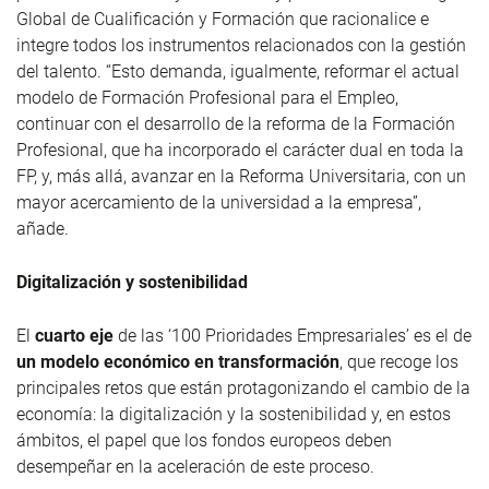
Global de Cualificación y Formación que racionalice e
integre todos los instrumentos relacionados con la gestión
del talento. “Esto demanda, igualmente, reformar el actual
modelo de Formación Profesional para el Empleo,
continuar con el desarrollo de la reforma de la Formación
Profesional, que ha incorporado el carácter dual en toda la
FP, y, más allá, avanzar en la Reforma Universitaria, con un
mayor acercamiento de la universidad a la empresa”,
añade.
Digitalización y sostenibilidad
El
cuarto eje
de las ‘100 Prioridades Empresariales’ es el de
un modelo económico en transformación
, que recoge los
principales retos que están protagonizando el cambio de la
economía: la digitalización y la sostenibilidad y, en estos
ámbitos, el papel que los fondos europeos deben
desempeñar en la aceleración de este proceso.