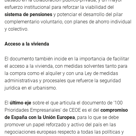
esfuerzo institucional para reforzar la viabilidad del
sistema de pensiones
y potenciar el desarrollo del pilar
complementario voluntario, con planes de ahorro individual
y colectivo.
Acceso a la vivienda
El documento también incide en la importancia de facilitar
el acceso a la vivienda, con medidas solventes tanto para
la compra como el alquiler y con una Ley de medidas
administrativas y procesales que refuerce la seguridad
jurídica en el urbanismo.
El
último eje
sobre el que articula el documento de ‘100
Prioridades Empresariales’ de CEOE es el del
compromiso
de España con la Unión Europea
, para lo que se debe
promover un papel reforzado y activo del país en las
negociaciones europeas respecto a todas las políticas y