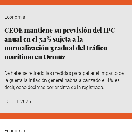
Economía
CEOE mantiene su previsión del IPC
anual en el 3,1% sujeta a la
normalización gradual del tráfico
marítimo en Ormuz
De haberse retirado las medidas para paliar el impacto de
la guerra la inflación general habría alcanzado el 4%, es
decir, ocho décimas por encima de la registrada.
15 JUL 2026
Economía