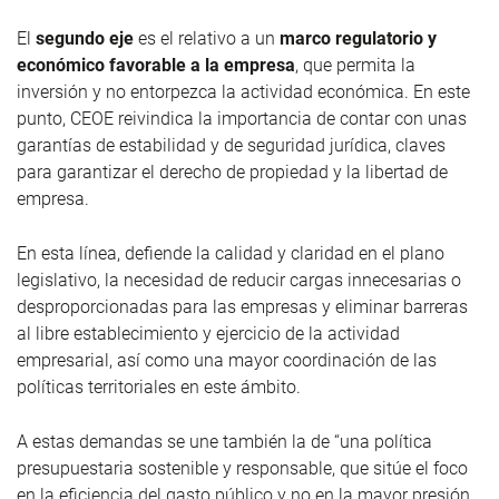
El
segundo eje
es el relativo a un
marco regulatorio y
económico favorable a la empresa
, que permita la
inversión y no entorpezca la actividad económica. En este
punto, CEOE reivindica la importancia de contar con unas
garantías de estabilidad y de seguridad jurídica, claves
para garantizar el derecho de propiedad y la libertad de
empresa.
En esta línea, defiende la calidad y claridad en el plano
legislativo, la necesidad de reducir cargas innecesarias o
desproporcionadas para las empresas y eliminar barreras
al libre establecimiento y ejercicio de la actividad
empresarial, así como una mayor coordinación de las
políticas territoriales en este ámbito.
A estas demandas se une también la de “una política
presupuestaria sostenible y responsable, que sitúe el foco
en la eficiencia del gasto público y no en la mayor presión