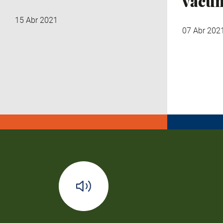
vacun
15 Abr 2021
07 Abr 202