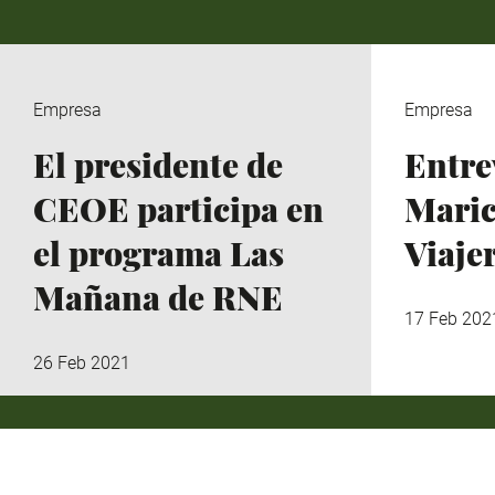
Empresa
Empresa
El presidente de
Entre
CEOE participa en
Maric
el programa Las
Viaje
Mañana de RNE
17 Feb 202
26 Feb 2021