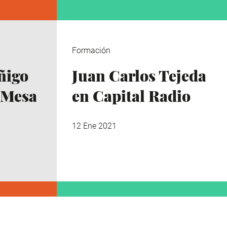
Formación
Iñigo
Juan Carlos Tejeda
 Mesa
en Capital Radio
12 Ene 2021