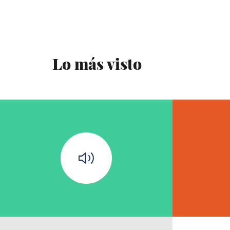
Lo más visto