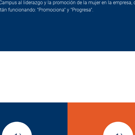
ampus al liderazgo y la promoción de la mujer en la empresa, 
tán funcionando: "Promociona" y "Progresa".