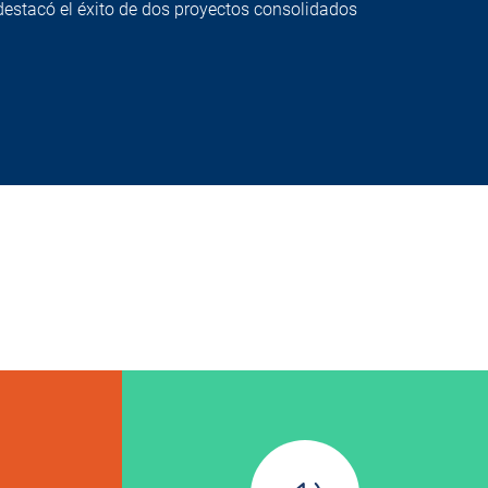
destacó el éxito de dos proyectos consolidados