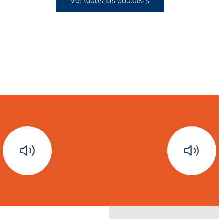
Ver todos los podcasts