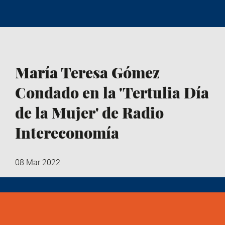
María Teresa Gómez
Condado en la 'Tertulia Día
de la Mujer' de Radio
Intereconomía
08 Mar 2022