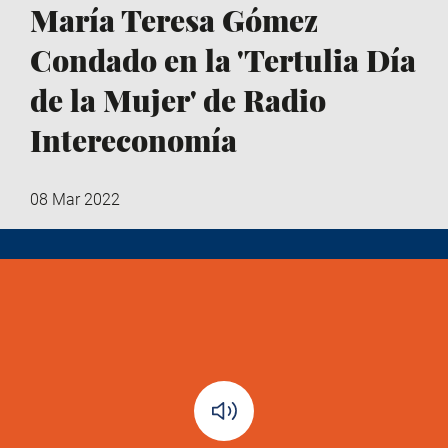
María Teresa Gómez
Condado en la 'Tertulia Día
de la Mujer' de Radio
Intereconomía
08 Mar 2022