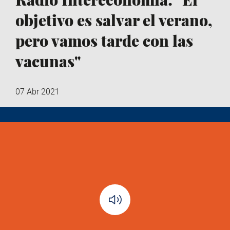
objetivo es salvar el verano,
pero vamos tarde con las
vacunas"
07 Abr 2021