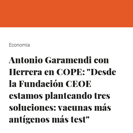
Economía
Antonio Garamendi con
Herrera en COPE: "Desde
la Fundación CEOE
estamos planteando tres
soluciones: vacunas más
antígenos más test"