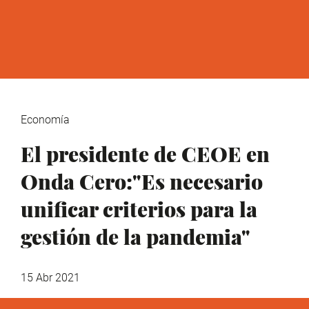
Economía
El presidente de CEOE en
Onda Cero:"Es necesario
unificar criterios para la
gestión de la pandemia"
15 Abr 2021