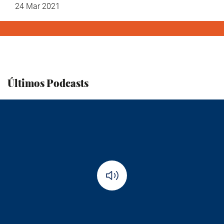
24 Mar 2021
Últimos Podcasts