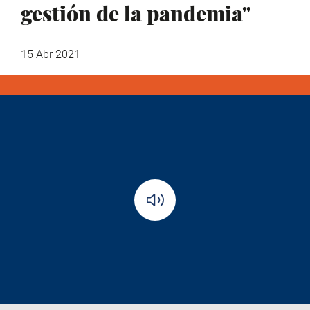
gestión de la pandemia"
15 Abr 2021