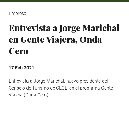
Empresa
Entrevista a Jorge Marichal
en Gente Viajera, Onda
Cero
17 Feb 2021
Entrevista a Jorge Marichal, nuevo presidente del
Consejo de Turismo de CEOE, en el programa Gente
Viajera (Onda Cero).