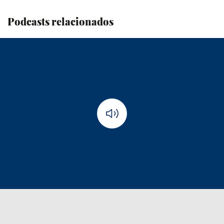
Podcasts relacionados