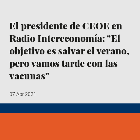
El presidente de CEOE en
Radio Intereconomía: "El
objetivo es salvar el verano,
pero vamos tarde con las
vacunas"
07 Abr 2021