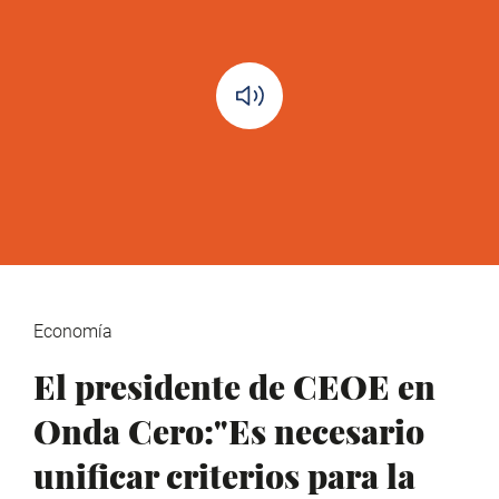
Economía
El presidente de CEOE en
Onda Cero:"Es necesario
unificar criterios para la