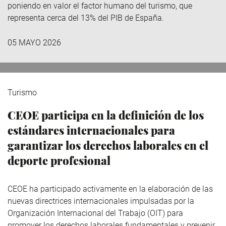
poniendo en valor el factor humano del turismo, que
representa cerca del 13% del PIB de España.
05 MAYO 2026
Turismo
CEOE participa en la definición de los
estándares internacionales para
garantizar los derechos laborales en el
deporte profesional
CEOE ha participado activamente en la elaboración de las
nuevas directrices internacionales impulsadas por la
Organización Internacional del Trabajo (OIT) para
promover los derechos laborales fundamentales y prevenir