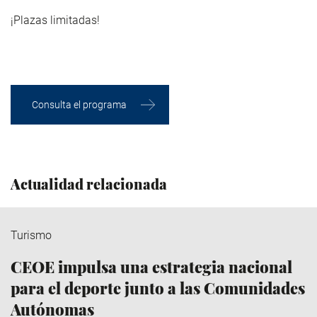
¡Plazas limitadas!
Consulta el programa
Actualidad relacionada
Turismo
CEOE impulsa una estrategia nacional
para el deporte junto a las Comunidades
Autónomas