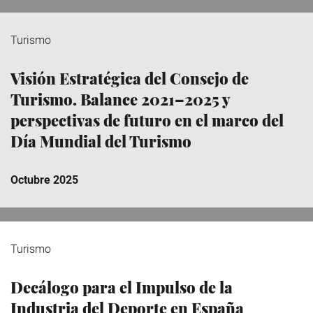
Turismo
Visión Estratégica del Consejo de
Turismo. Balance 2021–2025 y
perspectivas de futuro en el marco del
Día Mundial del Turismo
Octubre 2025
Turismo
Decálogo para el Impulso de la
Industria del Deporte en España