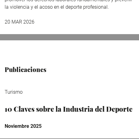
la violencia y el acoso en el deporte profesional.
20 MAR 2026
Publicaciones
Turismo
10 Claves sobre la Industria del Deporte
Noviembre 2025