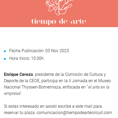
Fecha Publicación: 03 Nov 2023
Hora Inicio: 10:30h
Enrique Cerezo
, presidente de la Comisión de Cultura y
Deporte de la CEOE, participa en la II Jornada en el Museo
Nacional Thyssen-Bornemisza, enfocada en “
el arte en la
empresa
”.
Si estás interesado en asistir escribe a este mail para
reservar tu plaza: comunicacion@tiempodeartecircuit.com