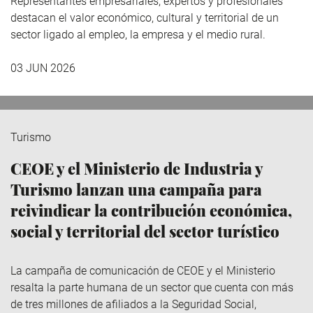
Representantes empresariales, expertos y profesionales
destacan el valor económico, cultural y territorial de un
sector ligado al empleo, la empresa y el medio rural.
03 JUN 2026
Turismo
CEOE y el Ministerio de Industria y
Turismo lanzan una campaña para
reivindicar la contribución económica,
social y territorial del sector turístico
La campaña de comunicación de CEOE y el Ministerio
resalta la parte humana de un sector que cuenta con más
de tres millones de afiliados a la Seguridad Social,