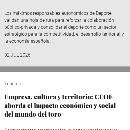
Los máximos responsables autonómicos de Deporte
validan una hoja de ruta para reforzar la colaboración
público-privada y consolidar el deporte como un sector
estratégico para la competitividad, el desarrollo territorial y
la economía española.
02 JUL 2026
Turismo
Empresa, cultura y territorio: CEOE
aborda el impacto económico y social
del mundo del toro