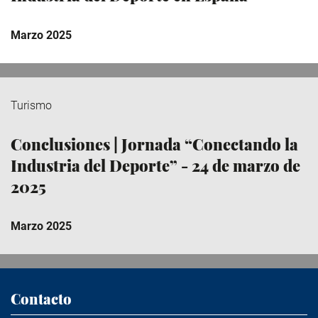
Marzo 2025
Turismo
Conclusiones | Jornada “Conectando la
Industria del Deporte” - 24 de marzo de
2025
Marzo 2025
Contacto