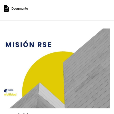
Documento