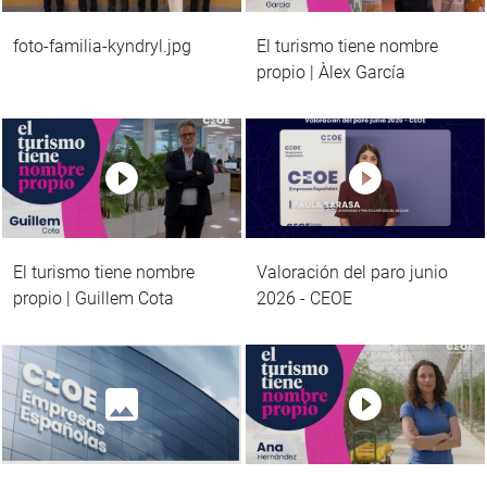
foto-familia-kyndryl.jpg
El turismo tiene nombre
propio | Àlex García
El turismo tiene nombre
Valoración del paro junio
propio | Guillem Cota
2026 - CEOE