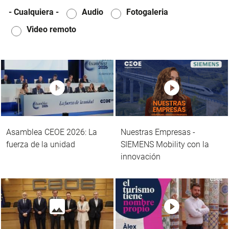
- Cualquiera -
Audio
Fotogaleria
Video remoto
Asamblea CEOE 2026: La
Nuestras Empresas -
fuerza de la unidad
SIEMENS Mobility con la
innovación