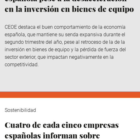
en la inversión en bienes de equipo
CEOE destaca el buen comportamiento de la economía
española, que mantiene su senda expansiva durante el
segundo trimestre del año, pese al retroceso de la de la
inversión en bienes de equipo y la pérdida de fuerza del
sector exterior, que impactan negativamente en la
competitividad.
Sostenibilidad
Cuatro de cada cinco empresas
españolas informan sobre