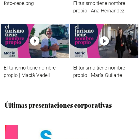
foto-ceoe.png
El turismo tiene nombre
propio | Ana Hernández
El turismo tiene nombre
El turismo tiene nombre
propio | Macià Vadell
propio | María Guilarte
Últimas presentaciones corporativas