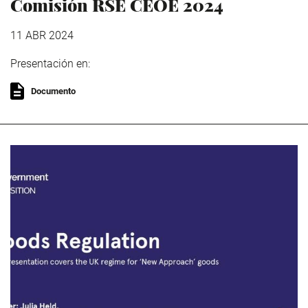
Comisión RSE CEOE 2024
11 ABR 2024
Presentación en:
Documento