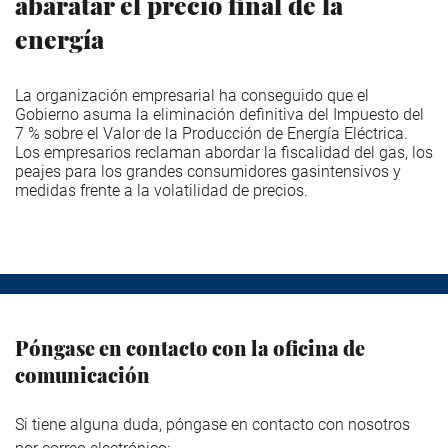
abaratar el precio final de la
energía
La organización empresarial ha conseguido que el
Gobierno asuma la eliminación definitiva del Impuesto del
7 % sobre el Valor de la Producción de Energía Eléctrica.
Los empresarios reclaman abordar la fiscalidad del gas, los
peajes para los grandes consumidores gasintensivos y
medidas frente a la volatilidad de precios.
Póngase en contacto con la oficina de
comunicación
Si tiene alguna duda, póngase en contacto con nosotros