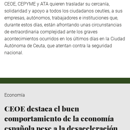
CEOE, CEPYME y ATA quieren trasladar su cercanía,
solidaridad y apoyo a todos los ciudadanos ceutíes, a sus
empresas, autónomos, trabajadores e instituciones que,
durante estos días, están afrontando unas circunstancias
de extraordinaria complejidad ante los graves
acontecimientos ocurridos en los últimos días en la Ciudad
Autónoma de Ceuta, que atentan contra la seguridad
nacional.
Economía
CEOE destaca el buen
comportamiento de la economía
española pese a la desaceleración