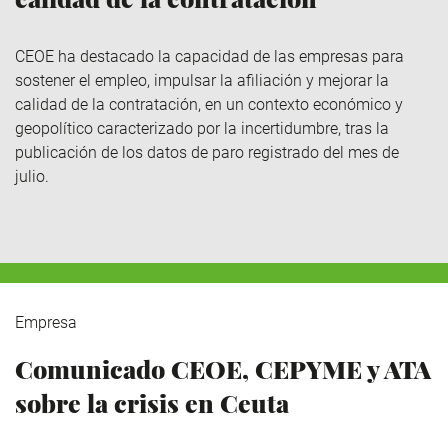
CEOE ha destacado la capacidad de las empresas para
sostener el empleo, impulsar la afiliación y mejorar la
calidad de la contratación, en un contexto económico y
geopolítico caracterizado por la incertidumbre, tras la
publicación de los datos de paro registrado del mes de
julio.
Empresa
Comunicado CEOE, CEPYME y ATA
sobre la crisis en Ceuta