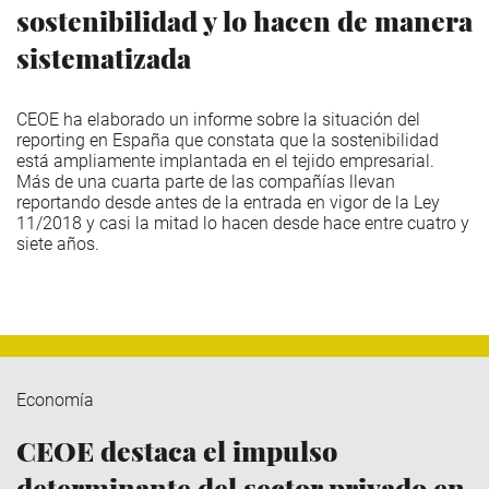
sostenibilidad y lo hacen de manera
sistematizada
CEOE ha elaborado un informe sobre la situación del
reporting en España que constata que la sostenibilidad
está ampliamente implantada en el tejido empresarial.
Más de una cuarta parte de las compañías llevan
reportando desde antes de la entrada en vigor de la Ley
11/2018 y casi la mitad lo hacen desde hace entre cuatro y
siete años.
Economía
CEOE destaca el impulso
determinante del sector privado en