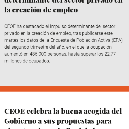
la creación de empleo
CEOE ha destacado el impulso determinante del sector
privado en la creación de empleo, tras publicarse este
martes los datos de la Encuesta de Población Activa (EPA)
del segundo trimestre del año, en el que la ocupación
aumentó en 486.000 personas, hasta superar los 22,77
millones de ocupados.
CEOE celebra la buena acogida del
Gobierno a sus propuestas para