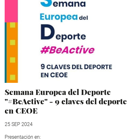
Semana Europea del Deporte
"#BeActive" - 9 claves del deporte
en CEOE
25 SEP 2024
Presentación en: