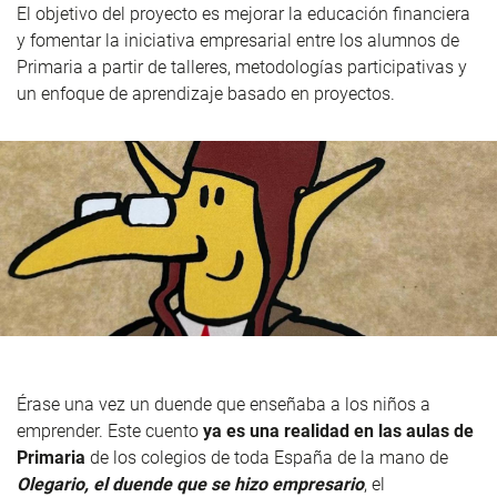
El objetivo del proyecto es mejorar la educación financiera
y fomentar la iniciativa empresarial entre los alumnos de
Primaria a
partir de talleres, metodologías participativas y
un enfoque de aprendizaje basado en proyectos
.
Érase una vez un duende que enseñaba a los niños a
emprender. Este cuento
ya es una realidad en las aulas de
Primaria
de los colegios de toda España de la mano de
Olegario, el duende que se hizo empresario
, el