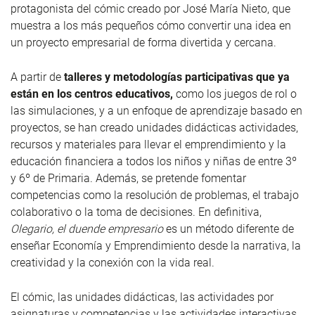
protagonista del cómic creado por José María Nieto, que
muestra a los más pequeños cómo convertir una idea en
un proyecto empresarial de forma divertida y cercana.
A partir de
talleres y metodologías participativas que ya
están en los centros educativos,
como los juegos de rol o
las simulaciones, y a un enfoque de aprendizaje basado en
proyectos, se han creado unidades didácticas actividades,
recursos y materiales para llevar el emprendimiento y la
educación financiera a todos los niños y niñas de entre 3º
y 6º de Primaria. Además, se pretende fomentar
competencias como la resolución de problemas, el trabajo
colaborativo o la toma de decisiones. En definitiva,
Olegario, el duende empresario
es un método diferente de
enseñar Economía y Emprendimiento desde la narrativa, la
creatividad y la conexión con la vida real.
El cómic, las unidades didácticas, las actividades por
asignaturas y competencias y las actividades interactivas