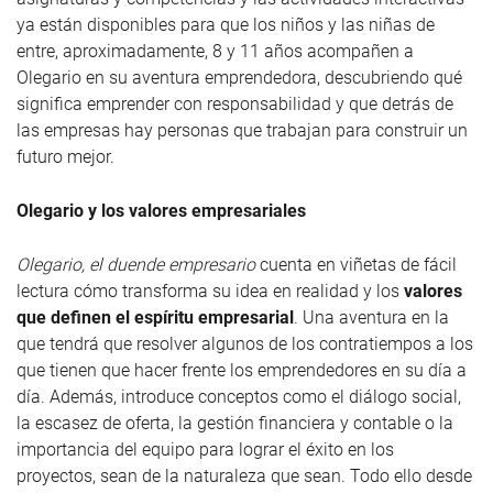
ya están disponibles para que los niños y las niñas de
entre, aproximadamente, 8 y 11 años acompañen a
Olegario en su aventura emprendedora, descubriendo qué
significa emprender con responsabilidad y que detrás de
las empresas hay personas que trabajan para construir un
futuro mejor.
Olegario y los valores empresariales
Olegario, el duende empresario
cuenta en viñetas de fácil
lectura cómo transforma su idea en realidad y los
valores
que definen el espíritu empresarial
. Una aventura en la
que tendrá que resolver algunos de los contratiempos a los
que tienen que hacer frente los emprendedores en su día a
día. Además, introduce conceptos como el diálogo social,
la escasez de oferta, la gestión financiera y contable o la
importancia del equipo para lograr el éxito en los
proyectos, sean de la naturaleza que sean. Todo ello desde