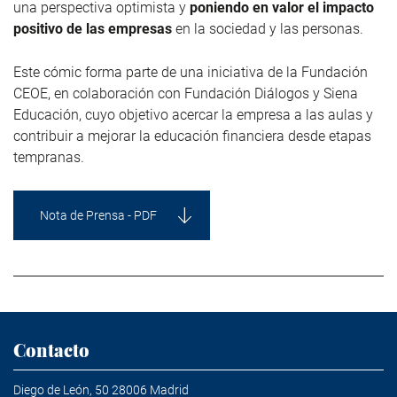
una perspectiva optimista y
poniendo en valor el impacto
positivo de las empresas
en la sociedad y las personas.
Este cómic forma parte de una iniciativa de la Fundación
CEOE, en colaboración con Fundación Diálogos y Siena
Educación, cuyo objetivo acercar la empresa a las aulas y
contribuir a mejorar la educación financiera desde etapas
tempranas.
Nota de Prensa - PDF
Contacto
Diego de León, 50 28006 Madrid