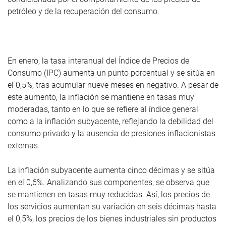
petróleo y de la recuperación del consumo.
En enero, la tasa interanual del Índice de Precios de
Consumo (IPC) aumenta un punto porcentual y se sitúa en
el 0,5%, tras acumular nueve meses en negativo. A pesar de
este aumento, la inflación se mantiene en tasas muy
moderadas, tanto en lo que se refiere al índice general
como a la inflación subyacente, reflejando la debilidad del
consumo privado y la ausencia de presiones inflacionistas
externas.
La inflación subyacente aumenta cinco décimas y se sitúa
en el 0,6%. Analizando sus componentes, se observa que
se mantienen en tasas muy reducidas. Así, los precios de
los servicios aumentan su variación en seis décimas hasta
el 0,5%, los precios de los bienes industriales sin productos