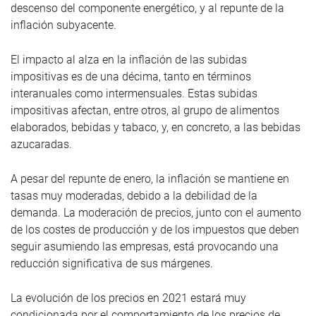
descenso del componente energético, y al repunte de la
inflación subyacente.
El impacto al alza en la inflación de las subidas
impositivas es de una décima, tanto en términos
interanuales como intermensuales. Estas subidas
impositivas afectan, entre otros, al grupo de alimentos
elaborados, bebidas y tabaco, y, en concreto, a las bebidas
azucaradas.
A pesar del repunte de enero, la inflación se mantiene en
tasas muy moderadas, debido a la debilidad de la
demanda. La moderación de precios, junto con el aumento
de los costes de producción y de los impuestos que deben
seguir asumiendo las empresas, está provocando una
reducción significativa de sus márgenes.
La evolución de los precios en 2021 estará muy
condicionada por el comportamiento de los precios de