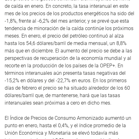
de caída en enero. En concreto, la tasa interanual en este
mes de los precios de los productos energéticos ha sido del
-1,8%, frente al -6,2% del mes anterior, y se prevé que esta
tendencia de minoración de la caída continúe los próximos
meses. En enero, el precio del petróleo continuó al alza
hasta los 54,6 dólares/barril de media mensual, un 8,8%
más que en diciembre. El aumento del precio se debe a las
perspectivas de recuperación de la economía mundial y al
recorte en la producción de los países de la OPEP+. En
términos interanuales aún presenta tasas negativas del
-15,2% en dólares y del -22,7% en euros. En los primeros
días de febrero el precio se ha situado alrededor de los 60
dólares/barril que, de mantenerse, hará que las tasas
interanuales sean próximas a cero en dicho mes.
El Índice de Precios de Consumo Armonizado aumentó un
punto en enero, hasta el 0,4%, y el índice promedio de la
Unión Económica y Monetaria se elevó todavía más