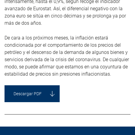
intensamente, hasta el 0,9%, según recoge el indicador
avanzado de Eurostat. Así, el diferencial negativo con la
zona euro se sitúa en cinco décimas y se prolonga ya por
más de dos años.
De cara a los próximos meses, la inflación estará
condicionada por el comportamiento de los precios del
petróleo y el descenso de la demanda de algunos bienes y
servicios derivada de la crisis del coronavirus. De cualquier
modo, se puede afirmar que estamos en una coyuntura de
estabilidad de precios sin presiones inflacionistas.
Descargar PDF