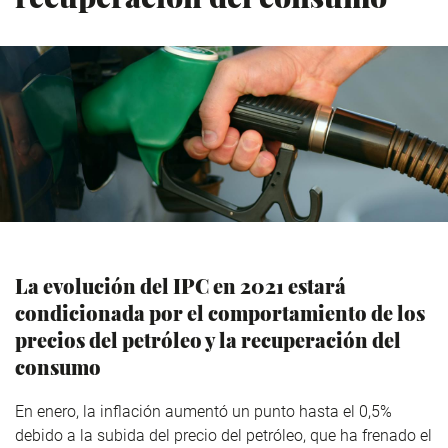
La evolución del IPC en 2021 estará
condicionada por el comportamiento de los
precios del petróleo y la recuperación del
consumo
En enero, la inflación aumentó un punto hasta el 0,5%
debido a la subida del precio del petróleo, que ha frenado el