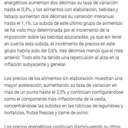
energéticos aumentan dos décimas su tasa de variación
hasta el 0,3%, y los alimentos con elaboración, bebidas y
tabaco aumentan dos décimas su variación interanual
hasta el 1,1%. La subida de este último grupo de alimentos
se ha visto muy determinada por el incremento de la
imposición sobre las bebidas azucaradas, ya que sin tener
en cuenta esta subida, el incremento de precios en este
grupo habría sido del 0,6%, tres décimas menos que el mes
anterior. Todo ello ha tenido una repercusión al alza en la
inflación subyacente y general.
Los precios de los alimentos sin elaboración muestran una
mayor aceleración, aumentando su tasa de variación en
más de un punto hasta el 2,5% y continúan configurándose
como el componente más inflacionista de la cesta,
concentrándose las subidas en las rúbricas de legumbres y
hortalizas, frutas frescas y carne de ovino.
Los precios energéticos continúan disminuyendo su ritmo