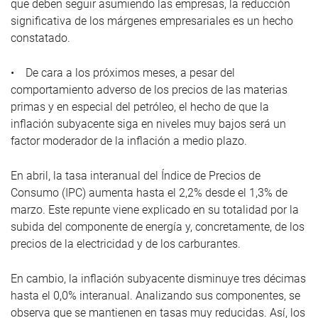
que deben seguir asumiendo las empresas, la reducción
significativa de los márgenes empresariales es un hecho
constatado.
• De cara a los próximos meses, a pesar del
comportamiento adverso de los precios de las materias
primas y en especial del petróleo, el hecho de que la
inflación subyacente siga en niveles muy bajos será un
factor moderador de la inflación a medio plazo.
En abril, la tasa interanual del Índice de Precios de
Consumo (IPC) aumenta hasta el 2,2% desde el 1,3% de
marzo. Este repunte viene explicado en su totalidad por la
subida del componente de energía y, concretamente, de los
precios de la electricidad y de los carburantes.
En cambio, la inflación subyacente disminuye tres décimas
hasta el 0,0% interanual. Analizando sus componentes, se
observa que se mantienen en tasas muy reducidas. Así, los