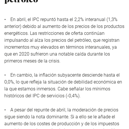
• En abril, el IPC repuntó hasta el 2,2% interanual (1,3%
anterior) debido al aumento de los precios de los productos
energéticos. Las restricciones de oferta continúan
impulsando al alza los precios del petróleo, que registran
incrementos muy elevados en términos interanuales, ya
que en 2020 sufrieron una notable caída durante los
primeros meses de la crisis.
• En cambio, la inflación subyacente desciende hasta el
0,0%, lo que refleja la situación de debilidad económica en
la que estamos inmersos. Cabe señalar los mínimos
históricos del IPC de servicios (-0,4%).
• A pesar del repunte de abril, la moderación de precios
sigue siendo la nota dominante. Si a ello se le añade el
aumento de los costes de producción y de los impuestos