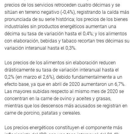
precios de los servicios retroceden cuatro décimas y se
sitúan en terreno negativo (-0,4%), registrando la caída más
pronunciada de su serie histórica; los precios de los bienes
industriales sin productos energéticos aumentan una
décima su tasa de variación hasta el 0,4%; y los alimentos
con elaboración, bebidas y tabaco recortan tres décimas su
variación interanual hasta el 0,3%.
Los precios de los alimentos sin elaboración reducen
drásticamente su tasa de variación interanual hasta el
0,2% (en marzo el 2,6%), debido fundamentalmente a un
efecto base, ya que en abril de 2020 aumentaron un 6,7%.
Las mayores subidas respecto al mismo mes de 2020 se
concentran en la carne de ovino y aceites y grasas,
mientras que los descensos más acusados se registran en
carne de porcino, patatas y cereales.
Los precios energéticos constituyen el componente más