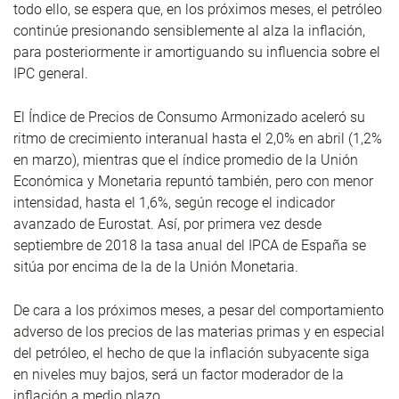
todo ello, se espera que, en los próximos meses, el petróleo
continúe presionando sensiblemente al alza la inflación,
para posteriormente ir amortiguando su influencia sobre el
IPC general.
El Índice de Precios de Consumo Armonizado aceleró su
ritmo de crecimiento interanual hasta el 2,0% en abril (1,2%
en marzo), mientras que el índice promedio de la Unión
Económica y Monetaria repuntó también, pero con menor
intensidad, hasta el 1,6%, según recoge el indicador
avanzado de Eurostat. Así, por primera vez desde
septiembre de 2018 la tasa anual del IPCA de España se
sitúa por encima de la de la Unión Monetaria.
De cara a los próximos meses, a pesar del comportamiento
adverso de los precios de las materias primas y en especial
del petróleo, el hecho de que la inflación subyacente siga
en niveles muy bajos, será un factor moderador de la
inflación a medio plazo.