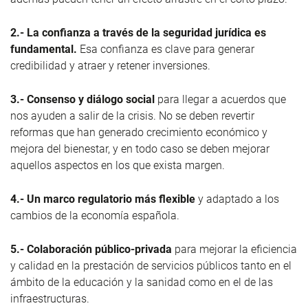
2.- La confianza a través de la seguridad jurídica es
fundamental.
Esa confianza es clave para generar
credibilidad y atraer y retener inversiones.
3.- Consenso y diálogo social
para llegar a acuerdos que
nos ayuden a salir de la crisis. No se deben revertir
reformas que han generado crecimiento económico y
mejora del bienestar, y en todo caso se deben mejorar
aquellos aspectos en los que exista margen.
4.- Un marco regulatorio más flexible
y adaptado a los
cambios de la economía española.
5.- Colaboración público-privada
para mejorar la eficiencia
y calidad en la prestación de servicios públicos tanto en el
ámbito de la educación y la sanidad como en el de las
infraestructuras.