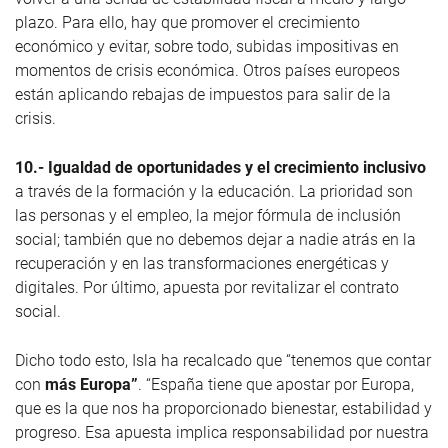
plazo. Para ello, hay que promover el crecimiento
económico y evitar, sobre todo, subidas impositivas en
momentos de crisis económica. Otros países europeos
están aplicando rebajas de impuestos para salir de la
crisis.
10.- Igualdad de oportunidades y el crecimiento inclusivo
a través de la formación y la educación. La prioridad son
las personas y el empleo, la mejor fórmula de inclusión
social; también que no debemos dejar a nadie atrás en la
recuperación y en las transformaciones energéticas y
digitales. Por último, apuesta por revitalizar el contrato
social.
Dicho todo esto, Isla ha recalcado que “tenemos que contar
con
más Europa”
. “España tiene que apostar por Europa,
que es la que nos ha proporcionado bienestar, estabilidad y
progreso. Esa apuesta implica responsabilidad por nuestra