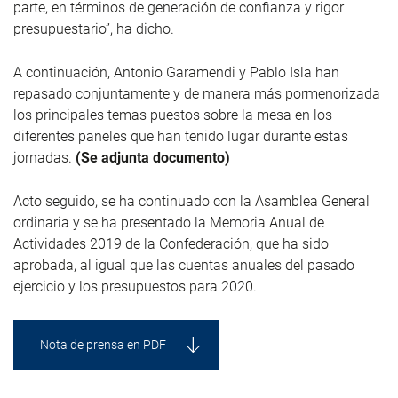
parte, en términos de generación de confianza y rigor
presupuestario”, ha dicho.
A continuación, Antonio Garamendi y Pablo Isla han
repasado conjuntamente y de manera más pormenorizada
los principales temas puestos sobre la mesa en los
diferentes paneles que han tenido lugar durante estas
jornadas.
(Se adjunta documento)
Acto seguido, se ha continuado con la Asamblea General
ordinaria y se ha presentado la Memoria Anual de
Actividades 2019 de la Confederación, que ha sido
aprobada, al igual que las cuentas anuales del pasado
ejercicio y los presupuestos para 2020.
Nota de prensa en PDF