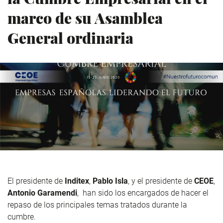
marco de su Asamblea
General ordinaria
El presidente de
Inditex
,
Pablo Isla
, y el presidente de
CEOE
,
Antonio Garamendi
, han sido los encargados de hacer el
repaso de los principales temas tratados durante la
cumbre.