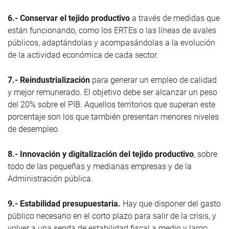
6.- Conservar el tejido productivo
a través de medidas que
están funcionando, como los ERTEs o las líneas de avales
públicos, adaptándolas y acompasándolas a la evolución
de la actividad económica de cada sector.
7.- Reindustrialización
para generar un empleo de calidad
y mejor remunerado. El objetivo debe ser alcanzar un peso
del 20% sobre el PIB. Aquellos territorios que superan este
porcentaje son los que también presentan menores niveles
de desempleo.
8.- Innovación y digitalización del tejido productivo
, sobre
todo de las pequeñas y medianas empresas y de la
Administración pública.
9.- Estabilidad presupuestaria.
Hay que disponer del gasto
público necesario en el corto plazo para salir de la crisis, y
volver a una senda de estabilidad fiscal a medio y largo