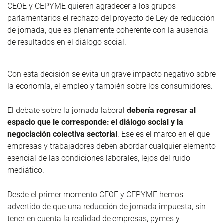
CEOE y CEPYME quieren agradecer a los grupos
parlamentarios el rechazo del proyecto de Ley de reducción
de jornada, que es plenamente coherente con la ausencia
de resultados en el diálogo social.
Con esta decisión se evita un grave impacto negativo sobre
la economía, el empleo y también sobre los consumidores.
El debate sobre la jornada laboral
debería regresar al
espacio que le corresponde: el diálogo social y la
negociación colectiva sectorial
. Ese es el marco en el que
empresas y trabajadores deben abordar cualquier elemento
esencial de las condiciones laborales, lejos del ruido
mediático.
Desde el primer momento CEOE y CEPYME hemos
advertido de que una reducción de jornada impuesta, sin
tener en cuenta la realidad de empresas, pymes y