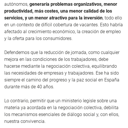
autónomos,
generaría problemas organizativos, menor
productividad, más costes, una menor calidad de los
servicios, y un menor atractivo para la inversión
, todo ello
en un contexto de difícil cobertura de vacantes. Esto habría
afectado al crecimiento económico, la creación de empleo
y la oferta para los consumidores.
Defendemos que la reducción de jornada, como cualquier
mejora en las condiciones de los trabajadores, debe
hacerse mediante la negociación colectiva, equilibrando
las necesidades de empresas y trabajadores. Ese ha sido
siempre el camino del progreso y la paz social en España
durante más de 40 años.
Lo contrario, permitir que un ministerio legisle sobre una
materia ya acordada en la negociación colectiva, debilita
los mecanismos esenciales de diálogo social y, con ellos,
nuestra convivencia.