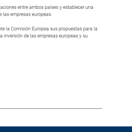
relaciones entre ambos países y establecer una
 de las empresas europeas.
te la Comisión Europea sus propuestas para la
 la inversión de las empresas europeas y su