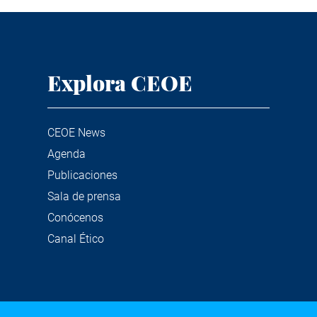
Explora CEOE
CEOE News
Agenda
Publicaciones
Sala de prensa
Conócenos
Canal Ético