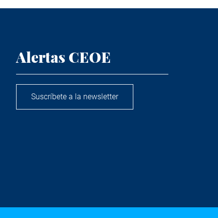
Alertas CEOE
Suscríbete a la newsletter