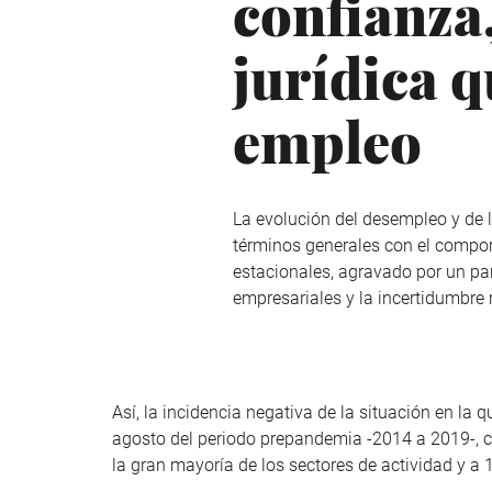
confianza,
jurídica q
empleo
La evolución del desempleo y de 
términos generales con el compo
estacionales, agravado por un pa
empresariales y la incertidumbre 
Así, la incidencia negativa de la situación en l
agosto del periodo prepandemia -2014 a 2019-, c
la gran mayoría de los sectores de actividad y 