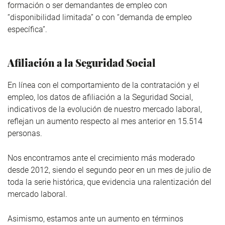
formación o ser demandantes de empleo con
“disponibilidad limitada” o con “demanda de empleo
específica”.
Afiliación a la Seguridad Social
En línea con el comportamiento de la contratación y el
empleo, los datos de afiliación a la Seguridad Social,
indicativos de la evolución de nuestro mercado laboral,
reflejan un aumento respecto al mes anterior en 15.514
personas.
Nos encontramos ante el crecimiento más moderado
desde 2012, siendo el segundo peor en un mes de julio de
toda la serie histórica, que evidencia una ralentización del
mercado laboral.
Asimismo, estamos ante un aumento en términos