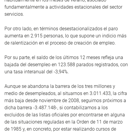
fundamentalmente a actividades estacionales del sector
servicios.
Por otro lado, en términos desestacionalizados el paro
aumenta en 2.915 personas, lo que supone un indicio más
de ralentización en el proceso de creación de empleo.
Por su parte, el saldo de los últimos 12 meses refleja una
bajada del desempleo en 123.588 parados registrados, con
una tasa interanual del -3,94%.
Aunque se abandona la barrera de los tres millones y
medio de desempleados, al situarnos en 3.011.433, la cifra
más baja desde noviembre de 2008, seguimos próximos a
dicha barrera -3.487.148-, si contabilizamos a los
excluidos de las listas oficiales por encontrarse en alguna
de las situaciones reguladas en la Orden de 11 de marzo
de 1985 y, en concreto, por estar realizando cursos de