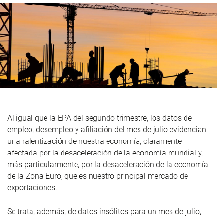
Al igual que la EPA del segundo trimestre, los datos de
empleo, desempleo y afiliación del mes de julio evidencian
una ralentización de nuestra economía, claramente
afectada por la desaceleración de la economía mundial y,
más particularmente, por la desaceleración de la economía
de la Zona Euro, que es nuestro principal mercado de
exportaciones.
Se trata, además, de datos insólitos para un mes de julio,