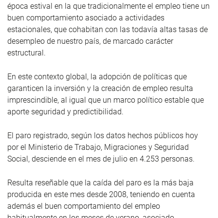
época estival en la que tradicionalmente el empleo tiene un
buen comportamiento asociado a actividades
estacionales, que cohabitan con las todavía altas tasas de
desempleo de nuestro país, de marcado carácter
estructural.
En este contexto global, la adopción de políticas que
garanticen la inversión y la creación de empleo resulta
imprescindible, al igual que un marco político estable que
aporte seguridad y predictibilidad.
El paro registrado, según los datos hechos públicos hoy
por el Ministerio de Trabajo, Migraciones y Seguridad
Social, desciende en el mes de julio en 4.253 personas.
Resulta reseñable que la caída del paro es la más baja
producida en este mes desde 2008, teniendo en cuenta
además el buen comportamiento del empleo
habitualmente en los meses de verano, asociado