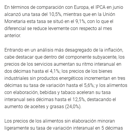
En términos de comparación con Europa, el IPCA en junio
alcanzó una tasa del 10,5%, mientras que en la Unión
Monetaria esta tasa se situó en el 9,1%, con lo que el
diferencial se reduce levemente con respecto al mes
anterior.
Entrando en un análisis más desagregado de la inflación,
cabe destacar que dentro del componente subyacente, los
precios de los servicios aumentan su ritmo interanual en
dos décimas hasta el 4,1%; los precios de los bienes
industriales sin productos energéticos incrementan en tres
décimas su tasa de variación hasta el 5,6%; y los alimentos
con elaboración, bebidas y tabaco aceleran su tasa
interanual seis décimas hasta el 12,5%, destacando el
aumento de aceites y grasas (24,0%).
Los precios de los alimentos sin elaboración minoran
ligeramente su tasa de variación interanual en 5 décimas