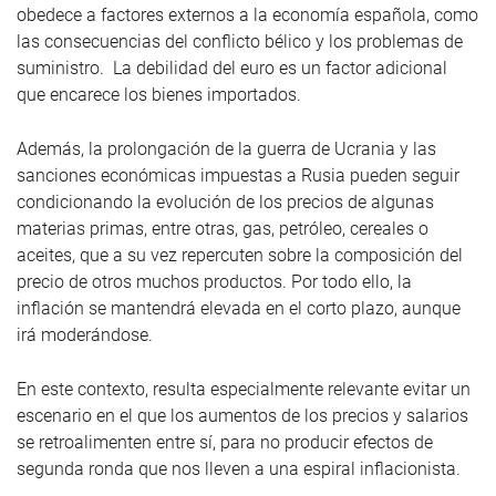
obedece a factores externos a la economía española, como
las consecuencias del conflicto bélico y los problemas de
suministro. La debilidad del euro es un factor adicional
que encarece los bienes importados.
Además, la prolongación de la guerra de Ucrania y las
sanciones económicas impuestas a Rusia pueden seguir
condicionando la evolución de los precios de algunas
materias primas, entre otras, gas, petróleo, cereales o
aceites, que a su vez repercuten sobre la composición del
precio de otros muchos productos. Por todo ello, la
inflación se mantendrá elevada en el corto plazo, aunque
irá moderándose.
En este contexto, resulta especialmente relevante evitar un
escenario en el que los aumentos de los precios y salarios
se retroalimenten entre sí, para no producir efectos de
segunda ronda que nos lleven a una espiral inflacionista.