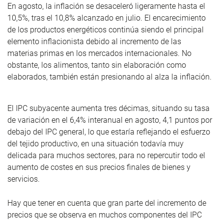
En agosto, la inflación se desaceleró ligeramente hasta el
10,5%, tras el 10,8% alcanzado en julio. El encarecimiento
de los productos energéticos continúa siendo el principal
elemento inflacionista debido al incremento de las
materias primas en los mercados internacionales. No
obstante, los alimentos, tanto sin elaboración como
elaborados, también están presionando al alza la inflación.
El IPC subyacente aumenta tres décimas, situando su tasa
de variación en el 6,4% interanual en agosto, 4,1 puntos por
debajo del IPC general, lo que estaría reflejando el esfuerzo
del tejido productivo, en una situación todavía muy
delicada para muchos sectores, para no repercutir todo el
aumento de costes en sus precios finales de bienes y
servicios.
Hay que tener en cuenta que gran parte del incremento de
precios que se observa en muchos componentes del IPC