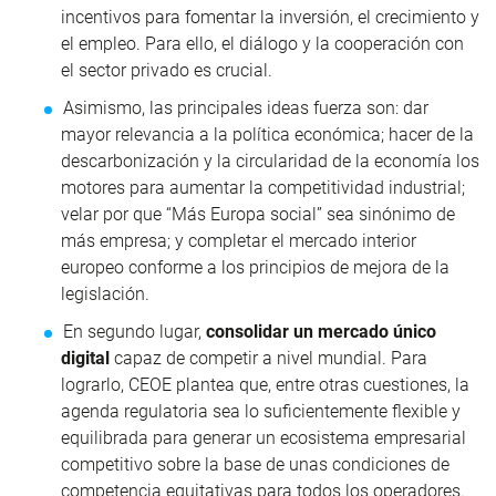
incentivos para fomentar la inversión, el crecimiento y
el empleo. Para ello, el diálogo y la cooperación con
el sector privado es crucial.
Asimismo, las principales ideas fuerza son: dar
mayor relevancia a la política económica; hacer de la
descarbonización y la circularidad de la economía los
motores para aumentar la competitividad industrial;
velar por que “Más Europa social” sea sinónimo de
más empresa; y completar el mercado interior
europeo conforme a los principios de mejora de la
legislación.
En segundo lugar,
consolidar un mercado único
digital
capaz de competir a nivel mundial. Para
lograrlo, CEOE plantea que, entre otras cuestiones, la
agenda regulatoria sea lo suficientemente flexible y
equilibrada para generar un ecosistema empresarial
competitivo sobre la base de unas condiciones de
competencia equitativas para todos los operadores.