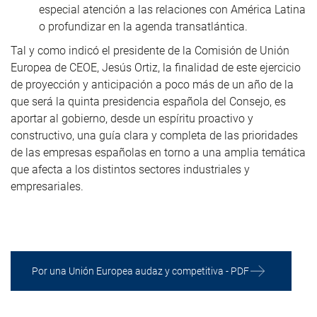
especial atención a las relaciones con América Latina
o profundizar en la agenda transatlántica.
Tal y como indicó el presidente de la Comisión de Unión
Europea de CEOE, Jesús Ortiz, la finalidad de este ejercicio
de proyección y anticipación a poco más de un año de la
que será la quinta presidencia española del Consejo, es
aportar al gobierno, desde un espíritu proactivo y
constructivo, una guía clara y completa de las prioridades
de las empresas españolas en torno a una amplia temática
que afecta a los distintos sectores industriales y
empresariales.
Por una Unión Europea audaz y competitiva - PDF