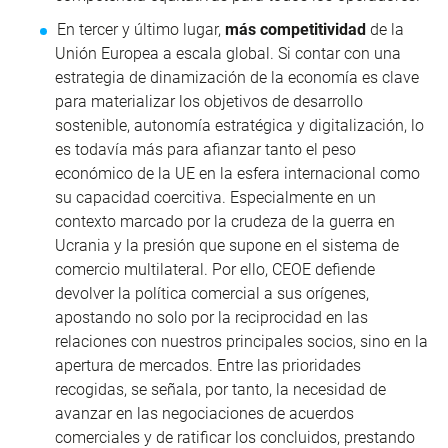
En tercer y último lugar,
más competitividad
de la
Unión Europea a escala global. Si contar con una
estrategia de dinamización de la economía es clave
para materializar los objetivos de desarrollo
sostenible, autonomía estratégica y digitalización, lo
es todavía más para afianzar tanto el peso
económico de la UE en la esfera internacional como
su capacidad coercitiva. Especialmente en un
contexto marcado por la crudeza de la guerra en
Ucrania y la presión que supone en el sistema de
comercio multilateral.
Por ello, CEOE defiende
devolver la política comercial a sus orígenes,
apostando no solo por la reciprocidad en las
relaciones con nuestros principales socios, sino en la
apertura de mercados. Entre las prioridades
recogidas, se señala, por tanto, la necesidad de
avanzar en las negociaciones de acuerdos
comerciales y de ratificar los concluidos, prestando