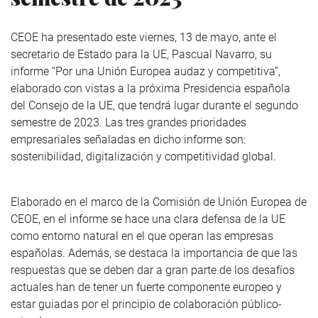
CEOE ha presentado este viernes, 13 de mayo, ante el
secretario de Estado para la UE, Pascual Navarro, su
informe “Por una Unión Europea audaz y competitiva”,
elaborado con vistas a la próxima Presidencia española
del Consejo de la UE, que tendrá lugar durante el segundo
semestre de 2023. Las tres grandes prioridades
empresariales señaladas en dicho informe son:
sostenibilidad, digitalización y competitividad global.
Elaborado en el marco de la Comisión de Unión Europea de
CEOE, en el informe se hace una clara defensa de la UE
como entorno natural en el que operan las empresas
españolas. Además, se destaca la importancia de que las
respuestas que se deben dar a gran parte de los desafíos
actuales han de tener un fuerte componente europeo y
estar guiadas por el principio de colaboración público-