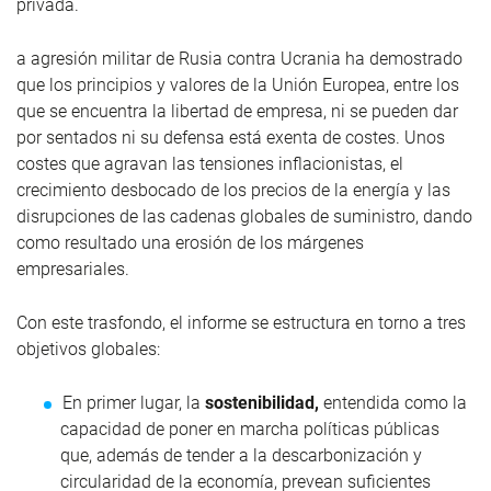
privada.
a agresión militar de Rusia contra Ucrania ha demostrado
que los principios y valores de la Unión Europea, entre los
que se encuentra la libertad de empresa, ni se pueden dar
por sentados ni su defensa está exenta de costes. Unos
costes que agravan las tensiones inflacionistas, el
crecimiento desbocado de los precios de la energía y las
disrupciones de las cadenas globales de suministro, dando
como resultado una erosión de los márgenes
empresariales.
Con este trasfondo, el informe se estructura en torno a tres
objetivos globales:
En primer lugar, la
sostenibilidad,
entendida como la
capacidad de poner en marcha políticas públicas
que, además de tender a la descarbonización y
circularidad de la economía, prevean suficientes