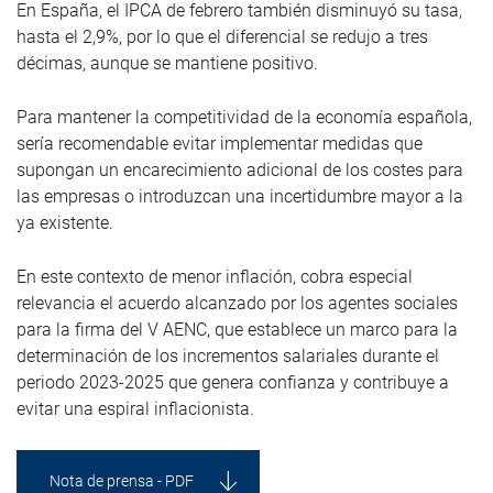
En España, el IPCA de febrero también disminuyó su tasa,
hasta el 2,9%, por lo que el diferencial se redujo a tres
décimas, aunque se mantiene positivo.
Para mantener la competitividad de la economía española,
sería recomendable evitar implementar medidas que
supongan un encarecimiento adicional de los costes para
las empresas o introduzcan una incertidumbre mayor a la
ya existente.
En este contexto de menor inflación, cobra especial
relevancia el acuerdo alcanzado por los agentes sociales
para la firma del V AENC, que establece un marco para la
determinación de los incrementos salariales durante el
periodo 2023-2025 que genera confianza y contribuye a
evitar una espiral inflacionista.
Nota de prensa - PDF