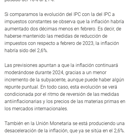
Si comparamos la evolución del IPC con la del IPC a
impuestos constantes se observa que la inflación habría
aumentado dos décimas menos en febrero. Es decir, de
haberse mantenido las medidas de reducción de
impuestos con respecto a febrero de 2023, la inflación
habría sido del 2,6%.
Las previsiones apuntan a que la inflación continuará
moderándose durante 2024, gracias a un menor
incremento de la subyacente, aunque puede haber algún
repunte puntual. En todo caso, esta evolución se verá
condicionada por el ritmo de reversión de las medidas
antiinflacionarias y los precios de las materias primas en
los mercados internacionales.
También en la Unión Monetaria se está produciendo una
desaceleración de la inflación, que ya se sitúa en el 2,6%.