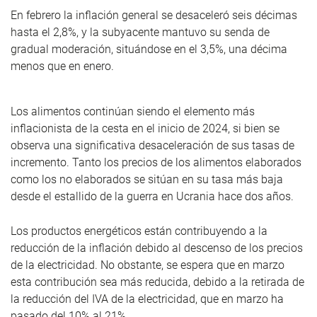
En febrero la inflación general se desaceleró seis décimas
hasta el 2,8%, y la subyacente mantuvo su senda de
gradual moderación, situándose en el 3,5%, una décima
menos que en enero.
Los alimentos continúan siendo el elemento más
inflacionista de la cesta en el inicio de 2024, si bien se
observa una significativa desaceleración de sus tasas de
incremento. Tanto los precios de los alimentos elaborados
como los no elaborados se sitúan en su tasa más baja
desde el estallido de la guerra en Ucrania hace dos años.
Los productos energéticos están contribuyendo a la
reducción de la inflación debido al descenso de los precios
de la electricidad. No obstante, se espera que en marzo
esta contribución sea más reducida, debido a la retirada de
la reducción del IVA de la electricidad, que en marzo ha
pasado del 10% al 21%.