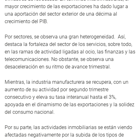
mayor crecimiento de las exportaciones ha dado lugar a
una aportación del sector exterior de una décima al
crecimiento del PIB.
Por sectores, se observa una gran heterogeneidad. Así,
destaca la fortaleza del sector de los servicios, sobre todo,
en las ramas de actividad ligadas al ocio, las finanzas y las
telecomunicaciones. No obstante, se observa una
desaceleración en su ritmo de avance trimestral.
Mientras, la industria manufacturera se recupera, con un
aumento de su actividad por segundo trimestre
consecutivo y eleva su tasa interanual hasta el 3%,
apoyada en el dinamismo de las exportaciones y la solidez
del consumo nacional.
Por su parte, las actividades inmobiliarias se están viendo
afectadas negativamente por la subida de los tipos de