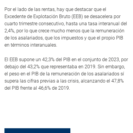
Por el lado de las rentas, hay que destacar que el
Excedente de Explotación Bruto (EEB) se desacelera por
cuarto trimestre consecutivo, hasta una tasa interanual del
2,4%, por lo que crece mucho menos que la remuneración
de los asalariados, que los impuestos y que el propio PIB
en términos interanuales.
El EEB supone un 42,3% del PIB en el conjunto de 2023, por
debajo del 43,2% que representaba en 2019. Sin embargo,
el peso en el PIB de la remuneración de los asalariados sí
supera las cifras previas a las crisis, alcanzando el 47,8%
del PIB frente al 46,6% de 2019.