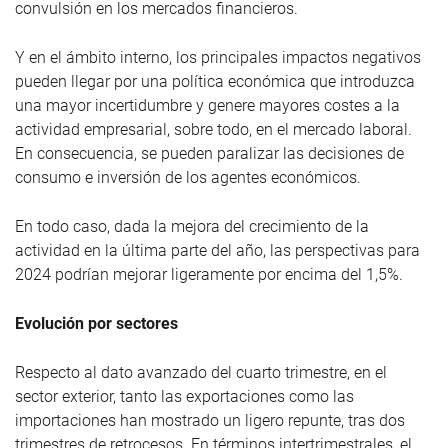
convulsión en los mercados financieros.
Y en el ámbito interno, los principales impactos negativos
pueden llegar por una política económica que introduzca
una mayor incertidumbre y genere mayores costes a la
actividad empresarial, sobre todo, en el mercado laboral.
En consecuencia, se pueden paralizar las decisiones de
consumo e inversión de los agentes económicos.
En todo caso, dada la mejora del crecimiento de la
actividad en la última parte del año, las perspectivas para
2024 podrían mejorar ligeramente por encima del 1,5%.
Evolución por sectores
Respecto al dato avanzado del cuarto trimestre, en el
sector exterior, tanto las exportaciones como las
importaciones han mostrado un ligero repunte, tras dos
trimestres de retrocesos. En términos intertrimestrales, el