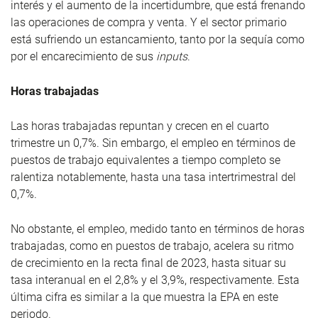
interés y el aumento de la incertidumbre, que está frenando
las operaciones de compra y venta. Y el sector primario
está sufriendo un estancamiento, tanto por la sequía como
por el encarecimiento de sus
inputs
.
Horas trabajadas
Las horas trabajadas repuntan y crecen en el cuarto
trimestre un 0,7%. Sin embargo, el empleo en términos de
puestos de trabajo equivalentes a tiempo completo se
ralentiza notablemente, hasta una tasa intertrimestral del
0,7%.
No obstante, el empleo, medido tanto en términos de horas
trabajadas, como en puestos de trabajo, acelera su ritmo
de crecimiento en la recta final de 2023, hasta situar su
tasa interanual en el 2,8% y el 3,9%, respectivamente. Esta
última cifra es similar a la que muestra la EPA en este
periodo.