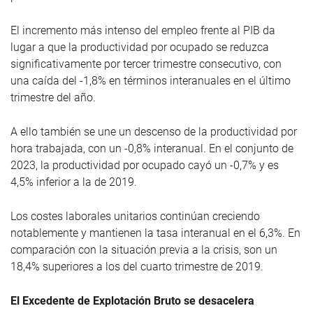
El incremento más intenso del empleo frente al PIB da
lugar a que la productividad por ocupado se reduzca
significativamente por tercer trimestre consecutivo, con
una caída del -1,8% en términos interanuales en el último
trimestre del año.
A ello también se une un descenso de la productividad por
hora trabajada, con un -0,8% interanual. En el conjunto de
2023, la productividad por ocupado cayó un -0,7% y es
4,5% inferior a la de 2019.
Los costes laborales unitarios continúan creciendo
notablemente y mantienen la tasa interanual en el 6,3%. En
comparación con la situación previa a la crisis, son un
18,4% superiores a los del cuarto trimestre de 2019.
El Excedente de Explotación Bruto se desacelera