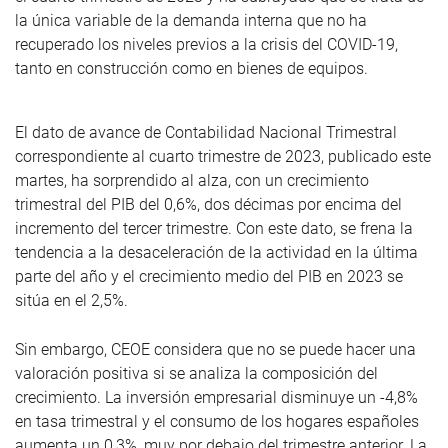
la única variable de la demanda interna que no ha
recuperado los niveles previos a la crisis del COVID-19,
tanto en construcción como en bienes de equipos.
El dato de avance de Contabilidad Nacional Trimestral
correspondiente al cuarto trimestre de 2023, publicado este
martes, ha sorprendido al alza, con un crecimiento
trimestral del PIB del 0,6%, dos décimas por encima del
incremento del tercer trimestre. Con este dato, se frena la
tendencia a la desaceleración de la actividad en la última
parte del año y el crecimiento medio del PIB en 2023 se
sitúa en el 2,5%.
Sin embargo, CEOE considera que no se puede hacer una
valoración positiva si se analiza la composición del
crecimiento. La inversión empresarial disminuye un -4,8%
en tasa trimestral y el consumo de los hogares españoles
aumenta un 0,3%, muy por debajo del trimestre anterior. La