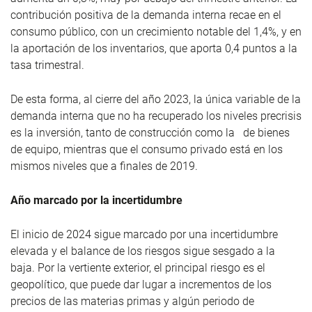
contribución positiva de la demanda interna recae en el
consumo público, con un crecimiento notable del 1,4%, y en
la aportación de los inventarios, que aporta 0,4 puntos a la
tasa trimestral.
De esta forma, al cierre del año 2023, la única variable de la
demanda interna que no ha recuperado los niveles precrisis
es la inversión, tanto de construcción como la de bienes
de equipo, mientras que el consumo privado está en los
mismos niveles que a finales de 2019.
Año marcado por la incertidumbre
El inicio de 2024 sigue marcado por una incertidumbre
elevada y el balance de los riesgos sigue sesgado a la
baja. Por la vertiente exterior, el principal riesgo es el
geopolítico, que puede dar lugar a incrementos de los
precios de las materias primas y algún periodo de