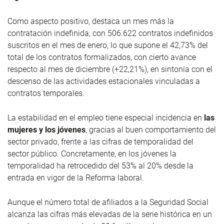
Como aspecto positivo, destaca un mes más la
contratación indefinida, con 506.622 contratos indefinidos
suscritos en el mes de enero, lo que supone el 42,73% del
total de los contratos formalizados, con cierto avance
respecto al mes de diciembre (+22,21%), en sintonía con el
descenso de las actividades estacionales vinculadas a
contratos temporales.
La estabilidad en el empleo tiene especial incidencia en
las
mujeres y los jóvenes
, gracias al buen comportamiento del
sector privado, frente a las cifras de temporalidad del
sector público. Concretamente, en los jóvenes la
temporalidad ha retrocedido del 53% al 20% desde la
entrada en vigor de la Reforma laboral.
Aunque el número total de afiliados a la Seguridad Social
alcanza las cifras más elevadas de la serie histórica en un